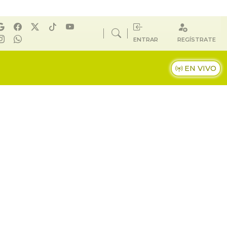
ENTRAR
REGÍSTRATE
EN VIVO