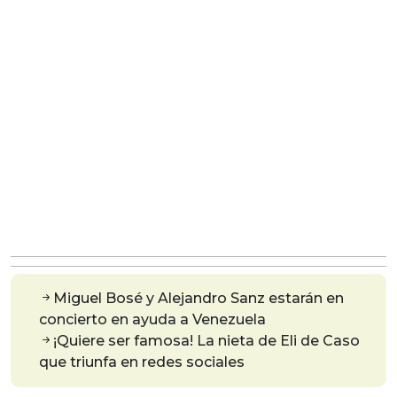
Miguel Bosé y Alejandro Sanz estarán en
concierto en ayuda a Venezuela
¡Quiere ser famosa! La nieta de Eli de Caso
que triunfa en redes sociales