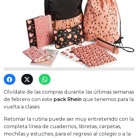
Olvídate de las compras durante las últimas semanas
de febrero con este
pack Rhein
que tenemos para la
vuelta a clases.
Retomar la rutina puede ser muy entretenido con la
completa línea de cuadernos, libretas, carpetas,
mochilas y estuches, para el regreso al colegio o a la