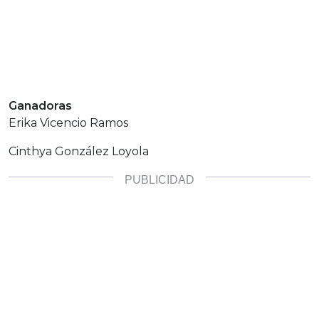
Ganadoras
Erika Vicencio Ramos
Cinthya González Loyola