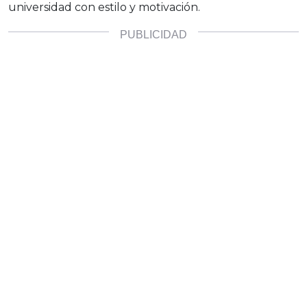
universidad con estilo y motivación.