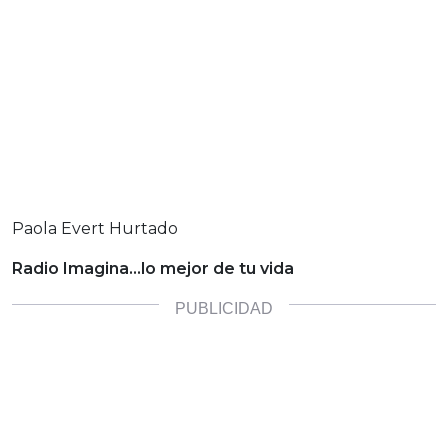
Paola Evert Hurtado
Radio Imagina…lo mejor de tu vida