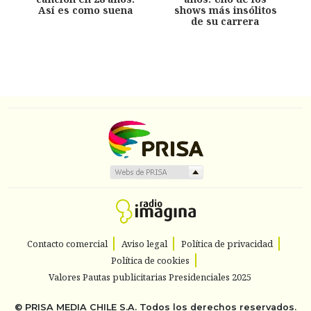
Así es como suena
shows más insólitos
de su carrera
Contacto comercial
Aviso legal
Política de privacidad
Política de cookies
Valores Pautas publicitarias Presidenciales 2025
©
PRISA MEDIA CHILE S.A.
Todos los derechos reservados.