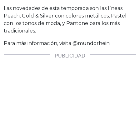
Las novedades de esta temporada son las líneas
Peach, Gold & Silver con colores metálicos, Pastel
con los tonos de moda, y Pantone para los más
tradicionales.
Para más información, visita @mundorhein.