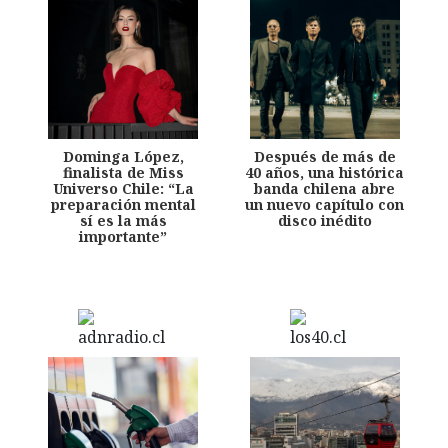
Dominga López,
Después de más de
finalista de Miss
40 años, una histórica
Universo Chile: “La
banda chilena abre
preparación mental
un nuevo capítulo con
sí es la más
disco inédito
importante”