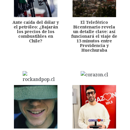
Ante caída del dólar y
El Teleférico
el petróleo: ¿Bajarán
Bicentenario revela
los precios de los
un detalle clave: así
combustibles en
funcionará el viaje de
Chile?
13 minutos entre
Providencia y
Huechuraba