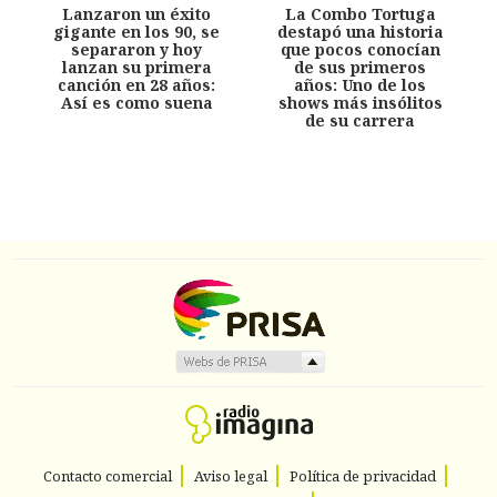
Lanzaron un éxito
La Combo Tortuga
gigante en los 90, se
destapó una historia
separaron y hoy
que pocos conocían
lanzan su primera
de sus primeros
canción en 28 años:
años: Uno de los
Así es como suena
shows más insólitos
de su carrera
Contacto comercial
Aviso legal
Política de privacidad