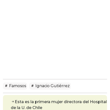
Famosos
Ignacio Gutiérrez
Esta es la primera mujer directora del Hospital
de la U. de Chile