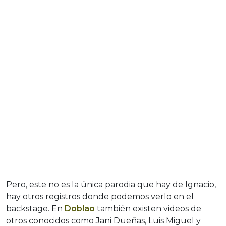
Pero, este no es la única parodia que hay de Ignacio,
hay otros registros donde podemos verlo en el
backstage. En
Doblao
también existen videos de
otros conocidos como Jani Dueñas, Luis Miguel y