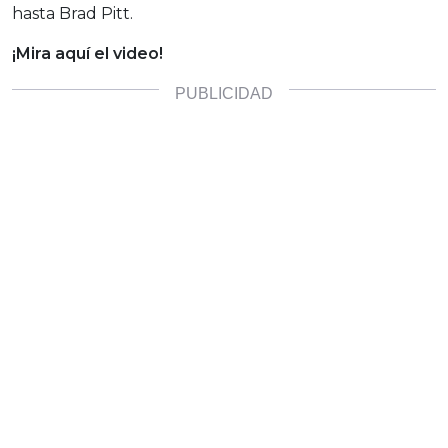
hasta Brad Pitt.
¡Mira aquí el video!