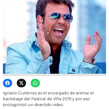
Ignacio Gutiérrez es el encargado de animar el
backstage del Festival de Viña 2019 y por eso
protagonizó un divertido video.