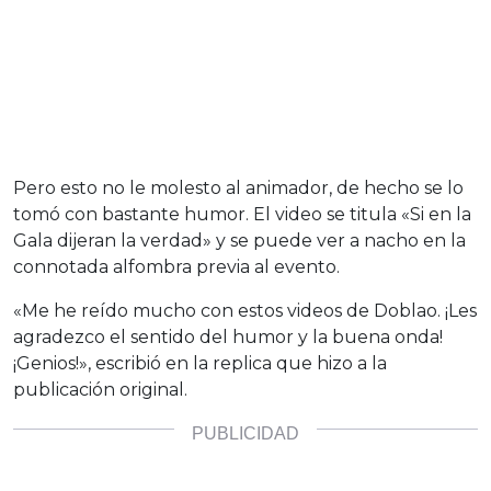
Pero esto no le molesto al animador, de hecho se lo
tomó con bastante humor. El video se titula «Si en la
Gala dijeran la verdad» y se puede ver a nacho en la
connotada alfombra previa al evento.
«Me he reído mucho con estos videos de Doblao. ¡Les
agradezco el sentido del humor y la buena onda!
¡Genios!», escribió en la replica que hizo a la
publicación original.