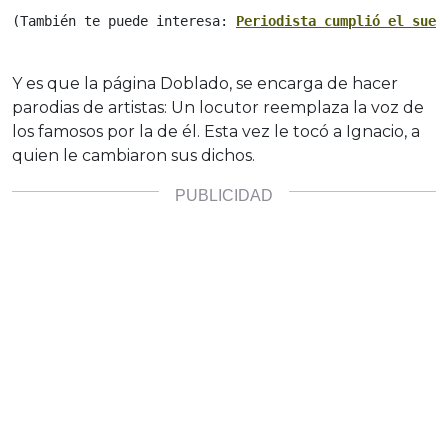
(También te puede interesa: 
Periodista cumplió el sueñ
Y es que la página Doblado, se encarga de hacer
parodias de artistas: Un locutor reemplaza la voz de
los famosos por la de él. Esta vez le tocó a Ignacio, a
quien le cambiaron sus dichos.