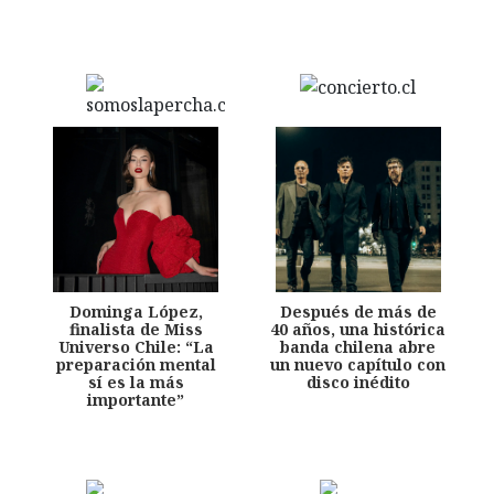
Dominga López,
Después de más de
finalista de Miss
40 años, una histórica
Universo Chile: “La
banda chilena abre
preparación mental
un nuevo capítulo con
sí es la más
disco inédito
importante”