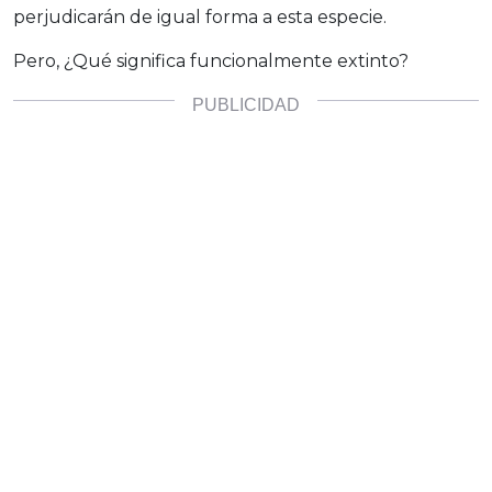
perjudicarán de igual forma a esta especie.
Pero, ¿Qué significa funcionalmente extinto?