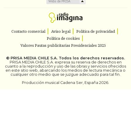
Contacto comercial
Aviso legal
Política de privacidad
Política de cookies
Valores Pautas publicitarias Presidenciales 2025
©
PRISA MEDIA CHILE S.A.
Todos los derechos reservados.
PRISA MEDIA CHILE S.A. expresa su reserva de derechos en
cuanto a la reproducción y uso de las obras y servicios ofrecidos
en este sitio web, abarcando los medios de lectura mecánica o
cualquier otro medio que se juzgue adecuado para tal fin.
Producción musical Cadena Ser, España 2026.