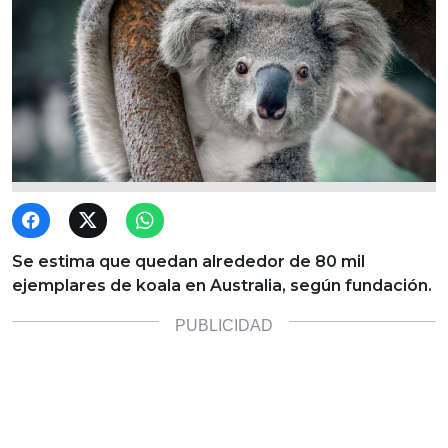
Se estima que quedan alrededor de 80 mil
ejemplares de koala en Australia, según fundación.