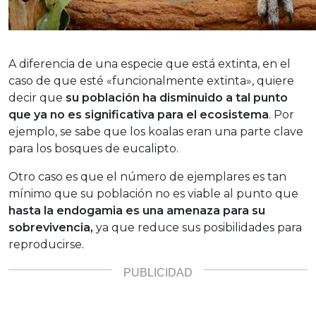
A diferencia de una especie que está extinta, en el
caso de que esté «funcionalmente extinta», quiere
decir que
su población ha disminuido a tal punto
que ya no es significativa para el ecosistema
. Por
ejemplo, se sabe que los koalas eran una parte clave
para los bosques de eucalipto.
Otro caso es que el número de ejemplares es tan
mínimo que su población no es viable al punto que
hasta la endogamia es una amenaza para su
sobrevivencia,
ya que reduce sus posibilidades para
reproducirse.