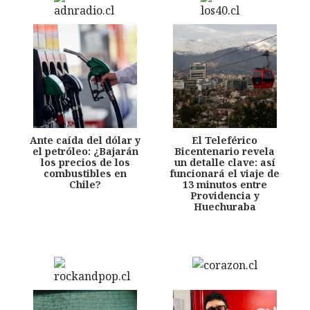
Ante caída del dólar y
El Teleférico
el petróleo: ¿Bajarán
Bicentenario revela
los precios de los
un detalle clave: así
combustibles en
funcionará el viaje de
Chile?
13 minutos entre
Providencia y
Huechuraba