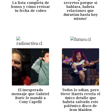
La lista completa de
secretos porque si
bonos y cómo revisar
hablara, habría
tu fecha de cobro
relaciones que
durarían hasta hoy
mismo'
El inesperado
Todos lo odian, pero
mensaje que Gabriel
Steve Harris revela el
Boric le mandó a
único detalle que
Cony Capelli
habría salvado este
polémico disco de
Iron Maiden