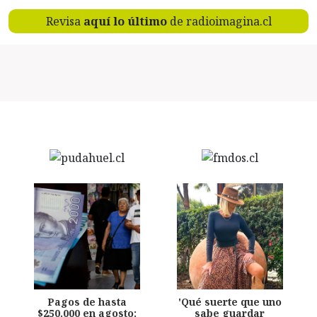
Revisa
aquí lo último
de radioimagina.cl
Pagos de hasta
'Qué suerte que uno
$250.000 en agosto:
sabe guardar