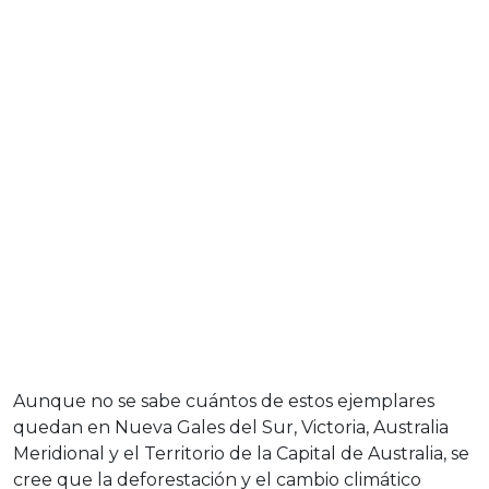
Aunque no se sabe cuántos de estos ejemplares
quedan en Nueva Gales del Sur, Victoria, Australia
Meridional y el Territorio de la Capital de Australia, se
cree que la deforestación y el cambio climático