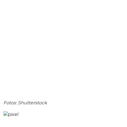
Fotos: Shutterstock