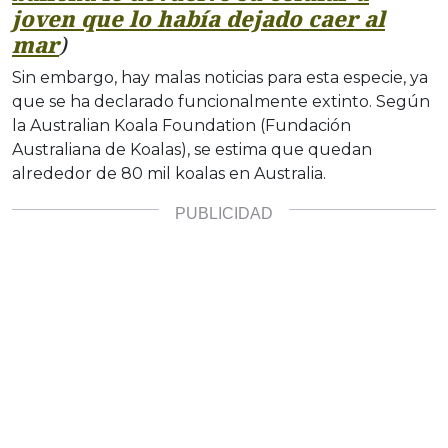
joven que lo había dejado caer al
mar
)
Sin embargo, hay malas noticias para esta especie, ya
que se ha declarado funcionalmente extinto. Según
la Australian Koala Foundation (Fundación
Australiana de Koalas), se estima que quedan
alrededor de 80 mil koalas en Australia.