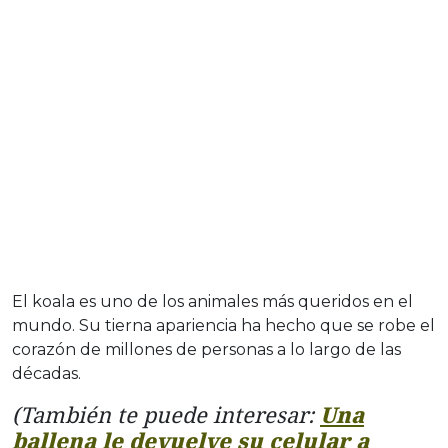
El koala es uno de los animales más queridos en el
mundo. Su tierna apariencia ha hecho que se robe el
corazón de millones de personas a lo largo de las
décadas.
(También te puede interesar:
Una
ballena le devuelve su celular a