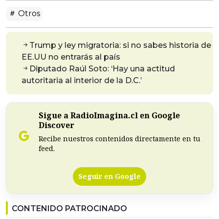
Otros
Trump y ley migratoria: si no sabes historia de
EE.UU no entrarás al país
Diputado Raúl Soto: ‘Hay una actitud
autoritaria al interior de la D.C.’
Sigue a RadioImagina.cl en Google
Discover
Recibe nuestros contenidos directamente en tu
feed.
Seguir en Google
CONTENIDO PATROCINADO