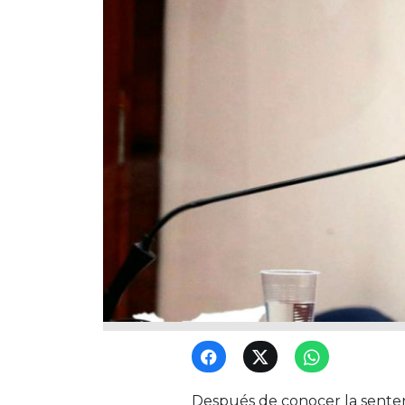
Después de conocer la sentenc