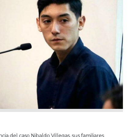
ia del caso Nibaldo Villegas, sus familiares