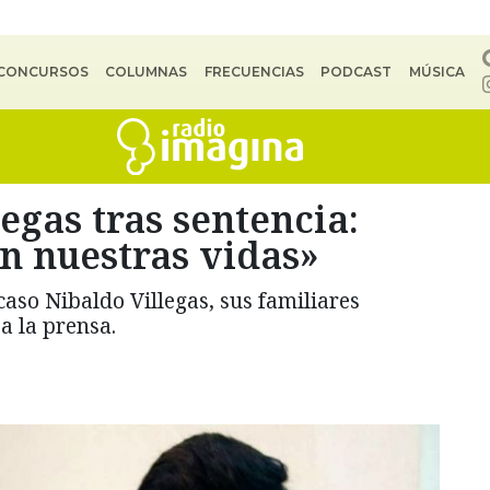
CONCURSOS
COLUMNAS
FRECUENCIAS
PODCAST
MÚSICA
egas tras sentencia:
n nuestras vidas»
caso Nibaldo Villegas, sus familiares
a la prensa.