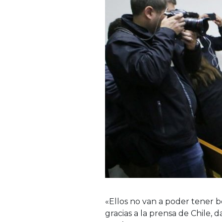
«Ellos no van a poder tener b
gracias a la prensa de Chile, 