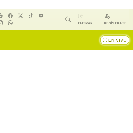
ENTRAR
REGÍSTRATE
EN VIVO