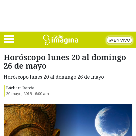
Skip to main content
EN VIVO
Horóscopo lunes 20 al domingo
26 de mayo
Horóscopo lunes 20 al domingo 26 de mayo
Bárbara Barcia
20 mayo, 2019 - 6:00 am