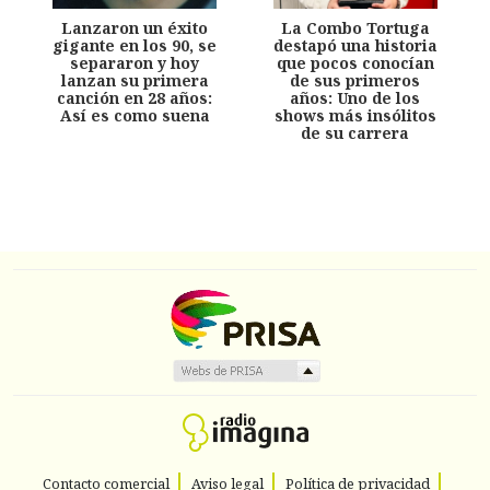
Lanzaron un éxito
La Combo Tortuga
gigante en los 90, se
destapó una historia
separaron y hoy
que pocos conocían
lanzan su primera
de sus primeros
canción en 28 años:
años: Uno de los
Así es como suena
shows más insólitos
de su carrera
Contacto comercial
Aviso legal
Política de privacidad