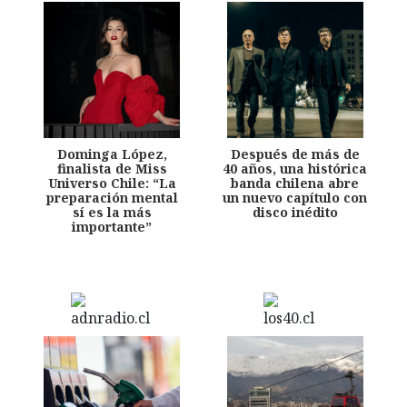
Dominga López,
Después de más de
finalista de Miss
40 años, una histórica
Universo Chile: “La
banda chilena abre
preparación mental
un nuevo capítulo con
sí es la más
disco inédito
importante”