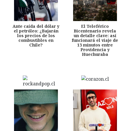
Ante caída del dólar y
El Teleférico
el petróleo: ¿Bajarán
Bicentenario revela
los precios de los
un detalle clave: así
combustibles en
funcionará el viaje de
Chile?
13 minutos entre
Providencia y
Huechuraba