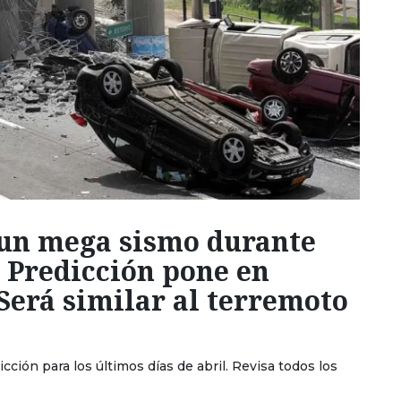
 un mega sismo durante
 Predicción pone en
 Será similar al terremoto
ción para los últimos días de abril. Revisa todos los