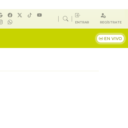
ENTRAR
REGÍSTRATE
EN VIVO