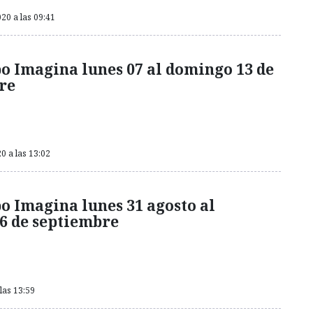
20 a las 09:41
o Imagina lunes 07 al domingo 13 de
re
0 a las 13:02
o Imagina lunes 31 agosto al
6 de septiembre
las 13:59