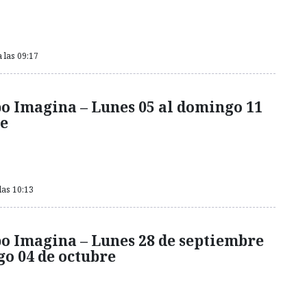
 las 09:17
o Imagina – Lunes 05 al domingo 11
re
las 10:13
o Imagina – Lunes 28 de septiembre
o 04 de octubre