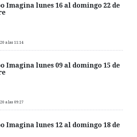
o Imagina lunes 16 al domingo 22 de
re
0 a las 11:14
o Imagina lunes 09 al domingo 15 de
re
0 a las 09:27
o Imagina lunes 12 al domingo 18 de