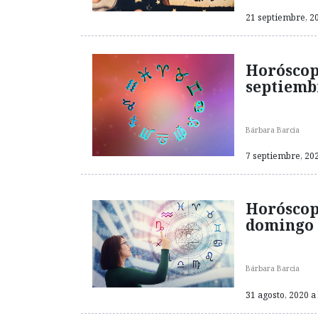
21 septiembre, 20
Horóscop
septiemb
Bárbara Barcia
7 septiembre, 202
Horóscop
domingo 
Bárbara Barcia
31 agosto, 2020 a 