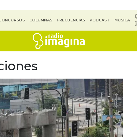
CONCURSOS
COLUMNAS
FRECUENCIAS
PODCAST
MÚSICA
ciones