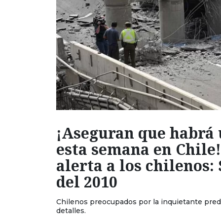
¡Aseguran que habrá
esta semana en Chile!
alerta a los chilenos:
del 2010
Chilenos preocupados por la inquietante predic
detalles.