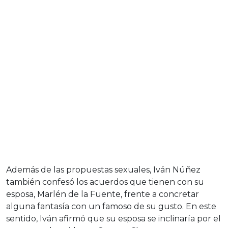
Además de las propuestas sexuales, Iván Núñez
también confesó los acuerdos que tienen con su
esposa, Marlén de la Fuente, frente a concretar
alguna fantasía con un famoso de su gusto. En este
sentido, Iván afirmó que su esposa se inclinaría por el