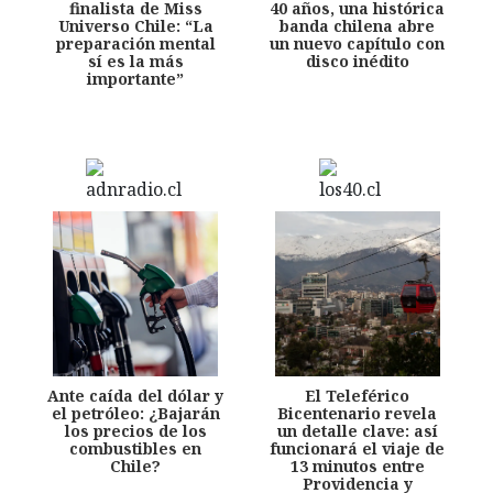
finalista de Miss
40 años, una histórica
Universo Chile: “La
banda chilena abre
preparación mental
un nuevo capítulo con
sí es la más
disco inédito
importante”
Ante caída del dólar y
El Teleférico
el petróleo: ¿Bajarán
Bicentenario revela
los precios de los
un detalle clave: así
combustibles en
funcionará el viaje de
Chile?
13 minutos entre
Providencia y