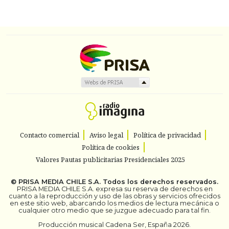
Contacto comercial
Aviso legal
Política de privacidad
Política de cookies
Valores Pautas publicitarias Presidenciales 2025
©
PRISA MEDIA CHILE S.A.
Todos los derechos reservados.
PRISA MEDIA CHILE S.A. expresa su reserva de derechos en
cuanto a la reproducción y uso de las obras y servicios ofrecidos
en este sitio web, abarcando los medios de lectura mecánica o
cualquier otro medio que se juzgue adecuado para tal fin.
Producción musical Cadena Ser, España 2026.