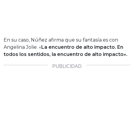
En su caso, Núñez afirma que su fantasía es con
Angelina Jolie. «
La encuentro de alto impacto. En
todos los sentidos, la encuentro de alto impacto».