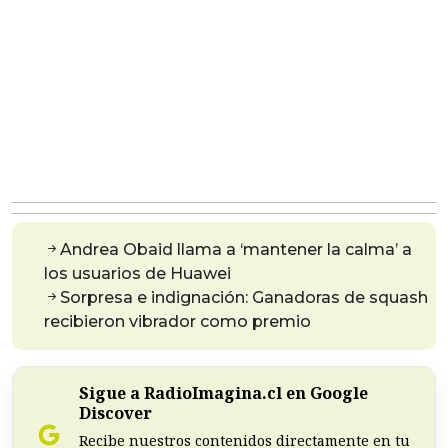
Andrea Obaid llama a ‘mantener la calma’ a
los usuarios de Huawei
Sorpresa e indignación: Ganadoras de squash
recibieron vibrador como premio
Sigue a RadioImagina.cl en Google
Discover
Recibe nuestros contenidos directamente en tu