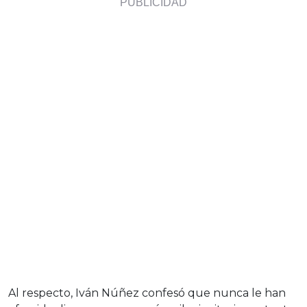
Al respecto, Iván Núñez confesó que nunca le han