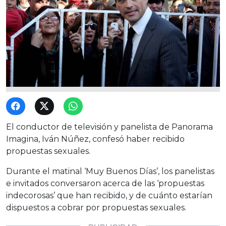
El conductor de televisión y panelista de Panorama
Imagina, Iván Núñez, confesó haber recibido
propuestas sexuales.
Durante el matinal ‘Muy Buenos Días’, los panelistas
e invitados conversaron acerca de las ‘propuestas
indecorosas’ que han recibido, y de cuánto estarían
dispuestos a cobrar por propuestas sexuales.