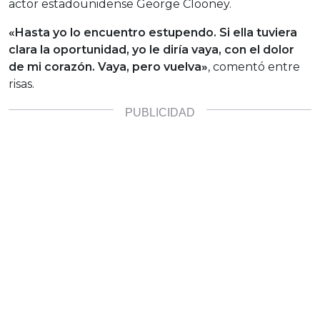
actor estadounidense George Clooney.
«Hasta yo lo encuentro estupendo. Si ella tuviera
clara la oportunidad, yo le diría vaya, con el dolor
de mi corazón. Vaya, pero vuelva»
, comentó entre
risas.