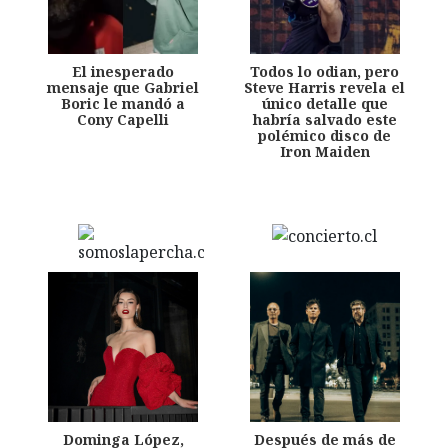
El inesperado
Todos lo odian, pero
mensaje que Gabriel
Steve Harris revela el
Boric le mandó a
único detalle que
Cony Capelli
habría salvado este
polémico disco de
Iron Maiden
Dominga López,
Después de más de