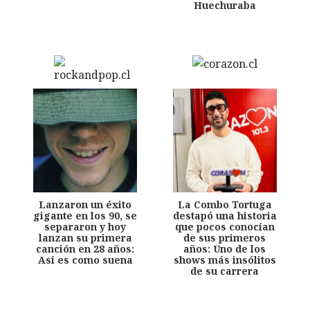
Huechuraba
Lanzaron un éxito
La Combo Tortuga
gigante en los 90, se
destapó una historia
separaron y hoy
que pocos conocían
lanzan su primera
de sus primeros
canción en 28 años:
años: Uno de los
Así es como suena
shows más insólitos
de su carrera