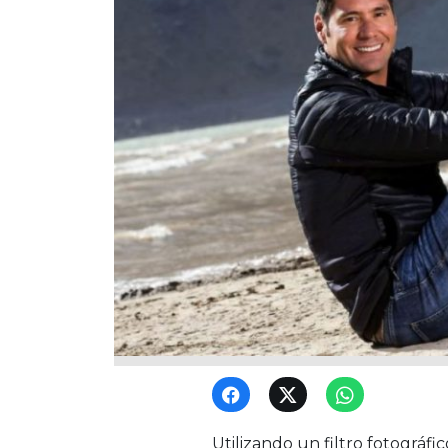
Utilizando un filtro fotográfi