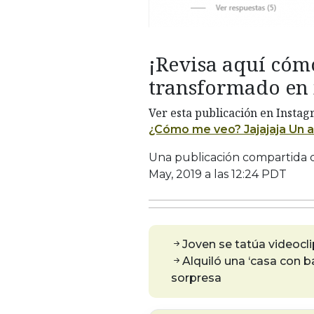
¡Revisa aquí cóm
transformado en
Ver esta publicación en Insta
¿Cómo me veo? Jajajaja Un a
Una publicación compartida
May, 2019 a las 12:24 PDT
Joven se tatúa videocli
Alquiló una ‘casa con 
sorpresa