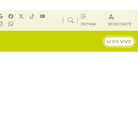
ENTRAR
REGÍSTRATE
EN VIVO