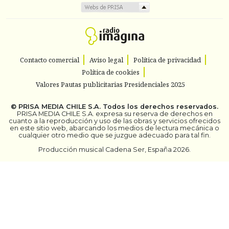
Contacto comercial
Aviso legal
Política de privacidad
Política de cookies
Valores Pautas publicitarias Presidenciales 2025
©
PRISA MEDIA CHILE S.A.
Todos los derechos reservados.
PRISA MEDIA CHILE S.A. expresa su reserva de derechos en
cuanto a la reproducción y uso de las obras y servicios ofrecidos
en este sitio web, abarcando los medios de lectura mecánica o
cualquier otro medio que se juzgue adecuado para tal fin.
Producción musical Cadena Ser, España 2026.