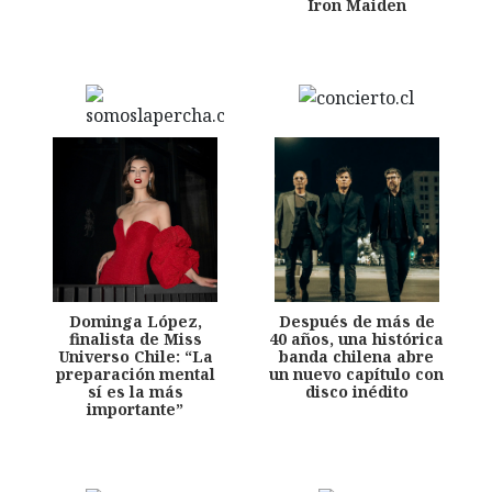
Iron Maiden
Dominga López,
Después de más de
finalista de Miss
40 años, una histórica
Universo Chile: “La
banda chilena abre
preparación mental
un nuevo capítulo con
sí es la más
disco inédito
importante”