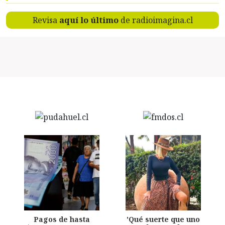
Revisa
aquí lo último
de radioimagina.cl
Pagos de hasta
'Qué suerte que uno