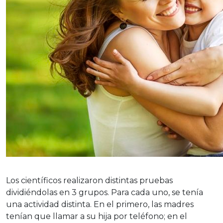
Los científicos realizaron distintas pruebas
dividiéndolas en 3 grupos. Para cada uno, se tenía
una actividad distinta. En el primero, las madres
tenían que llamar a su hija por teléfono; en el