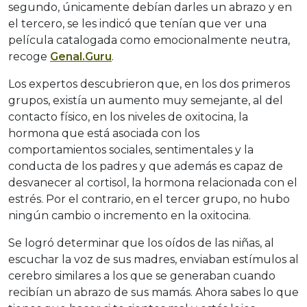
segundo, únicamente debían darles un abrazo y en
el tercero, se les indicó que tenían que ver una
película catalogada como emocionalmente neutra,
recoge
Genal.Guru
.
Los expertos descubrieron que, en los dos primeros
grupos, existía un aumento muy semejante, al del
contacto físico, en los niveles de oxitocina, la
hormona que está asociada con los
comportamientos sociales, sentimentales y la
conducta de los padres y que además es capaz de
desvanecer al cortisol, la hormona relacionada con el
estrés. Por el contrario, en el tercer grupo, no hubo
ningún cambio o incremento en la oxitocina.
Se logró determinar que los oídos de las niñas, al
escuchar la voz de sus madres, enviaban estímulos al
cerebro similares a los que se generaban cuando
recibían un abrazo de sus mamás. Ahora sabes lo que