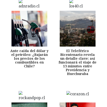
Ante caída del dólar y
El Teleférico
el petróleo: ¿Bajarán
Bicentenario revela
los precios de los
un detalle clave: así
combustibles en
funcionará el viaje de
Chile?
13 minutos entre
Providencia y
Huechuraba