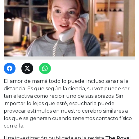
El amor de mamá todo lo puede, incluso sanar a la
distancia. Es que según la ciencia, su voz puede ser
tan efectiva como recibir uno de sus abrazos. Sin
importar lo lejos que esté, escucharla puede
provocar estímulos en nuestro cerebro similares a
los que se generan cuando tenemos contacto físico
con ella.
Una investigación publicada en la revista
The Royal