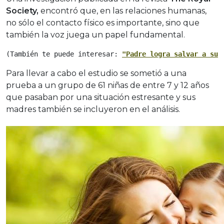
Society,
encontró que, en las relaciones humanas,
no sólo el contacto físico es importante, sino que
también la voz juega un papel fundamental.
(También te puede interesar: 
"Padre logra salvar a su 
Para llevar a cabo el estudio se sometió a una
prueba a un grupo de 61 niñas de entre 7 y 12 años
que pasaban por una situación estresante y sus
madres también se incluyeron en el análisis.