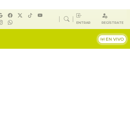
ENTRAR
REGÍSTRATE
EN VIVO