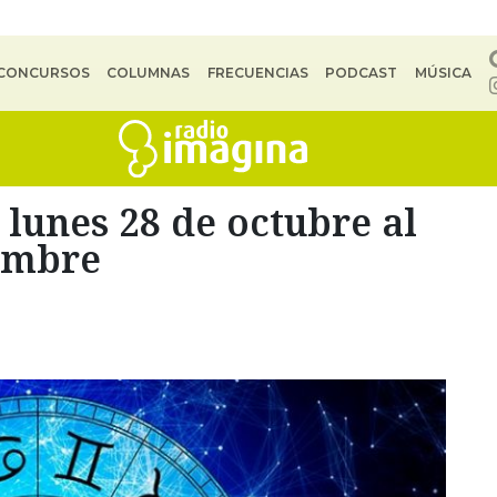
CONCURSOS
COLUMNAS
FRECUENCIAS
PODCAST
MÚSICA
lunes 28 de octubre al
embre