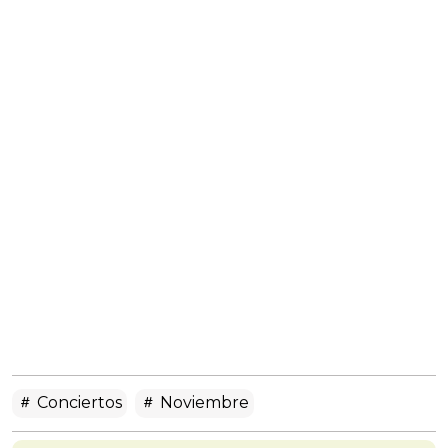
Conciertos
Noviembre