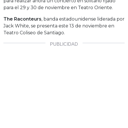
para realizar ahora un concierto en solitario fijado
para el 29 y 30 de noviembre en Teatro Oriente.
The Raconteurs
, banda estadounidense liderada por
Jack White, se presenta este 13 de noviembre en
Teatro Coliseo de Santiago.