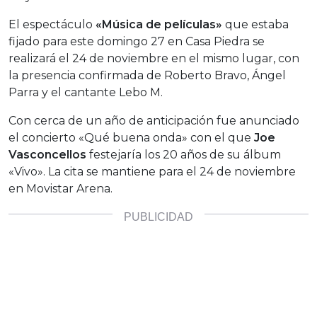
El espectáculo
«Música de películas»
que estaba
fijado para este domingo 27 en Casa Piedra se
realizará el 24 de noviembre en el mismo lugar, con
la presencia confirmada de Roberto Bravo, Ángel
Parra y el cantante Lebo M.
Con cerca de un año de anticipación fue anunciado
el concierto «Qué buena onda» con el que
Joe
Vasconcellos
festejaría los 20 años de su álbum
«Vivo». La cita se mantiene para el 24 de noviembre
en Movistar Arena.