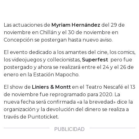
Las actuaciones de
Myriam Hernández
del 29 de
noviembre en Chillán y el 30 de noviembre en
Concepción se postergan hasta nuevo aviso.
El evento dedicado a los amantes del cine, los comics,
los videojuegos y collecionistas,
Superfest
pero fue
postergado y ahora se realizará entre el 24 y el 26 de
enero en la Estación Mapocho.
El show de
Liniers & Montt
en el Teatro Nescafé el 13
de noviembre fue reprogramado para 2020. La
nueva fecha será confirmada «a la brevedad» dice la
organización y la devolución del dinero se realiza a
través de Puntoticket.