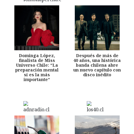
Dominga López,
Después de más de
finalista de Miss
40 años, una histórica
Universo Chile: “La
banda chilena abre
preparación mental
un nuevo capítulo con
sí es la más
disco inédito
importante”