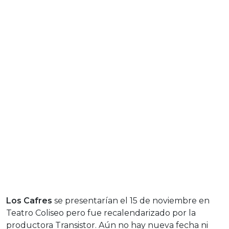
Los Cafres
se presentarían el 15 de noviembre en
Teatro Coliseo pero fue recalendarizado por la
productora Transistor. Aún no hay nueva fecha ni