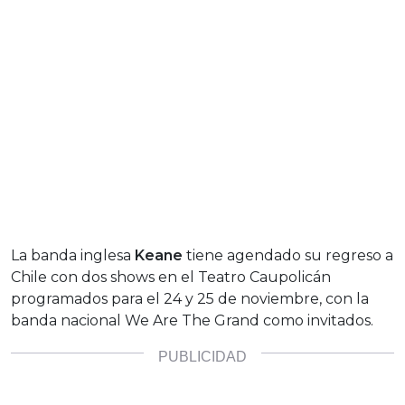
La banda inglesa
Keane
tiene agendado su regreso a
Chile con dos shows en el Teatro Caupolicán
programados para el 24 y 25 de noviembre, con la
banda nacional We Are The Grand como invitados.