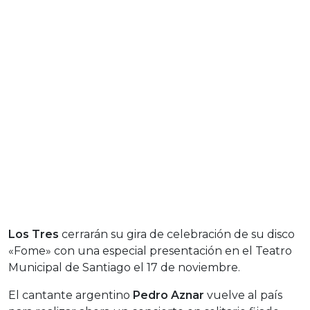
Los Tres
cerrarán su gira de celebración de su disco
«Fome» con una especial presentación en el Teatro
Municipal de Santiago el 17 de noviembre.
El cantante argentino
Pedro Aznar
vuelve al país