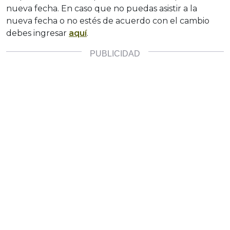
nueva fecha. En caso que no puedas asistir a la
nueva fecha o no estés de acuerdo con el cambio
debes ingresar
aquí
.