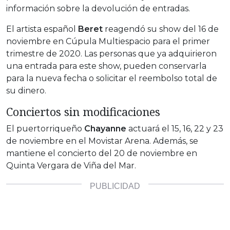
información sobre la devolución de entradas.
El artista español
Beret
reagendó su show del 16 de
noviembre en Cúpula Multiespacio para el primer
trimestre de 2020. Las personas que ya adquirieron
una entrada para este show, pueden conservarla
para la nueva fecha o solicitar el reembolso total de
su dinero.
Conciertos sin modificaciones
El puertorriqueño
Chayanne
actuará el 15, 16, 22 y 23
de noviembre en el Movistar Arena. Además, se
mantiene el concierto del 20 de noviembre en
Quinta Vergara de Viña del Mar.