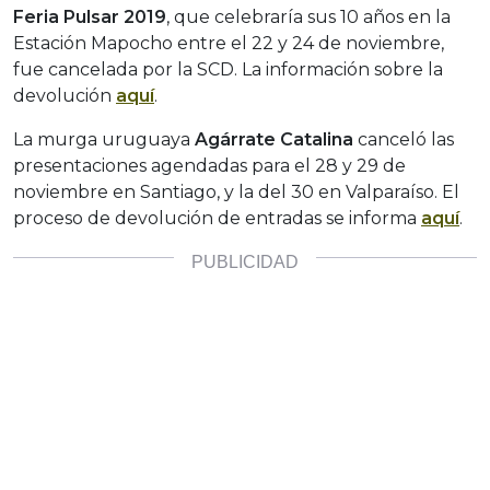
Feria Pulsar 2019
, que celebraría sus 10 años en la
Estación Mapocho entre el 22 y 24 de noviembre,
fue cancelada por la SCD. La información sobre la
devolución
aquí
.
La murga uruguaya
Agárrate Catalina
canceló las
presentaciones agendadas para el 28 y 29 de
noviembre en Santiago, y la del 30 en Valparaíso. El
proceso de devolución de entradas se informa
aquí
.