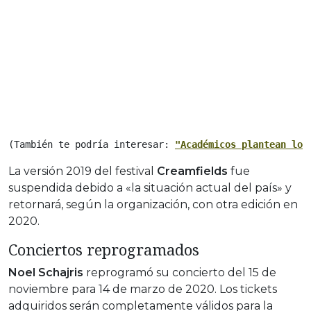
(También te podría interesar: 
"Académicos plantean los
La versión 2019 del festival
Creamfields
fue
suspendida debido a «la situación actual del país» y
retornará, según la organización, con otra edición en
2020.
Conciertos reprogramados
Noel Schajris
reprogramó su concierto del 15 de
noviembre para 14 de marzo de 2020. Los tickets
adquiridos serán completamente válidos para la