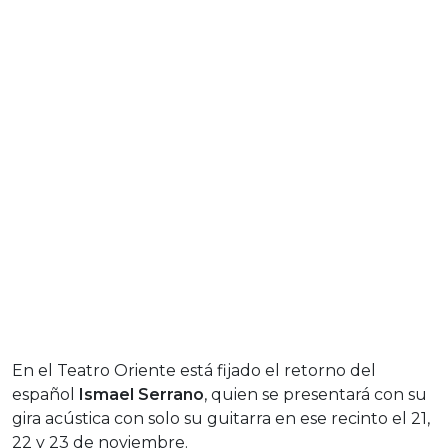
En el Teatro Oriente está fijado el retorno del
español
Ismael Serrano
, quien se presentará con su
gira acústica con solo su guitarra en ese recinto el 21,
22 y 23 de noviembre.