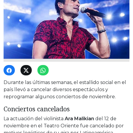
Durante las últimas semanas, el estallido social en el
país llevó a cancelar diversos espectáculos y
reprogramar algunos conciertos de noviembre.
Conciertos cancelados
La actuación del violinista
Ara Malikian
del 12 de
noviembre en el Teatro Oriente fue cancelado por
motivos logísticos de su gira por Latinoamérica.