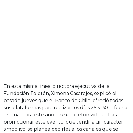
En esta misma línea, directora ejecutiva de la
Fundación Teletón, Ximena Casarejos, explicó el
pasado jueves que el Banco de Chile, ofreció todas
sus plataformas para realizar los días 29 y 30 —fecha
original para este año— una Teletón virtual. Para
promocionar este evento, que tendría un carácter
simbólico, se planea pedirles a los canales que se