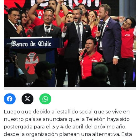
Luego que debido al estallido social que se vive en
nuestro país se anunciara que la Teletón haya sido
postergada para el 3 y 4 de abril del próximo año,
desde la organización planean una alternativa. Esta