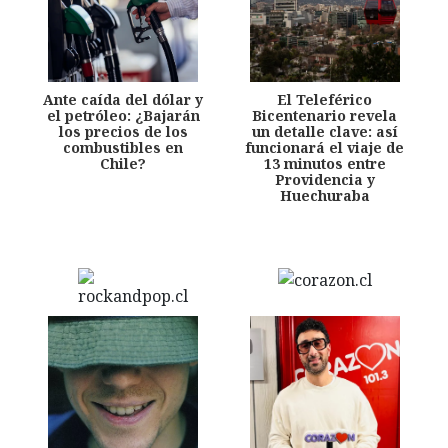
Ante caída del dólar y
El Teleférico
el petróleo: ¿Bajarán
Bicentenario revela
los precios de los
un detalle clave: así
combustibles en
funcionará el viaje de
Chile?
13 minutos entre
Providencia y
Huechuraba