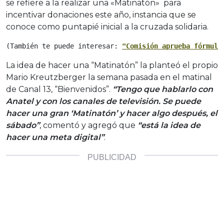
se refiere a la realizar una «Matinatón» para
incentivar donaciones este año, instancia que se
conoce como puntapié inicial a la cruzada solidaria.
(También te puede interesar: 
"Comisión aprueba fórmula
La idea de hacer una “Matinatón” la planteó el propio
Mario Kreutzberger la semana pasada en el matinal
de Canal 13, “Bienvenidos”.
“Tengo que hablarlo con
Anatel y con los canales de televisión. Se puede
hacer una gran ‘Matinatón’ y hacer algo después, el
sábado”
, comentó y agregó que
“está la idea de
hacer una meta digital”
.