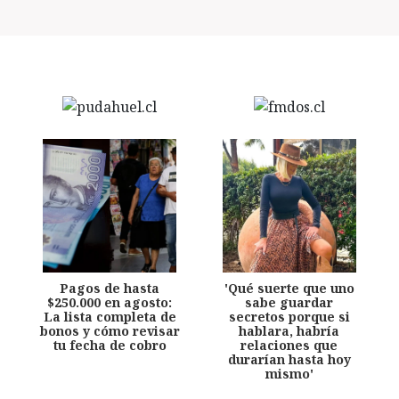
Pagos de hasta
'Qué suerte que uno
$250.000 en agosto:
sabe guardar
La lista completa de
secretos porque si
bonos y cómo revisar
hablara, habría
tu fecha de cobro
relaciones que
durarían hasta hoy
mismo'