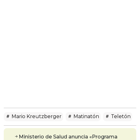
Mario Kreutzberger
Matinatón
Teletón
Ministerio de Salud anuncia «Programa