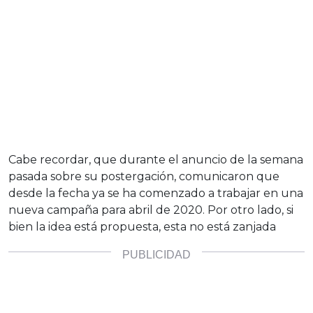
Cabe recordar, que durante el anuncio de la semana
pasada sobre su postergación, comunicaron que
desde la fecha ya se ha comenzado a trabajar en una
nueva campaña para abril de 2020. Por otro lado, si
bien la idea está propuesta, esta no está zanjada