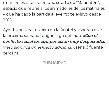
unan en esta fecha en una suerte de “Matinatón”,
espacio que reúne a los animadores de los matinales
y que ha dado la partida al evento televisivo desde
2015.
Ayer hubo una reunión en la Anatel y esperan que
la próxima semana tengan algo definido.
«Con el
conflicto social los equipos están muy desgastados
y
eso significa un esfuerzo adicional»
, señaló fuente
cercana.