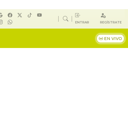
ENTRAR
REGÍSTRATE
EN VIVO