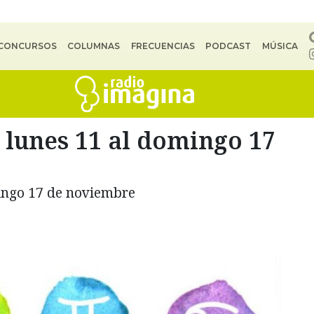
CONCURSOS
COLUMNAS
FRECUENCIAS
PODCAST
MÚSICA
lunes 11 al domingo 17
ingo 17 de noviembre