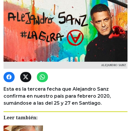
ALEJANDRO SANZ
Esta es la tercera fecha que Alejandro Sanz
confirma en nuestro país para febrero 2020,
sumándose a las del 25 y 27 en Santiago.
Leer también: