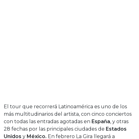
El tour que recorrerá Latinoamérica es uno de los
más multitudinarios del artista, con cinco conciertos
con todas las entradas agotadas en
España
, y otras
28 fechas por las principales ciudades de
Estados
Unidos
y
México.
En febrero La Gira llegará a