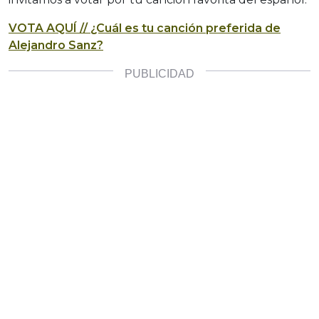
VOTA AQUÍ // ¿Cuál es tu canción preferida de
Alejandro Sanz?