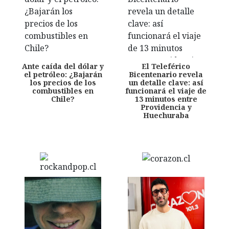
Ante caída del dólar y
El Teleférico
el petróleo: ¿Bajarán
Bicentenario revela
los precios de los
un detalle clave: así
combustibles en
funcionará el viaje de
Chile?
13 minutos entre
Providencia y
Huechuraba