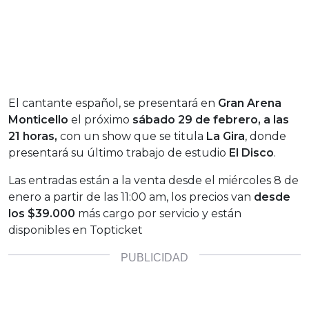
El cantante español, se presentará en
Gran Arena
Monticello
el próximo
sábado 29 de febrero, a las
21 horas,
con un show que se titula
La Gira
, donde
presentará su último trabajo de estudio
El Disco
.
Las entradas están a la venta desde el miércoles 8 de
enero a partir de las 11:00 am, los precios van
desde
los $39.000
más cargo por servicio y están
disponibles en Topticket