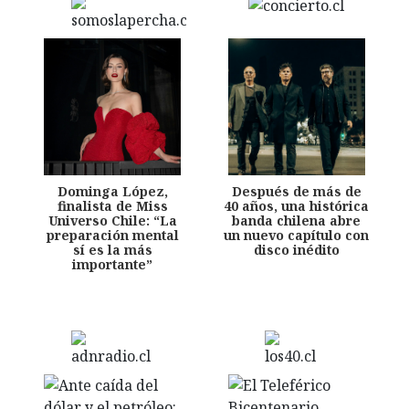
Dominga López,
Después de más de
finalista de Miss
40 años, una histórica
Universo Chile: “La
banda chilena abre
preparación mental
un nuevo capítulo con
sí es la más
disco inédito
importante”