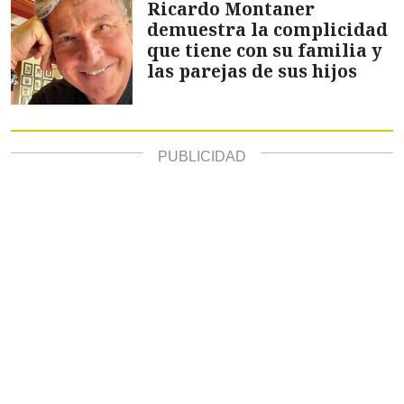
Ricardo Montaner
demuestra la complicidad
que tiene con su familia y
las parejas de sus hijos