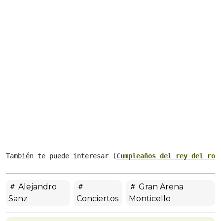
También te puede interesar (
Cumpleaños del rey del roc
Alejandro
Gran Arena
Sanz
Conciertos
Monticello