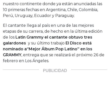
nuestro continente donde ya están anunciadas las
10 primeras fechas en Argentina, Chile, Colombia,
Perú, Uruguay, Ecuador y Paraguay.
El cantante llega al país en una de las mejores
etapas de su carrera, de hecho en la última edición
de los
Latin Grammy el cantante obtuvo tres
galardones
y su último trabajo
El Disco está
nominado a“Mejor Álbum Pop Latino” en los
GRAMMY
, entrega que se realizará el próximo 26 de
febrero en Los Ángeles.