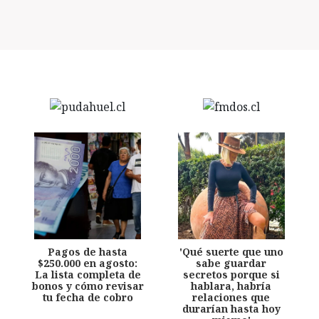
Pagos de hasta
'Qué suerte que uno
$250.000 en agosto:
sabe guardar
La lista completa de
secretos porque si
bonos y cómo revisar
hablara, habría
tu fecha de cobro
relaciones que
durarían hasta hoy