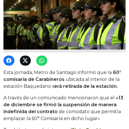
Esta jornada, Metro de Santiago informó que la
60°
comisaría de Carabineros
ubicada al interior de la
estación Baquedano s
erá retirada de la estación.
A través de un comunicado mencionaron que el
«13
de diciembre se firmó la suspensión de manera
indefinida del contrato
de comodato que permitía
emplazar la 60° Comisaría en dicho lugar»