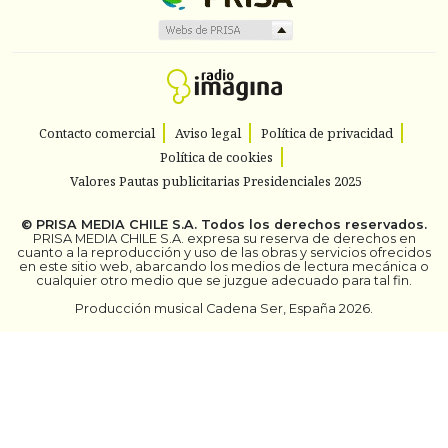
Contacto comercial
Aviso legal
Política de privacidad
Política de cookies
Valores Pautas publicitarias Presidenciales 2025
©
PRISA MEDIA CHILE S.A.
Todos los derechos reservados.
PRISA MEDIA CHILE S.A. expresa su reserva de derechos en
cuanto a la reproducción y uso de las obras y servicios ofrecidos
en este sitio web, abarcando los medios de lectura mecánica o
cualquier otro medio que se juzgue adecuado para tal fin.
Producción musical Cadena Ser, España 2026.