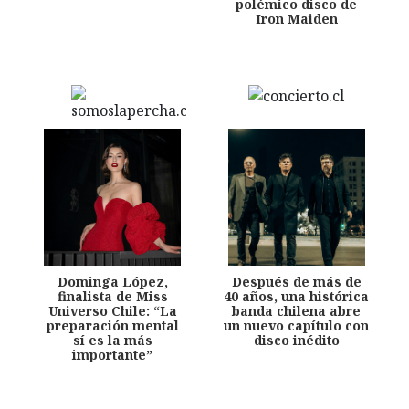
polémico disco de
Iron Maiden
Dominga López,
Después de más de
finalista de Miss
40 años, una histórica
Universo Chile: “La
banda chilena abre
preparación mental
un nuevo capítulo con
sí es la más
disco inédito
importante”