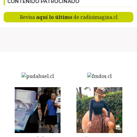
CONTENIDO PATROCINADO
Revisa
aquí lo último
de radioimagina.cl