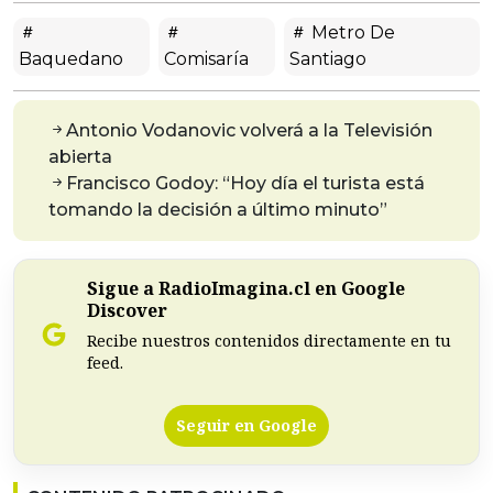
Metro De
Baquedano
Comisaría
Santiago
Antonio Vodanovic volverá a la Televisión
abierta
Francisco Godoy: “Hoy día el turista está
tomando la decisión a último minuto”
Sigue a RadioImagina.cl en Google
Discover
Recibe nuestros contenidos directamente en tu
feed.
Seguir en Google