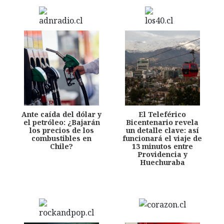
Ante caída del dólar y
El Teleférico
el petróleo: ¿Bajarán
Bicentenario revela
los precios de los
un detalle clave: así
combustibles en
funcionará el viaje de
Chile?
13 minutos entre
Providencia y
Huechuraba