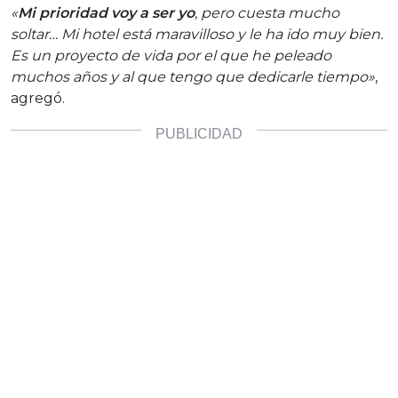
«
Mi prioridad voy a ser yo
, pero cuesta mucho
soltar… Mi hotel está maravilloso y le ha ido muy bien.
Es un proyecto de vida por el que he peleado
muchos años y al que tengo que dedicarle tiempo»
,
agregó.