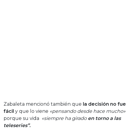
Zabaleta mencionó también que
la decisión no fue
fácil
y que lo viene
«pensando desde hace mucho»
porque su vida
«siempre ha girado
en torno a las
teleseries”.