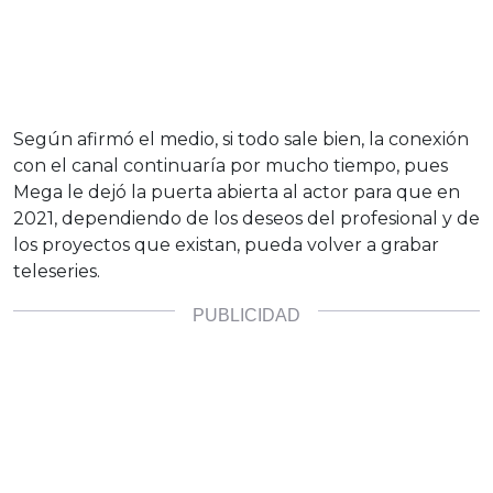
Según afirmó el medio, si todo sale bien, la conexión
con el canal continuaría por mucho tiempo, pues
Mega le dejó la puerta abierta al actor para que en
2021, dependiendo de los deseos del profesional y de
los proyectos que existan, pueda volver a grabar
teleseries.