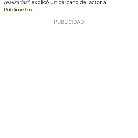
realizarlas”
, explicó un cercano del actor a
Publimetro
.