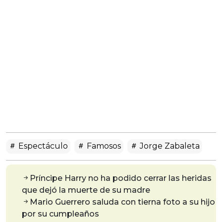
Espectáculo
Famosos
Jorge Zabaleta
Príncipe Harry no ha podido cerrar las heridas
que dejó la muerte de su madre
Mario Guerrero saluda con tierna foto a su hijo
por su cumpleaños