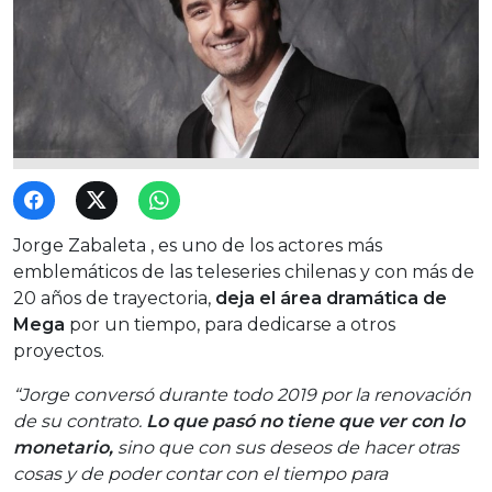
Jorge Zabaleta , es uno de los actores más
emblemáticos de las teleseries chilenas y con más de
20 años de trayectoria,
deja el área dramática de
Mega
por un tiempo, para dedicarse a otros
proyectos.
“Jorge conversó durante todo 2019 por la renovación
de su contrato.
Lo que pasó no tiene que ver con lo
monetario,
sino que con sus deseos de hacer otras
cosas y de poder contar con el tiempo para