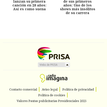
lanzan su primera
de sus primeros
canción en 28 años:
años: Uno de los
Así es como suena
shows más insólitos
de su carrera
Contacto comercial
Aviso legal
Política de privacidad
Política de cookies
Valores Pautas publicitarias Presidenciales 2025