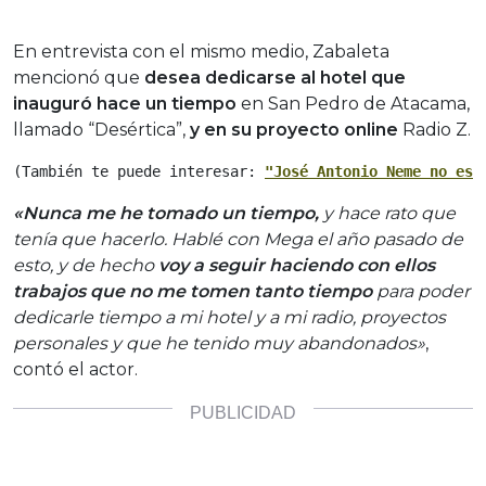
En entrevista con el mismo medio, Zabaleta
mencionó que
desea dedicarse al hotel que
inauguró hace un tiempo
en San Pedro de Atacama,
llamado “Desértica”,
y en su proyecto online
Radio Z.
(También te puede interesar: 
"
José Antonio Neme no est
«Nunca me he tomado un tiempo,
y hace rato que
tenía que hacerlo. Hablé con Mega el año pasado de
esto, y de hecho
voy a seguir haciendo con ellos
trabajos que no me tomen tanto tiempo
para poder
dedicarle tiempo a mi hotel y a mi radio, proyectos
personales y que he tenido muy abandonados»
,
contó el actor.