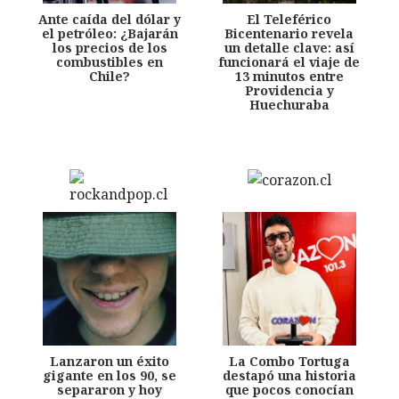
Ante caída del dólar y
El Teleférico
el petróleo: ¿Bajarán
Bicentenario revela
los precios de los
un detalle clave: así
combustibles en
funcionará el viaje de
Chile?
13 minutos entre
Providencia y
Huechuraba
Lanzaron un éxito
La Combo Tortuga
gigante en los 90, se
destapó una historia
separaron y hoy
que pocos conocían