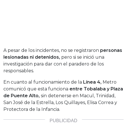
A pesar de los incidentes, no se registraron
personas
lesionadas ni detenidos,
pero si se inició una
investigación para dar con el paradero de los
responsables.
En cuanto al funcionamiento de la
Línea 4,
Metro
comunicó que esta funciona
entre Tobalaba y Plaza
de Puente Alto,
sin detenerse en Macul, Trinidad,
San José de la Estrella, Los Quillayes, Elisa Correa y
Protectora de la Infancia.