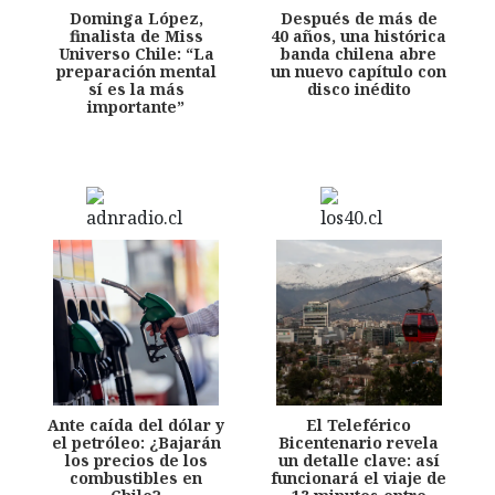
Dominga López,
Después de más de
finalista de Miss
40 años, una histórica
Universo Chile: “La
banda chilena abre
preparación mental
un nuevo capítulo con
sí es la más
disco inédito
importante”
Ante caída del dólar y
El Teleférico
el petróleo: ¿Bajarán
Bicentenario revela
los precios de los
un detalle clave: así
combustibles en
funcionará el viaje de