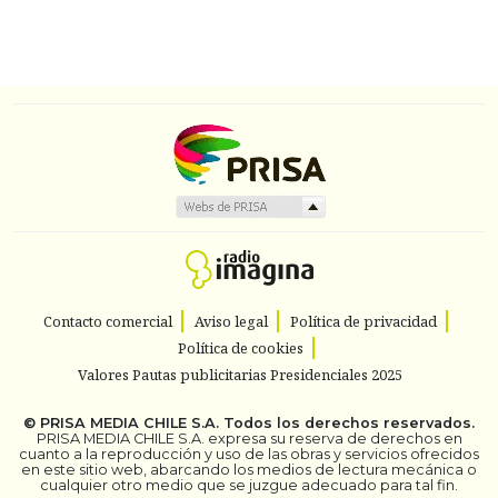
Contacto comercial
Aviso legal
Política de privacidad
Política de cookies
Valores Pautas publicitarias Presidenciales 2025
©
PRISA MEDIA CHILE S.A.
Todos los derechos reservados.
PRISA MEDIA CHILE S.A. expresa su reserva de derechos en
cuanto a la reproducción y uso de las obras y servicios ofrecidos
en este sitio web, abarcando los medios de lectura mecánica o
cualquier otro medio que se juzgue adecuado para tal fin.