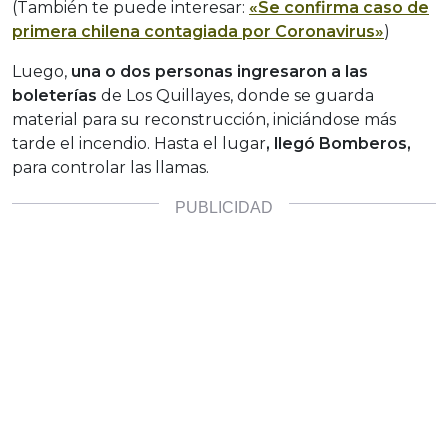
(También te puede interesar:
«Se confirma caso de
primera chilena contagiada por Coronavirus»
)
Luego,
una o dos personas ingresaron a las
boleterías
de Los Quillayes, donde se guarda
material para su reconstrucción, iniciándose más
tarde el incendio. Hasta el lugar
, llegó Bomberos,
para controlar las llamas.