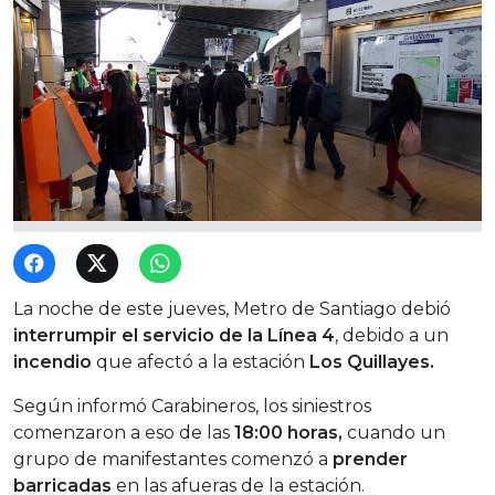
La noche de este jueves, Metro de Santiago debió
interrumpir el servicio de la Línea 4
, debido a un
incendio
que afectó a la estación
Los Quillayes.
Según informó Carabineros, los siniestros
comenzaron a eso de las
18:00 horas,
cuando un
grupo de manifestantes comenzó a
prender
barricadas
en las afueras de la estación.