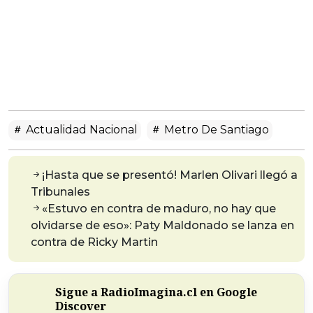
Actualidad Nacional
Metro De Santiago
¡Hasta que se presentó! Marlen Olivari llegó a
Tribunales
«Estuvo en contra de maduro, no hay que
olvidarse de eso»: Paty Maldonado se lanza en
contra de Ricky Martin
Sigue a RadioImagina.cl en Google
Discover