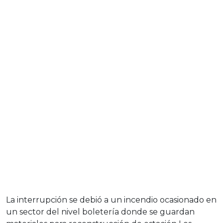
La interrupción se debió a un incendio ocasionado en
un sector del nivel boletería donde se guardan