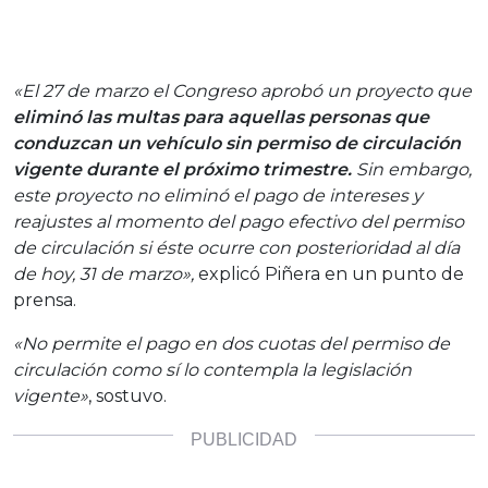
«El 27 de marzo el Congreso aprobó un proyecto que
eliminó las multas para aquellas personas que
conduzcan un vehículo sin permiso de circulación
vigente durante el próximo trimestre.
Sin embargo,
este proyecto no eliminó el pago de intereses y
reajustes al momento del pago efectivo del permiso
de circulación si éste ocurre con posterioridad al día
de hoy, 31 de marzo»,
explicó Piñera en un punto de
prensa.
«No permite el pago en dos cuotas del permiso de
circulación como sí lo contempla la legislación
vigente»
, sostuvo.