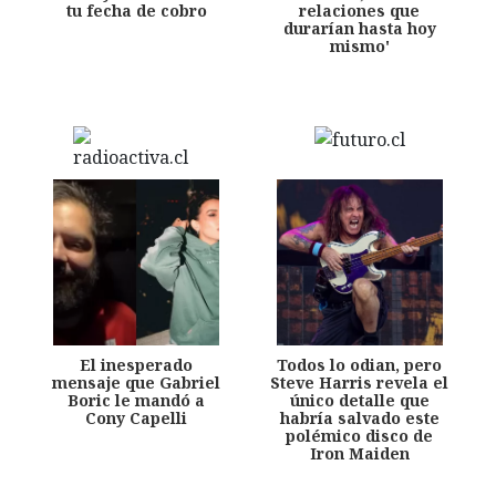
tu fecha de cobro
relaciones que
durarían hasta hoy
mismo'
El inesperado
Todos lo odian, pero
mensaje que Gabriel
Steve Harris revela el
Boric le mandó a
único detalle que
Cony Capelli
habría salvado este
polémico disco de
Iron Maiden