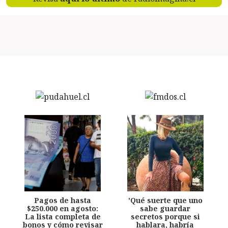
Pagos de hasta
'Qué suerte que uno
$250.000 en agosto:
sabe guardar
La lista completa de
secretos porque si
bonos y cómo revisar
hablara, habría