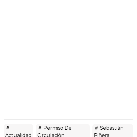
Permiso De
Sebastián
Actualidad
Circulación
Piñera