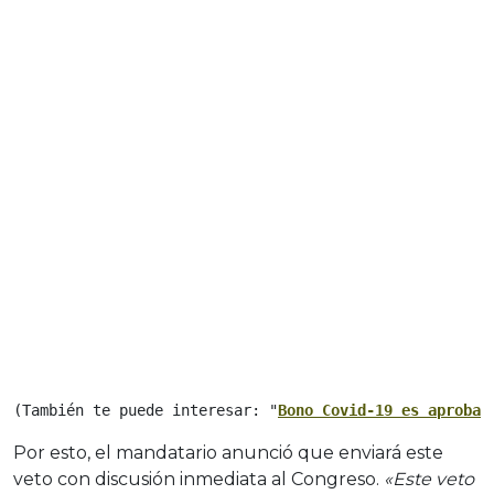
(También te puede interesar: "
Bono Covid-19 es aprobad
Por esto, el mandatario anunció que enviará este
veto con discusión inmediata al Congreso.
«Este veto