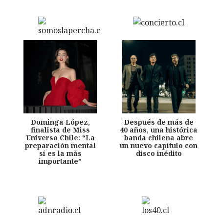
Dominga López,
Después de más de
finalista de Miss
40 años, una histórica
Universo Chile: “La
banda chilena abre
preparación mental
un nuevo capítulo con
sí es la más
disco inédito
importante”