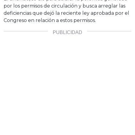
por los permisos de circulación y busca arreglar las
deficiencias que dejó la reciente ley aprobada por el
Congreso en relación a estos permisos.