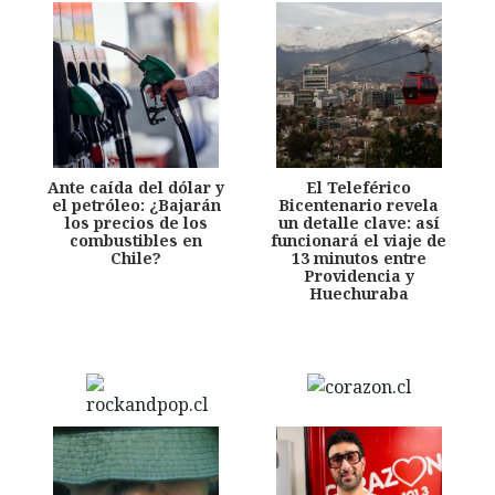
Ante caída del dólar y
El Teleférico
el petróleo: ¿Bajarán
Bicentenario revela
los precios de los
un detalle clave: así
combustibles en
funcionará el viaje de
Chile?
13 minutos entre
Providencia y
Huechuraba