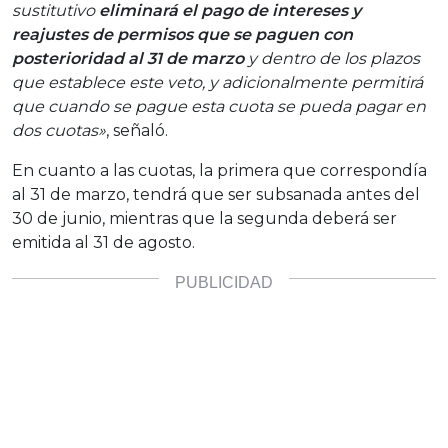
sustitutivo
eliminará el pago de intereses y
reajustes de permisos que se paguen con
posterioridad al 31 de marzo
y dentro de los plazos
que establece este veto, y adicionalmente permitirá
que cuando se pague esta cuota se pueda pagar en
dos cuotas»
, señaló.
En cuanto a las cuotas, la primera que correspondía
al 31 de marzo, tendrá que ser subsanada antes del
30 de junio, mientras que la segunda deberá ser
emitida al 31 de agosto.