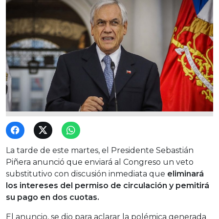
La tarde de este martes, el Presidente Sebastián
Piñera anunció que enviará al Congreso un veto
substitutivo con discusión inmediata que
eliminará
los intereses del permiso de circulación y pemitirá
su pago en dos cuotas.
El anuncio, se dio para aclarar la polémica generada