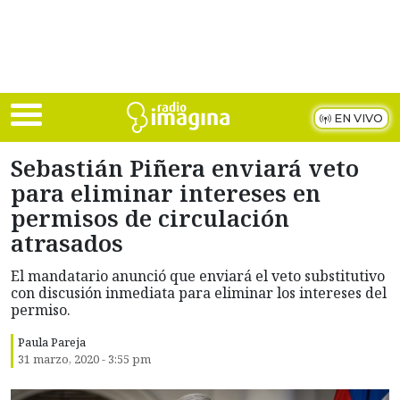
Skip to main content
EN VIVO
Sebastián Piñera enviará veto
para eliminar intereses en
permisos de circulación
atrasados
El mandatario anunció que enviará el veto substitutivo
con discusión inmediata para eliminar los intereses del
permiso.
Paula Pareja
31 marzo, 2020 - 3:55 pm