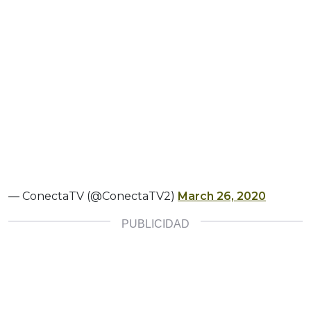
— ConectaTV (@ConectaTV2)
March 26, 2020