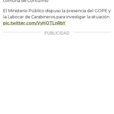
comuna de Contulmo
El Ministerio Público dispuso la presencia del GOPE y
la Labocar de Carabineros para investigar la situación.
pic.twitter.com/VyHOTLnRbY