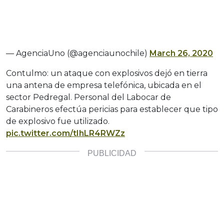
— AgenciaUno (@agenciaunochile)
March 26, 2020
Contulmo: un ataque con explosivos dejó en tierra
una antena de empresa telefónica, ubicada en el
sector Pedregal. Personal del Labocar de
Carabineros efectúa pericias para establecer que tipo
de explosivo fue utilizado.
pic.twitter.com/tIhLR4RWZz