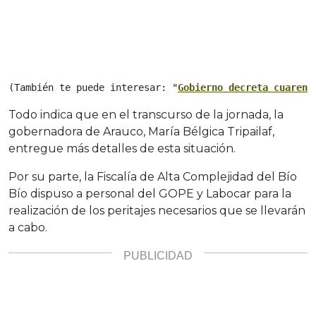
(También te puede interesar: "
Gobierno decreta cuarent
Todo indica que en el transcurso de la jornada, la
gobernadora de Arauco, María Bélgica Tripailaf,
entregue más detalles de esta situación.
Por su parte, la Fiscalía de Alta Complejidad del Bío
Bío dispuso a personal del GOPE y Labocar para la
realización de los peritajes necesarios que se llevarán
a cabo.