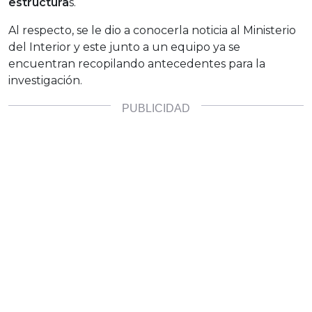
estructura
s.
Al respecto, se le dio a conocerla noticia al Ministerio
del Interior y este junto a un equipo ya se
encuentran recopilando antecedentes para la
investigación.