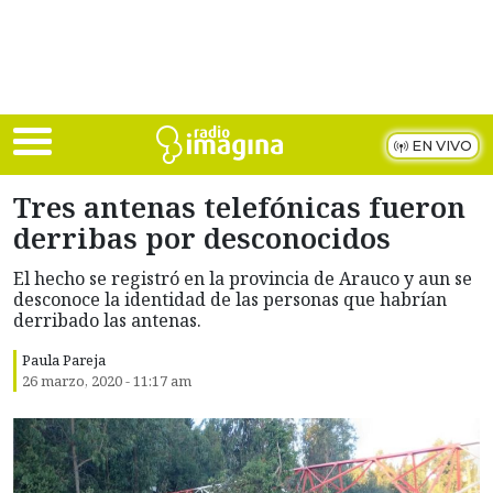
Skip to main content
EN VIVO
Tres antenas telefónicas fueron
derribas por desconocidos
El hecho se registró en la provincia de Arauco y aun se
desconoce la identidad de las personas que habrían
derribado las antenas.
Paula Pareja
26 marzo, 2020 - 11:17 am