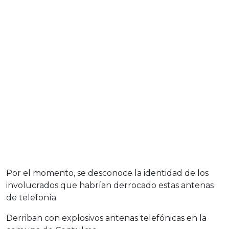
Por el momento, se desconoce la identidad de los
involucrados que habrían derrocado estas antenas
de telefonía.
Derriban con explosivos antenas telefónicas en la