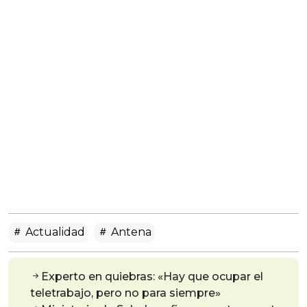
Actualidad
Antena
Experto en quiebras: «Hay que ocupar el
teletrabajo, pero no para siempre»