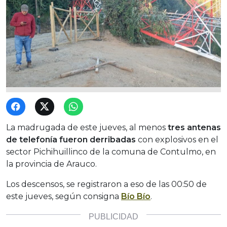
La madrugada de este jueves, al menos
tres antenas
de telefonía fueron derribadas
con explosivos en el
sector Pichihuillinco de la comuna de Contulmo, en
la provincia de Arauco.
Los descensos, se registraron a eso de las 00:50 de
este jueves, según consigna
Bío Bío
.