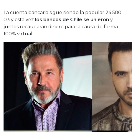
La cuenta bancaria sigue siendo la popular 24.500-
03 y esta vez
los bancos de Chile se unieron
y
juntos recaudarán dinero para la causa de forma
100% virtual.