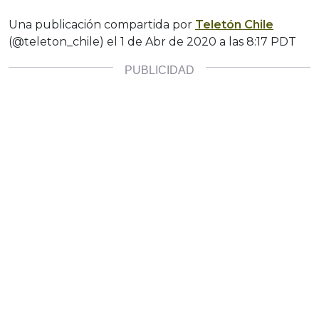
Una publicación compartida por
Teletón Chile
(@teleton_chile) el
1 de Abr de 2020 a las 8:17 PDT