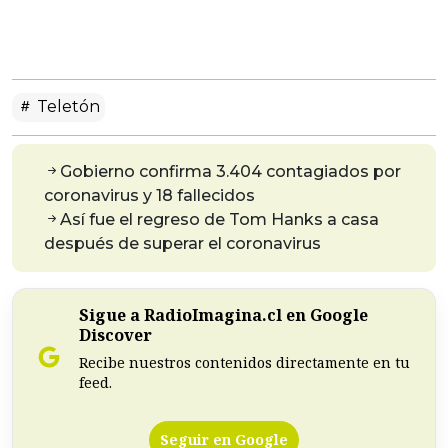
Teletón
Gobierno confirma 3.404 contagiados por
coronavirus y 18 fallecidos
Así fue el regreso de Tom Hanks a casa
después de superar el coronavirus
Sigue a RadioImagina.cl en Google
Discover
Recibe nuestros contenidos directamente en tu
feed.
Seguir en Google