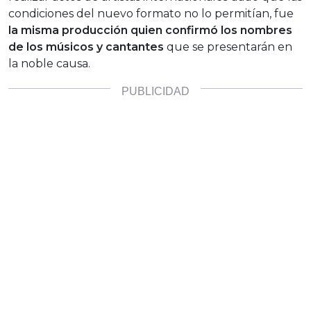
condiciones del nuevo formato no lo permitían, fue
la misma producción quien confirmó los nombres
de los músicos y cantantes
que se presentarán en
la noble causa.