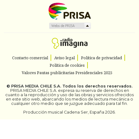
Contacto comercial
Aviso legal
Política de privacidad
Política de cookies
Valores Pautas publicitarias Presidenciales 2025
©
PRISA MEDIA CHILE S.A.
Todos los derechos reservados.
PRISA MEDIA CHILE S.A. expresa su reserva de derechos en
cuanto a la reproducción y uso de las obras y servicios ofrecidos
en este sitio web, abarcando los medios de lectura mecánica o
cualquier otro medio que se juzgue adecuado para tal fin.
Producción musical Cadena Ser, España 2026.