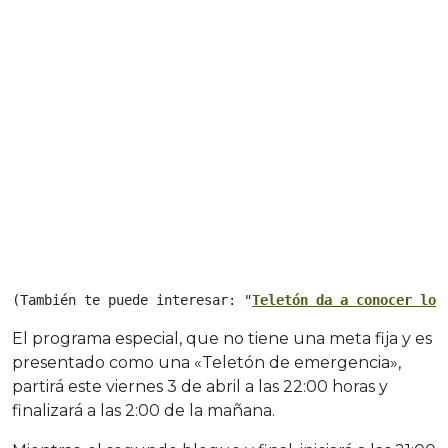
(También te puede interesar: "
Teletón da a conocer los
El programa especial, que no tiene una meta fija y es
presentado como una «Teletón de emergencia»,
partirá este viernes 3 de abril a las 22:00 horas y
finalizará a las 2:00 de la mañana.