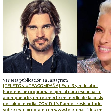
Ver esta publicación en Instagram
[TELETÓN #TEACOMPAÑA] Este 3 y 4 de abril
haremos un programa especial para escucharte,
acompañarte, entretenerte en medio de la crisis
de salud mundial COVID-19. Puedes revisar todo
sobre este programa en www.teleton.cl (Link en