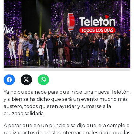
Ya no queda nada para que inicie una nueva Teletón,
y si bien se ha dicho que será un evento mucho más
austero, todos quieren ayudar y sumarse a la
cruzada solidaria.
A pesar que en un principio se dijo que, era complejo
realizar actos de artistas internacionales dado que las