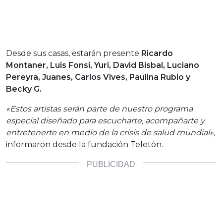
Desde sus casas, estarán presente
Ricardo
Montaner, Luis Fonsi, Yuri, David Bisbal, Luciano
Pereyra, Juanes, Carlos Vives, Paulina Rubio y
Becky G.
«Estos artistas serán parte de nuestro programa
especial diseñado para escucharte, acompañarte y
entretenerte en medio de la crisis de salud mundial»,
informaron desde la fundación Teletón.