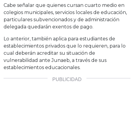
Cabe señalar que quienes cursan cuarto medio en
colegios municipales, servicios locales de educación,
particulares subvencionados y de administración
delegada quedarán exentos de pago.
Lo anterior, también aplica para estudiantes de
establecimientos privados que lo requieren, para lo
cual deberán acreditar su situación de
vulnerabilidad ante Junaeb, a través de sus
establecimientos educacionales.