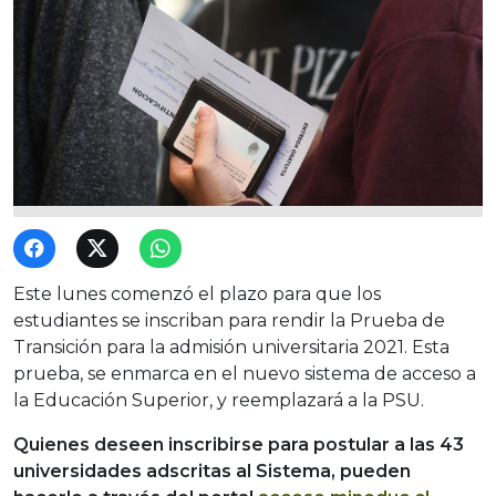
Este lunes comenzó el plazo para que los
estudiantes se inscriban para rendir la Prueba de
Transición para la admisión universitaria 2021. Esta
prueba, se enmarca en el nuevo sistema de acceso a
la Educación Superior, y reemplazará a la PSU.
Quienes deseen inscribirse para postular a las 43
universidades adscritas al Sistema, pueden