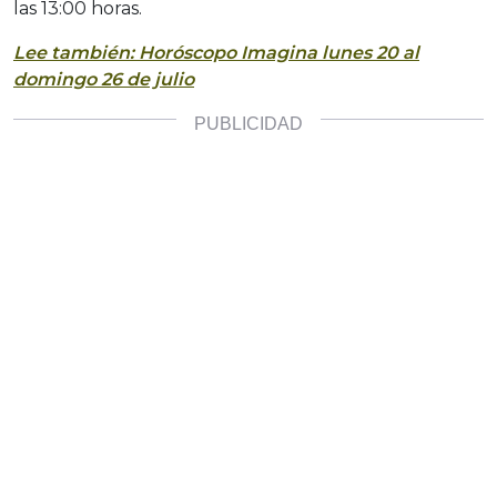
las 13:00 horas.
Lee también: Horóscopo Imagina lunes 20 al
domingo 26 de julio