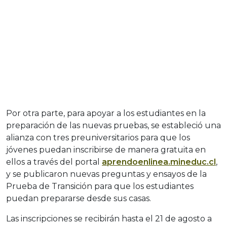
Por otra parte, para apoyar a los estudiantes en la
preparación de las nuevas pruebas, se estableció una
alianza con tres preuniversitarios para que los
jóvenes puedan inscribirse de manera gratuita en
ellos a través del portal
aprendoenlinea.mineduc.cl
,
y se publicaron nuevas preguntas y ensayos de la
Prueba de Transición para que los estudiantes
puedan prepararse desde sus casas.
Las inscripciones se recibirán hasta el 21 de agosto a