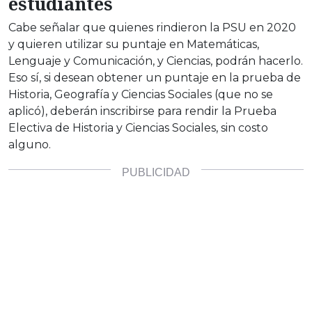
estudiantes
Cabe señalar que quienes rindieron la PSU en 2020
y quieren utilizar su puntaje en Matemáticas,
Lenguaje y Comunicación, y Ciencias, podrán hacerlo.
Eso sí, si desean obtener un puntaje en la prueba de
Historia, Geografía y Ciencias Sociales (que no se
aplicó), deberán inscribirse para rendir la Prueba
Electiva de Historia y Ciencias Sociales, sin costo
alguno.