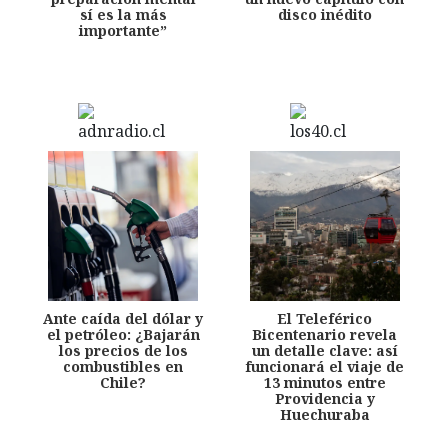
sí es la más
disco inédito
importante”
Ante caída del dólar y
El Teleférico
el petróleo: ¿Bajarán
Bicentenario revela
los precios de los
un detalle clave: así
combustibles en
funcionará el viaje de
Chile?
13 minutos entre
Providencia y
Huechuraba