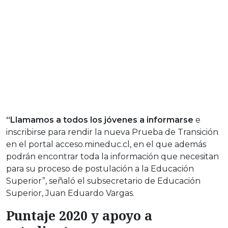
“Llamamos a todos los jóvenes a informarse
e
inscribirse para rendir la nueva Prueba de Transición
en el portal acceso.mineduc.cl, en el que además
podrán encontrar toda la información que necesitan
para su proceso de postulación a la Educación
Superior”, señaló el subsecretario de Educación
Superior, Juan Eduardo Vargas.
Puntaje 2020 y apoyo a