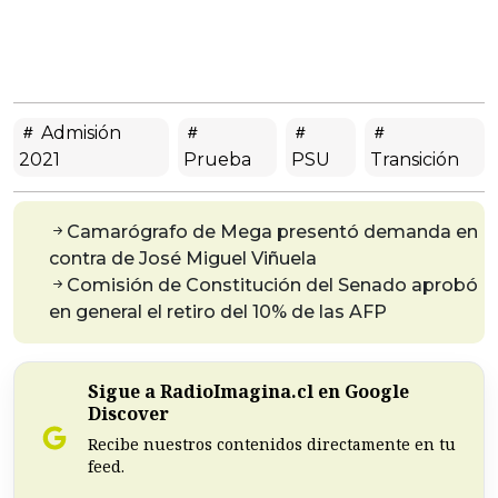
Admisión
2021
Prueba
PSU
Transición
Camarógrafo de Mega presentó demanda en
contra de José Miguel Viñuela
Comisión de Constitución del Senado aprobó
en general el retiro del 10% de las AFP
Sigue a RadioImagina.cl en Google
Discover
Recibe nuestros contenidos directamente en tu
feed.