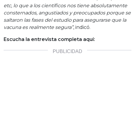
etc, lo que a los científicos nos tiene absolutamente
consternados, angustiados y preocupados porque se
saltaron las fases del estudio para asegurarse que la
vacuna es realmente segura”
, indicó.
Escucha la entrevista completa aquí: