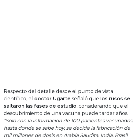
Respecto del detalle desde el punto de vista
científico, el
doctor Ugarte
señaló que
los rusos se
saltaron las fases de estudio
, considerando que el
descubrimiento de una vacuna puede tardar años.
“Sólo con la información de 100 pacientes vacunados,
hasta donde se sabe hoy, se decide la fabricación de
mil millones de dosis en Arabia Saudita, India, Brasil