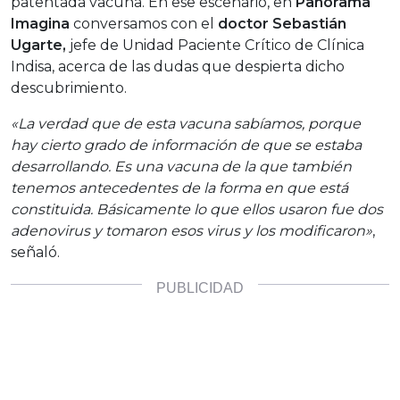
patentada vacuna. En ese escenario, en
Panorama
Imagina
conversamos con el
doctor Sebastián
Ugarte,
jefe de Unidad Paciente Crítico de Clínica
Indisa, acerca de las dudas que despierta dicho
descubrimiento.
«La verdad que de esta vacuna sabíamos, porque
hay cierto grado de información de que se estaba
desarrollando. Es una vacuna de la que también
tenemos antecedentes de la forma en que está
constituida. Básicamente lo que ellos usaron fue dos
adenovirus y tomaron esos virus y los modificaron»
,
señaló.