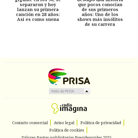
separaron y hoy
que pocos conocían
lanzan su primera
de sus primeros
canción en 28 años:
años: Uno de los
Así es como suena
shows más insólitos
de su carrera
Contacto comercial
Aviso legal
Política de privacidad
Política de cookies
Valores Pautas publicitarias Presidenciales 2025