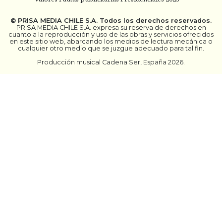
©
PRISA MEDIA CHILE S.A.
Todos los derechos reservados.
PRISA MEDIA CHILE S.A. expresa su reserva de derechos en
cuanto a la reproducción y uso de las obras y servicios ofrecidos
en este sitio web, abarcando los medios de lectura mecánica o
cualquier otro medio que se juzgue adecuado para tal fin.
Producción musical Cadena Ser, España 2026.