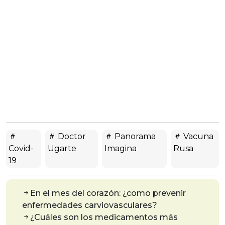
Doctor
Panorama
Vacuna
Covid-
Ugarte
Imagina
Rusa
19
En el mes del corazón: ¿como prevenir
enfermedades carviovasculares?
¿Cuáles son los medicamentos más