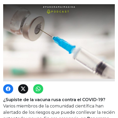
¿Supiste de la vacuna rusa contra el COVID-19?
Varios miembros de la comunidad científica han
alertado de los riesgos que puede conllevar la recién