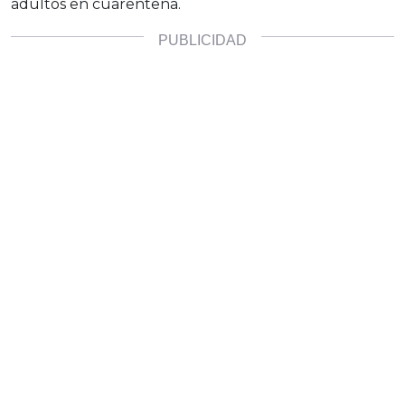
adultos en cuarentena.