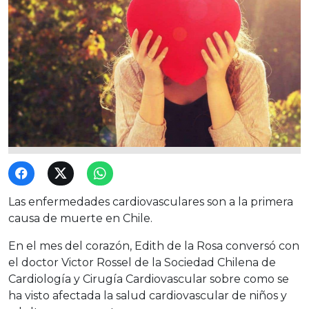
Las enfermedades cardiovasculares son a la primera
causa de muerte en Chile.
En el mes del corazón, Edith de la Rosa conversó con
el doctor Victor Rossel de la Sociedad Chilena de
Cardiología y Cirugía Cardiovascular sobre como se
ha visto afectada la salud cardiovascular de niños y