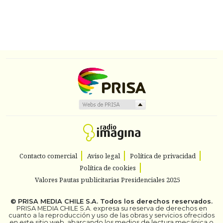
Contacto comercial
Aviso legal
Política de privacidad
Política de cookies
Valores Pautas publicitarias Presidenciales 2025
©
PRISA MEDIA CHILE S.A.
Todos los derechos reservados.
PRISA MEDIA CHILE S.A. expresa su reserva de derechos en
cuanto a la reproducción y uso de las obras y servicios ofrecidos
en este sitio web, abarcando los medios de lectura mecánica o