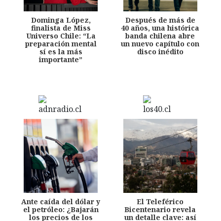
Dominga López,
Después de más de
finalista de Miss
40 años, una histórica
Universo Chile: “La
banda chilena abre
preparación mental
un nuevo capítulo con
sí es la más
disco inédito
importante”
Ante caída del dólar y
El Teleférico
el petróleo: ¿Bajarán
Bicentenario revela
los precios de los
un detalle clave: así