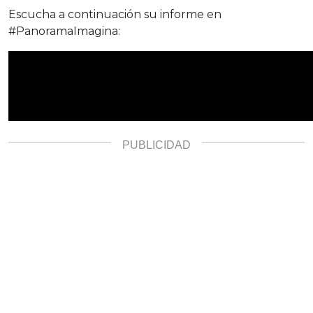
Escucha a continuación su informe en
#PanoramaImagina: