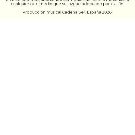
cualquier otro medio que se juzgue adecuado para tal fin.
Producción musical Cadena Ser, España 2026.