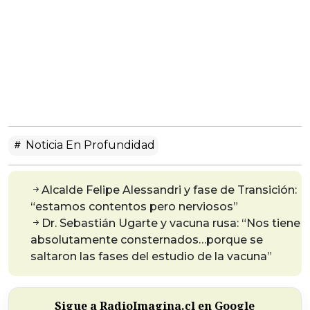
Noticia En Profundidad
Alcalde Felipe Alessandri y fase de Transición:
“estamos contentos pero nerviosos”
Dr. Sebastián Ugarte y vacuna rusa: “Nos tiene
absolutamente consternados…porque se
saltaron las fases del estudio de la vacuna”
Sigue a RadioImagina.cl en Google