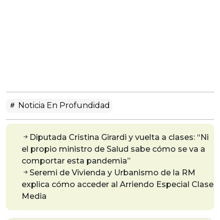
Noticia En Profundidad
Diputada Cristina Girardi y vuelta a clases: “Ni
el propio ministro de Salud sabe cómo se va a
comportar esta pandemia”
Seremi de Vivienda y Urbanismo de la RM
explica cómo acceder al Arriendo Especial Clase
Media