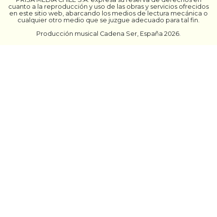
cuanto a la reproducción y uso de las obras y servicios ofrecidos
en este sitio web, abarcando los medios de lectura mecánica o
cualquier otro medio que se juzgue adecuado para tal fin.
Producción musical Cadena Ser, España 2026.