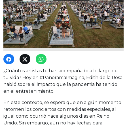
¿Cuántos artistas te han acompañado a lo largo de
tu vida? Hoy en #PanoramaImagina, Edith de la Rosa
habló sobre el impacto que la pandemia ha tenido
en el entretenimiento.
En este contexto, se espera que en algún momento
retornen los conciertos con medidas especiales, al
igual como ocurrió hace algunos días en Reino
Unido. Sin embargo, aún no hay fechas para