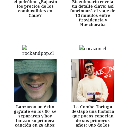
el petróleo: ¿Bajarán
Bicentenario revela
los precios de los
un detalle clave: así
combustibles en
funcionará el viaje de
Chile?
13 minutos entre
Providencia y
Huechuraba
Lanzaron un éxito
La Combo Tortuga
gigante en los 90, se
destapó una historia
separaron y hoy
que pocos conocían
lanzan su primera
de sus primeros
canción en 28 años:
años: Uno de los