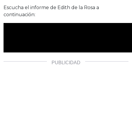
Escucha el informe de Edith de la Rosa a
continuación: