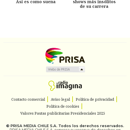
Así es como suena
shows más insólitos
de su carrera
Contacto comercial
Aviso legal
Política de privacidad
Política de cookies
Valores Pautas publicitarias Presidenciales 2025
©
PRISA MEDIA CHILE S.A.
Todos los derechos reservados.
PRISA MEDIA CHILE S.A. expresa su reserva de derechos en