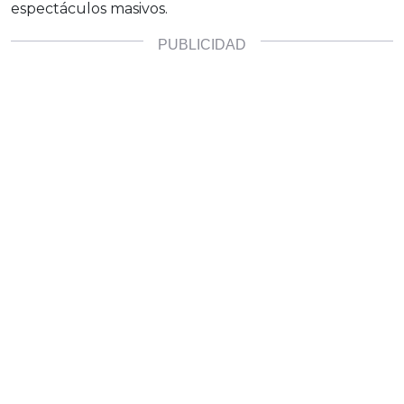
espectáculos masivos.