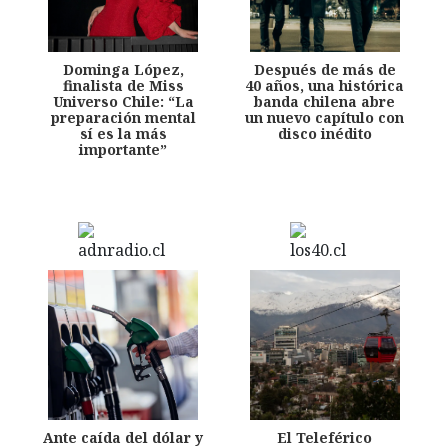
Dominga López,
Después de más de
finalista de Miss
40 años, una histórica
Universo Chile: “La
banda chilena abre
preparación mental
un nuevo capítulo con
sí es la más
disco inédito
importante”
Ante caída del dólar y
El Teleférico