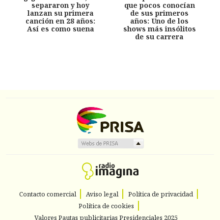
separaron y hoy
que pocos conocían
lanzan su primera
de sus primeros
canción en 28 años:
años: Uno de los
Así es como suena
shows más insólitos
de su carrera
Contacto comercial
Aviso legal
Política de privacidad
Política de cookies
Valores Pautas publicitarias Presidenciales 2025