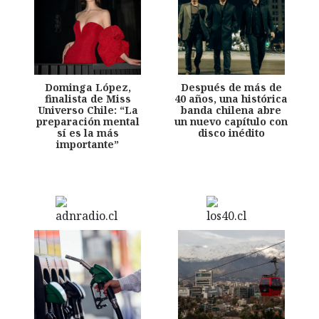
Dominga López,
Después de más de
finalista de Miss
40 años, una histórica
Universo Chile: “La
banda chilena abre
preparación mental
un nuevo capítulo con
sí es la más
disco inédito
importante”