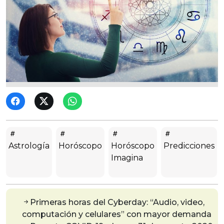
Astrología
Horóscopo
Horóscopo
Predicciones
Imagina
Primeras horas del Cyberday: “Audio, video,
computación y celulares” con mayor demanda