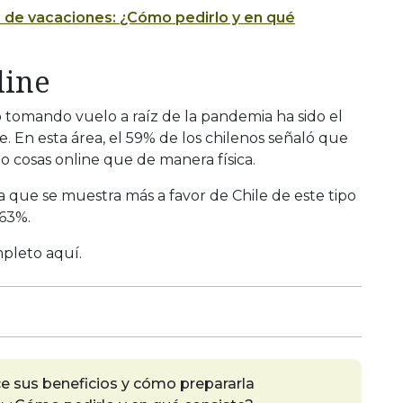
 de vacaciones: ¿Cómo pedirlo y en qué
line
 tomando vuelo a raíz de la pandemia ha sido el
 En esta área, el 59% de los chilenos señaló que
 cosas online que de manera física.
a que se muestra más a favor de Chile de este tipo
 63%.
mpleto aquí.
e sus beneficios y cómo prepararla