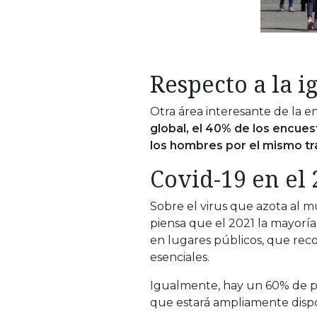
Respecto a la 
Otra área interesante de la e
global, el 40% de los encues
los hombres por el mismo tr
Covid-19 en el
Sobre el virus que azota al m
piensa que el 2021 la mayoría
en lugares públicos, que reco
esenciales.
Igualmente, hay un 60% de p
que estará ampliamente dispo