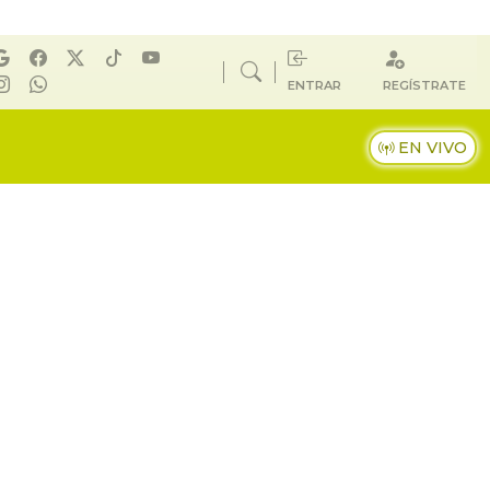
ENTRAR
REGÍSTRATE
EN VIVO