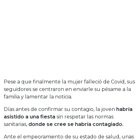
Pese a que finalmente la mujer falleció de Covid, sus
seguidores se centraron en enviarle su pésame a la
familia y lamentar la noticia.
Días antes de confirmar su contagio, la joven
habría
asistido a una fiesta
sin respetar las normas
sanitarias,
donde se cree se habría contagiado.
Ante el empeoramiento de su estado de salud, unas