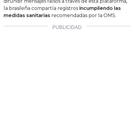
difundir mensajes falsos a través de esta plataforma,
la brasileña compartía registros
incumpliendo las
medidas sanitarias
recomendadas por la OMS.