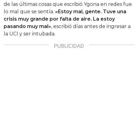
de las últimas cosas que escribió Ygona en redes fue
lo mal que se sentía.
«Estoy mal, gente. Tuve una
crisis muy grande por falta de aire. La estoy
pasando muy mal»
, escribió días antes de ingresar a
la UCI y ser intubada.