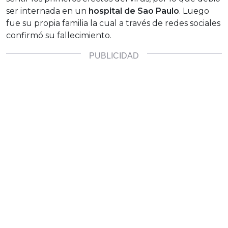
ser internada en un
hospital de Sao Paulo
. Luego
fue su propia familia la cual a través de redes sociales
confirmó su fallecimiento.