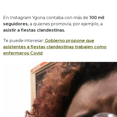
En Instagram Ygona contaba con más de
100 mil
seguidores,
a quienes promovía, por ejemplo, a
asistir a fiestas clandestinas.
Te puede interesar:
Gobierno propone que
asistentes a fiestas clandestinas trabajen como
enfermeros Covid