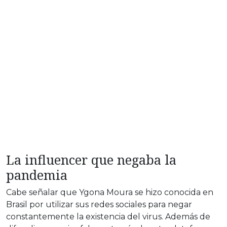
La influencer que negaba la
pandemia
Cabe señalar que Ygona Moura se hizo conocida en
Brasil por utilizar sus redes sociales para negar
constantemente la existencia del virus. Además de