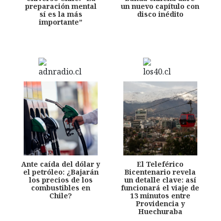
preparación mental
un nuevo capítulo con
sí es la más
disco inédito
importante”
Ante caída del dólar y
El Teleférico
el petróleo: ¿Bajarán
Bicentenario revela
los precios de los
un detalle clave: así
combustibles en
funcionará el viaje de
Chile?
13 minutos entre
Providencia y
Huechuraba