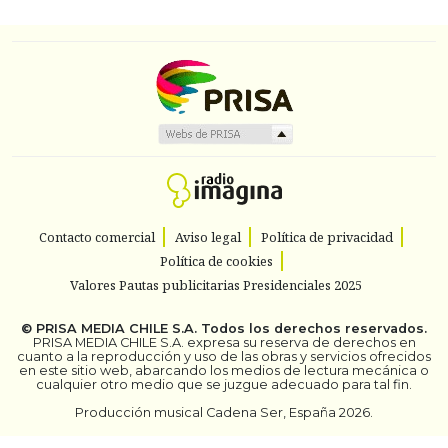
Contacto comercial
Aviso legal
Política de privacidad
Política de cookies
Valores Pautas publicitarias Presidenciales 2025
©
PRISA MEDIA CHILE S.A.
Todos los derechos reservados.
PRISA MEDIA CHILE S.A. expresa su reserva de derechos en
cuanto a la reproducción y uso de las obras y servicios ofrecidos
en este sitio web, abarcando los medios de lectura mecánica o
cualquier otro medio que se juzgue adecuado para tal fin.
Producción musical Cadena Ser, España 2026.