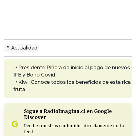
Actualidad
Presidente Piñera da inicio al pago de nuevos
IFE y Bono Covid
Kiwi: Conoce todos los beneficios de esta rica
fruta
Sigue a RadioImagina.cl en Google
Discover
Recibe nuestros contenidos directamente en tu
feed.