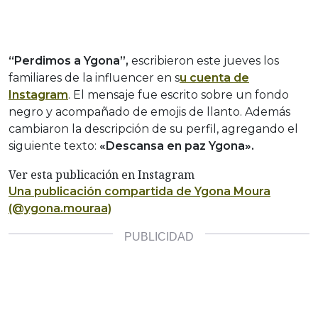
“Perdimos a Ygona”,
escribieron este jueves los
familiares de la influencer en s
u cuenta de
Instagram
. El mensaje fue escrito sobre un fondo
negro y acompañado de emojis de llanto. Además
cambiaron la descripción de su perfil, agregando el
siguiente texto:
«Descansa en paz Ygona».
Ver esta publicación en Instagram
Una publicación compartida de Ygona Moura
(@ygona.mouraa)