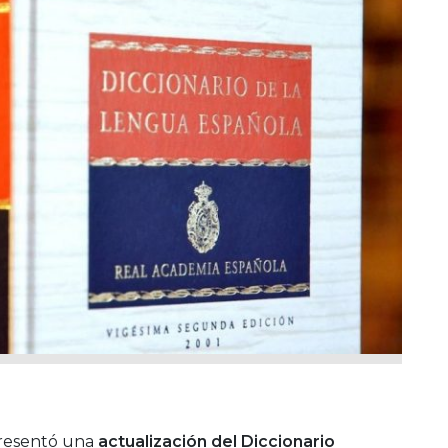
presentó una
actualización del Diccionario