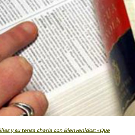
iles y su tensa charla con Bienvenidos: «Que