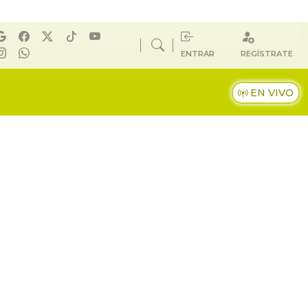
ENTRAR
REGÍSTRATE
EN VIVO