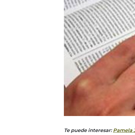
Te puede interesar:
Pamela J