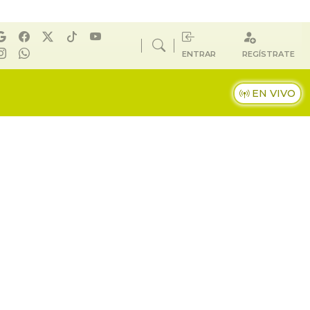
ENTRAR
REGÍSTRATE
EN VIVO