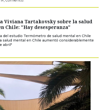
n», comentó.
a Viviana Tartakovsky sobre la salud
en Chile: "Hay desesperanza"
a del estudio Termómetro de salud mental en Chile
la salud mental en Chile aumentó considerablemente
 abril"