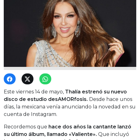
Este viernes 14 de mayo,
Thalía estrenó su nuevo
disco de estudio desAMORfosis.
Desde hace unos
días, la mexicana venía anunciando la novedad en su
cuenta de Instagram.
Recordemos que
hace dos años la cantante lanzó
su último álbum, llamado «Valiente».
Que incluyó