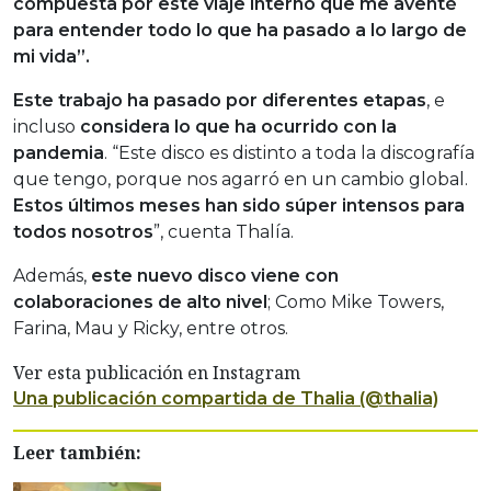
compuesta por este viaje interno que me aventé
para entender todo lo que ha pasado a lo largo de
mi vida”.
Este trabajo ha pasado por diferentes etapas
, e
incluso
considera lo que ha ocurrido con la
pandemia
. “Este disco es distinto a toda la discografía
que tengo, porque nos agarró en un cambio global.
Estos últimos meses han sido súper intensos para
todos nosotros
”, cuenta Thalía.
Además,
este nuevo disco viene con
colaboraciones de alto nivel
; Como Mike Towers,
Farina, Mau y Ricky, entre otros.
Ver esta publicación en Instagram
Una publicación compartida de Thalia (@thalia)
Leer también: