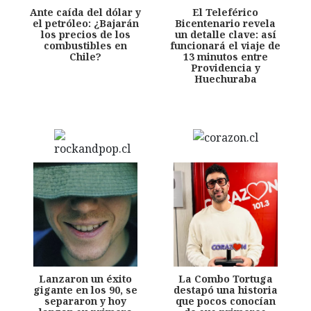
Ante caída del dólar y
El Teleférico
el petróleo: ¿Bajarán
Bicentenario revela
los precios de los
un detalle clave: así
combustibles en
funcionará el viaje de
Chile?
13 minutos entre
Providencia y
Huechuraba
Lanzaron un éxito
La Combo Tortuga
gigante en los 90, se
destapó una historia
separaron y hoy
que pocos conocían