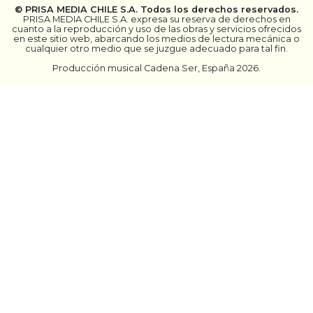
©
PRISA MEDIA CHILE S.A.
Todos los derechos reservados.
PRISA MEDIA CHILE S.A. expresa su reserva de derechos en
cuanto a la reproducción y uso de las obras y servicios ofrecidos
en este sitio web, abarcando los medios de lectura mecánica o
cualquier otro medio que se juzgue adecuado para tal fin.
Producción musical Cadena Ser, España 2026.