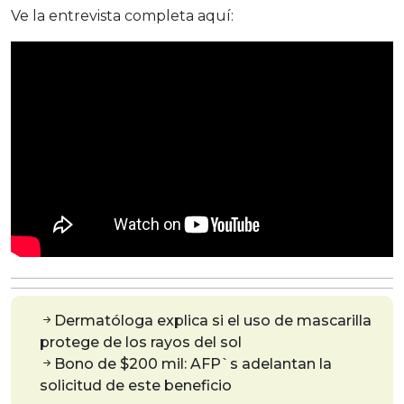
Ve la entrevista completa aquí:
Dermatóloga explica si el uso de mascarilla
protege de los rayos del sol
Bono de $200 mil: AFP`s adelantan la
solicitud de este beneficio