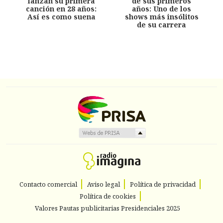
lanzan su primera
de sus primeros
canción en 28 años:
años: Uno de los
Así es como suena
shows más insólitos
de su carrera
Contacto comercial
Aviso legal
Política de privacidad
Política de cookies
Valores Pautas publicitarias Presidenciales 2025