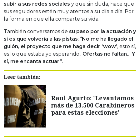
subir a sus redes sociales
y que sin duda, hace que
sus seguidores estén muy atentos a su día a día. Por
la forma en que ella comparte su vida.
También conversamos de
su paso por la actuación y
si es que volvería a las pistas
: “
No me ha llegado el
guión, el proyecto que me haga decir ‘wow’
, esto sí,
es lo que estaba yo esperando’.
Ofertas no faltan… Y
sí, me encanta actuar”.
Leer también:
Raul Agurto: 'Levantamos
más de 13.500 Carabineros
para estas elecciones'