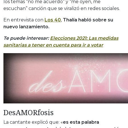
los temas “no me acuerdo” y “me oyen, me
escuchan” canción que se viralizó en redes sociales.
En entrevista con
Los 40
,
Thalía habló sobre su
nuevo lanzamiento.
Te puede interesar:
Elecciones 2021: Las medidas
sanitarias a tener en cuenta para ir a votar
DesAMORfosis
La cantante explicó que: «
es esta palabra