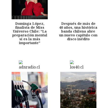
Dominga López,
Después de más de
finalista de Miss
40 años, una histórica
Universo Chile: “La
banda chilena abre
preparación mental
un nuevo capítulo con
sí es la más
disco inédito
importante”