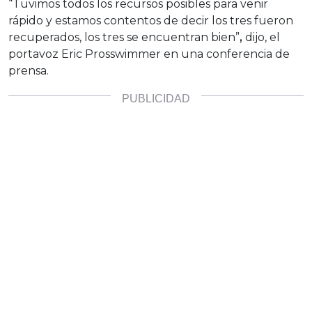
“Tuvimos todos los recursos posibles para venir
rápido y estamos contentos de decir los tres fueron
recuperados, los tres se encuentran bien”
,
dijo, el
portavoz Eric Prosswimmer en una conferencia de
prensa.