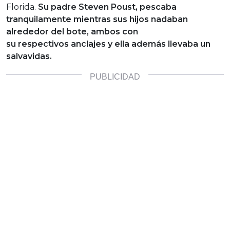
Florida.
Su padre Steven Poust, pescaba
tranquilamente mientras sus hijos nadaban
alrededor del bote, ambos con
su respectivos anclajes y ella además llevaba un
salvavidas.