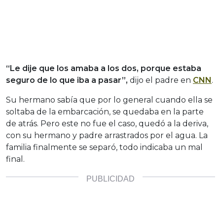
“Le dije que los amaba a los dos, porque estaba
seguro de lo que iba a pasar”,
dijo el padre en
CNN
.
Su hermano sabía que por lo general cuando ella se
soltaba de la embarcación, se quedaba en la parte
de atrás. Pero este no fue el caso, quedó a la deriva,
con su hermano y padre arrastrados por el agua. La
familia finalmente se separó, todo indicaba un mal
final.