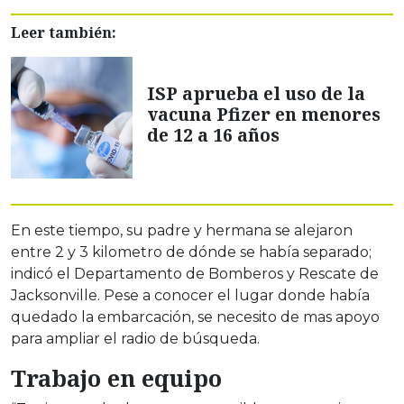
Leer también:
ISP aprueba el uso de la
vacuna Pfizer en menores
de 12 a 16 años
En este tiempo, su padre y hermana se alejaron
entre 2 y 3 kilometro de dónde se había separado;
indicó el Departamento de Bomberos y Rescate de
Jacksonville. Pese a conocer el lugar donde había
quedado la embarcación, se necesito de mas apoyo
para ampliar el radio de búsqueda.
Trabajo en equipo