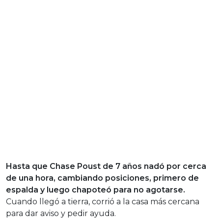
Hasta que Chase Poust de 7 años nadó por cerca
de una hora, cambiando posiciones, primero de
espalda y luego chapoteó para no agotarse.
Cuando llegó a tierra, corrió a la casa más cercana
para dar aviso y pedir ayuda.