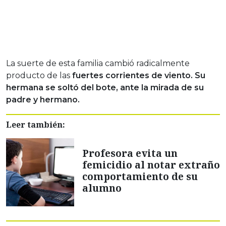
La suerte de esta familia cambió radicalmente
producto de las
fuertes corrientes de viento. Su
hermana se soltó del bote, ante la mirada de su
padre y hermano.
Leer también:
Profesora evita un
femicidio al notar extraño
comportamiento de su
alumno