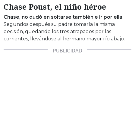
Chase Poust, el niño héroe
Chase, no dudó en soltarse también e ir por ella.
Segundos después su padre tomaría la misma
decisión, quedando los tres atrapados por las
corrientes, llevándose al hermano mayor río abajo.