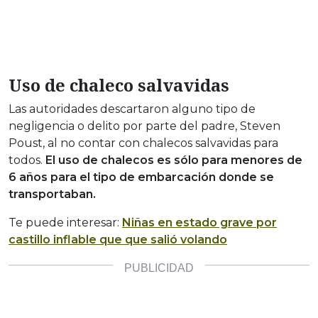
Uso de chaleco salvavidas
Las autoridades descartaron alguno tipo de
negligencia o delito por parte del padre, Steven
Poust, al no contar con chalecos salvavidas para
todos.
El uso de chalecos es sólo para menores de
6 años para el tipo de embarcación donde se
transportaban.
Te puede interesar:
Niñas en estado grave por
castillo inflable que que salió volando