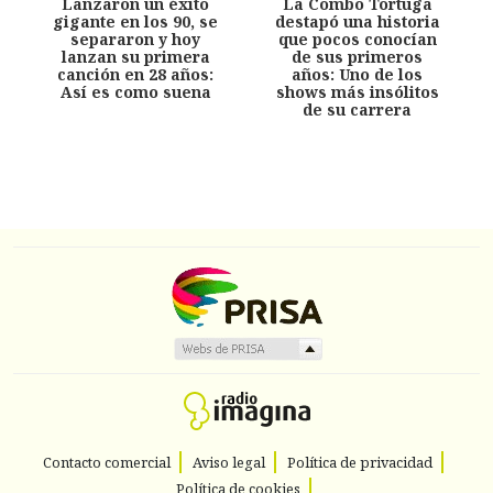
Lanzaron un éxito
La Combo Tortuga
gigante en los 90, se
destapó una historia
separaron y hoy
que pocos conocían
lanzan su primera
de sus primeros
canción en 28 años:
años: Uno de los
Así es como suena
shows más insólitos
de su carrera
Contacto comercial
Aviso legal
Política de privacidad
Política de cookies