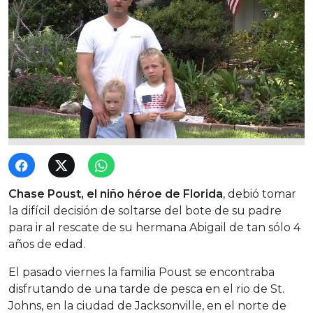
Chase Poust, el niño héroe de Florida
, debió tomar
la difícil decisión de soltarse del bote de su padre
para ir al rescate de su hermana Abigail de tan sólo 4
años de edad.
El pasado viernes la familia Poust se encontraba
disfrutando de una tarde de pesca en el rio de St.
Johns, en la ciudad de Jacksonville, en el norte de