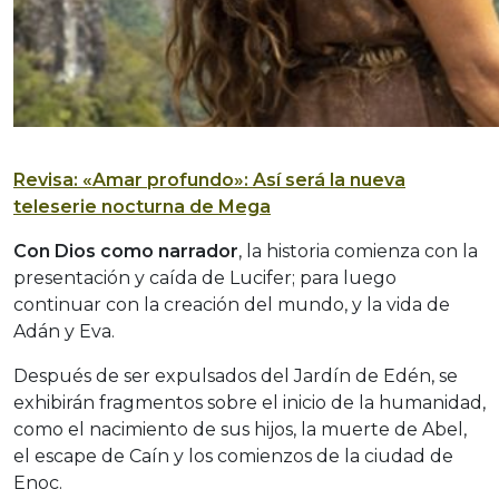
Revisa: «Amar profundo»: Así será la nueva
teleserie nocturna de Mega
Con Dios como narrador
, la historia comienza con la
presentación y caída de Lucifer; para luego
continuar con la creación del mundo, y la vida de
Adán y Eva.
Después de ser expulsados del Jardín de Edén, se
exhibirán fragmentos sobre el inicio de la humanidad,
como el nacimiento de sus hijos, la muerte de Abel,
el escape de Caín y los comienzos de la ciudad de
Enoc.