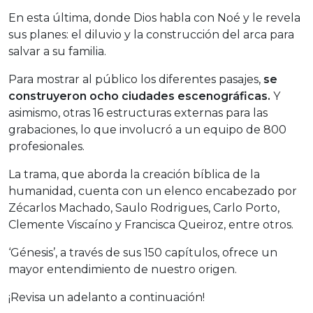
En esta última, donde Dios habla con Noé y le revela
sus planes: el diluvio y la construcción del arca para
salvar a su familia.
Para mostrar al público los diferentes pasajes,
se
construyeron ocho ciudades escenográficas.
Y
asimismo, otras 16 estructuras externas para las
grabaciones, lo que involucró a un equipo de 800
profesionales.
La trama, que aborda la creación bíblica de la
humanidad, cuenta con un elenco encabezado por
Zécarlos Machado, Saulo Rodrigues, Carlo Porto,
Clemente Viscaíno y Francisca Queiroz, entre otros.
‘Génesis’, a través de sus 150 capítulos, ofrece un
mayor entendimiento de nuestro origen.
¡Revisa un adelanto a continuación!