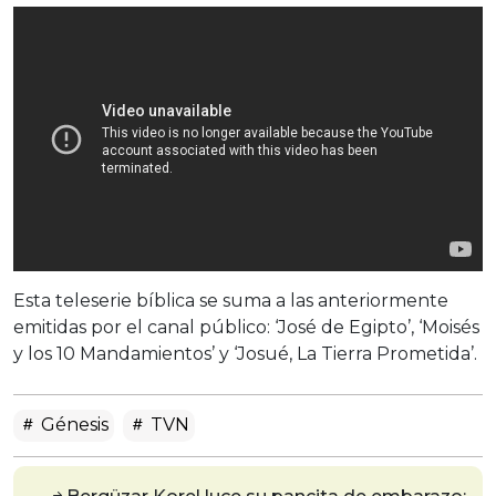
Esta teleserie bíblica se suma a las anteriormente
emitidas por el canal público: ‘José de Egipto’, ‘Moisés
y los 10 Mandamientos’ y ‘Josué, La Tierra Prometida’.
Génesis
TVN