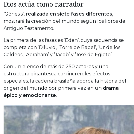
Dios actúa como narrador
‘Génesis’,
realizada en siete fases diferentes
,
mostrará la creación del mundo según los libros del
Antiguo Testamento.
La primera de las fases es ‘Eden’, cuya secuencia se
completa con ‘Diluvio’, ‘Torre de Babel’, ‘Ur de los
Caldeos’, ‘Abraham’ y ‘Jacob’ y ‘José de Egipto’.
Con un elenco de más de 250 actores y una
estructura gigantesca con increíbles efectos
especiales, la cadena brasileña aborda la historia del
origen del mundo por primera vez en un
drama
épico y emocionante
.