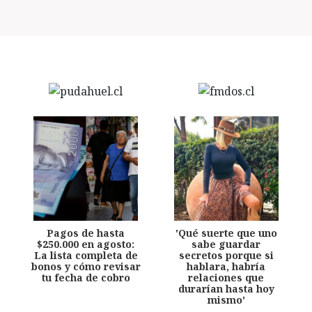
Pagos de hasta
'Qué suerte que uno
$250.000 en agosto:
sabe guardar
La lista completa de
secretos porque si
bonos y cómo revisar
hablara, habría
tu fecha de cobro
relaciones que
durarían hasta hoy
mismo'