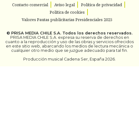
Contacto comercial
Aviso legal
Política de privacidad
Política de cookies
Valores Pautas publicitarias Presidenciales 2025
©
PRISA MEDIA CHILE S.A.
Todos los derechos reservados.
PRISA MEDIA CHILE S.A. expresa su reserva de derechos en
cuanto a la reproducción y uso de las obras y servicios ofrecidos
en este sitio web, abarcando los medios de lectura mecánica o
cualquier otro medio que se juzgue adecuado para tal fin.
Producción musical Cadena Ser, España 2026.