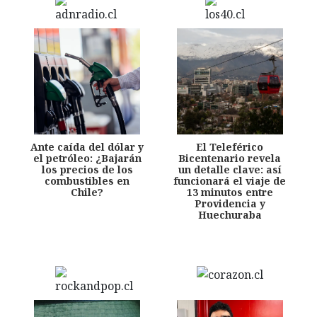
Ante caída del dólar y
El Teleférico
el petróleo: ¿Bajarán
Bicentenario revela
los precios de los
un detalle clave: así
combustibles en
funcionará el viaje de
Chile?
13 minutos entre
Providencia y
Huechuraba