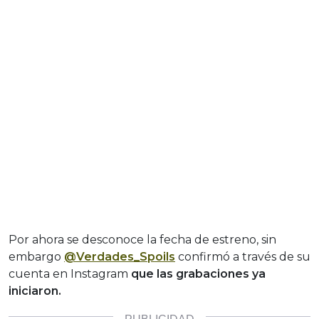
Por ahora se desconoce la fecha de estreno, sin
embargo
@Verdades_Spoils
confirmó a través de su
cuenta en Instagram
que las grabaciones ya
iniciaron.