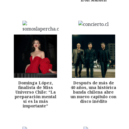
Dominga López,
Después de más de
finalista de Miss
40 años, una histórica
Universo Chile: “La
banda chilena abre
preparación mental
un nuevo capítulo con
sí es la más
disco inédito
importante”