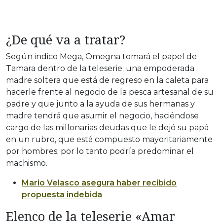
¿De qué va a tratar?
Según indico Mega, Omegna tomará el papel de
Tamara dentro de la teleserie; una empoderada
madre soltera que está de regreso en la caleta para
hacerle frente al negocio de la pesca artesanal de su
padre y que junto a la ayuda de sus hermanas y
madre tendrá que asumir el negocio, haciéndose
cargo de las millonarias deudas que le dejó su papá
en un rubro, que está compuesto mayoritariamente
por hombres; por lo tanto podría predominar el
machismo.
Mario Velasco asegura haber recibido
propuesta indebida
Elenco de la teleserie «Amar