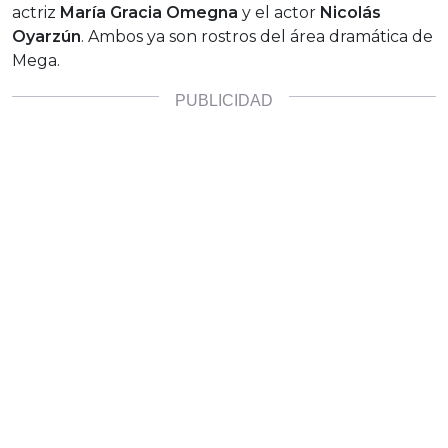
actriz
María Gracia Omegna
y el actor
Nicolás
Oyarzún
. Ambos ya son rostros del área dramática de
Mega.