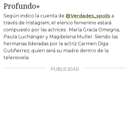
Profundo»
Según indico la cuenta de
@Verdades_spoils
a
través de Instagram, el elenco femenino estará
compuesto por las actrices: María Gracia Omegna,
Paula Luchsinger y Magdelena Muller. Siendo las
hermanas lideradas por la actriz Carmen Diga
Gutiñerrez, quien será su madre dentro de la
telenovela.