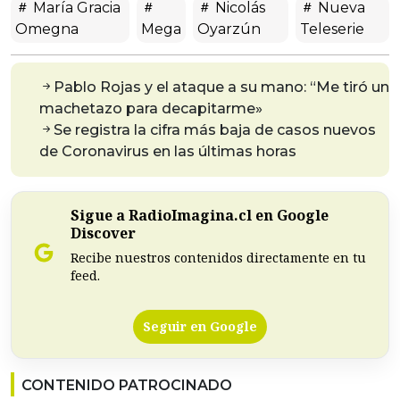
María Gracia
Nicolás
Nueva
Omegna
Mega
Oyarzún
Teleserie
Pablo Rojas y el ataque a su mano: “Me tiró un
machetazo para decapitarme»
Se registra la cifra más baja de casos nuevos
de Coronavirus en las últimas horas
Sigue a RadioImagina.cl en Google
Discover
Recibe nuestros contenidos directamente en tu
feed.
Seguir en Google
CONTENIDO PATROCINADO