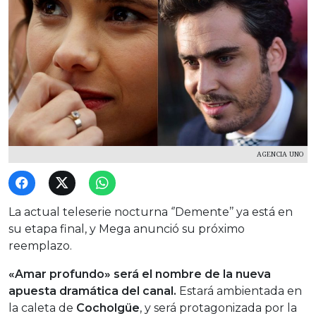
AGENCIA UNO
La actual teleserie nocturna ‘’Demente’’ ya está en
su etapa final, y Mega anunció su próximo
reemplazo.
«Amar profundo» será el nombre de la nueva
apuesta dramática del canal.
Estará ambientada en
la caleta de
Cocholgüe
, y será protagonizada por la