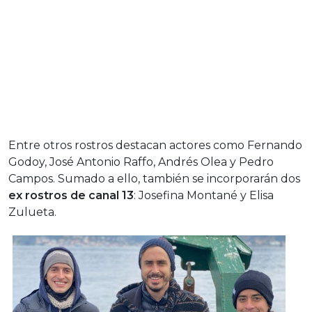
Entre otros rostros destacan actores como Fernando
Godoy, José Antonio Raffo, Andrés Olea y Pedro
Campos. Sumado a ello, también se incorporarán dos
ex rostros de canal 13
: Josefina Montané y Elisa
Zulueta.