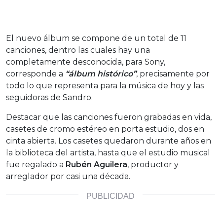
El nuevo álbum se compone de un total de 11
canciones, dentro las cuales hay una
completamente desconocida, para Sony,
corresponde a
“álbum histórico”
, precisamente por
todo lo que representa para la música de hoy y las
seguidoras de Sandro.
Destacar que las canciones fueron grabadas en vida,
casetes de cromo estéreo en porta estudio, dos en
cinta abierta. Los casetes quedaron durante años en
la biblioteca del artista, hasta que el estudio musical
fue regalado a
Rubén Aguilera
, productor y
arreglador por casi una década.