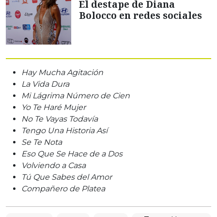
El destape de Diana
Bolocco en redes sociales
Hay Mucha Agitación
La Vida Dura
Mi Lágrima Número de Cien
Yo Te Haré Mujer
No Te Vayas Todavía
Tengo Una Historia Así
Se Te Nota
Eso Que Se Hace de a Dos
Volviendo a Casa
Tú Que Sabes del Amor
Compañero de Platea