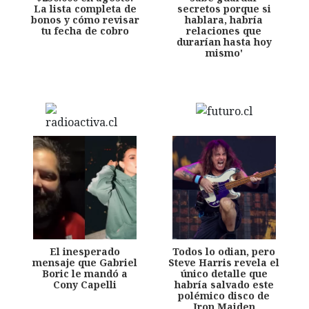
La lista completa de
secretos porque si
bonos y cómo revisar
hablara, habría
tu fecha de cobro
relaciones que
durarían hasta hoy
mismo'
El inesperado
Todos lo odian, pero
mensaje que Gabriel
Steve Harris revela el
Boric le mandó a
único detalle que
Cony Capelli
habría salvado este
polémico disco de
Iron Maiden