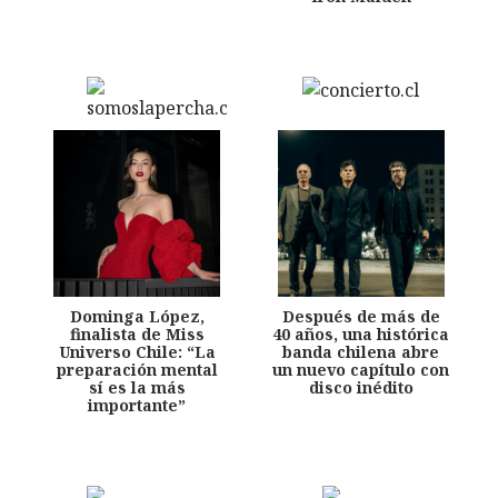
Dominga López,
Después de más de
finalista de Miss
40 años, una histórica
Universo Chile: “La
banda chilena abre
preparación mental
un nuevo capítulo con
sí es la más
disco inédito
importante”