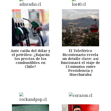
Ante caída del dólar y
El Teleférico
el petróleo: ¿Bajarán
Bicentenario revela
los precios de los
un detalle clave: así
combustibles en
funcionará el viaje de
Chile?
13 minutos entre
Providencia y
Huechuraba