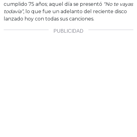
cumplido 75 años; aquel día se presentó
“No te vayas
todavía”
, lo que fue un adelanto del reciente disco
lanzado hoy con todas sus canciones.