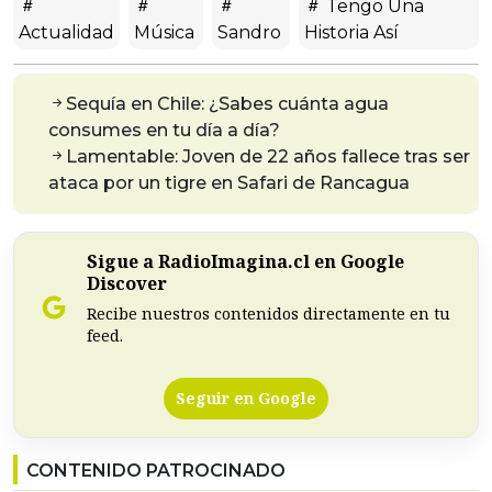
Tengo Una
Actualidad
Música
Sandro
Historia Así
Sequía en Chile: ¿Sabes cuánta agua
consumes en tu día a día?
Lamentable: Joven de 22 años fallece tras ser
ataca por un tigre en Safari de Rancagua
Sigue a RadioImagina.cl en Google
Discover
Recibe nuestros contenidos directamente en tu
feed.
Seguir en Google
CONTENIDO PATROCINADO