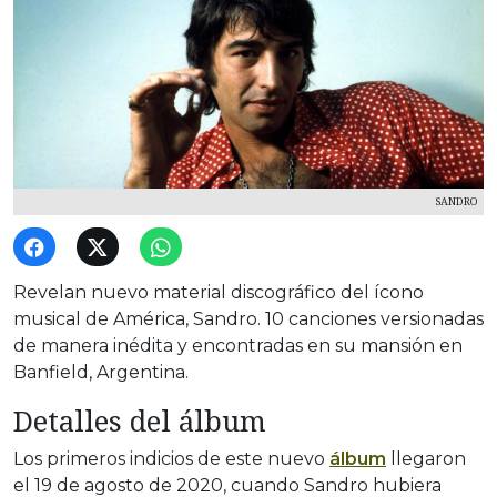
SANDRO
Revelan nuevo material discográfico del ícono
musical de América, Sandro. 10 canciones versionadas
de manera inédita y encontradas en su mansión en
Banfield, Argentina.
Detalles del álbum
Los primeros indicios de este nuevo
álbum
llegaron
el 19 de agosto de 2020, cuando Sandro hubiera