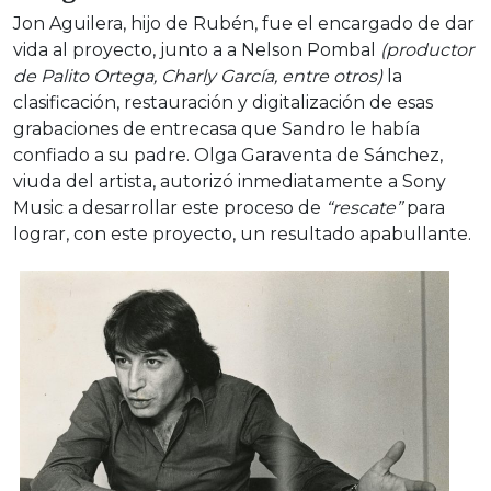
Jon Aguilera, hijo de Rubén, fue el encargado de dar
vida al proyecto, junto a a Nelson Pombal
(productor
de Palito Ortega, Charly García, entre otros)
la
clasificación, restauración y digitalización de esas
grabaciones de entrecasa que Sandro le había
confiado a su padre. Olga Garaventa de Sánchez,
viuda del artista, autorizó inmediatamente a Sony
Music a desarrollar este proceso de
“rescate”
para
lograr, con este proyecto, un resultado apabullante.