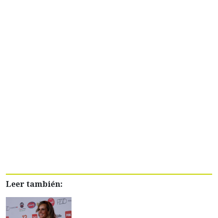
Leer también: