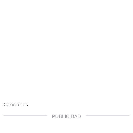
Canciones