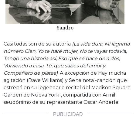
Sandro
Casi todas son de su autoría
(La vida dura, Mi lágrima
número Cien, Yo te haré mujer, No te vayas todavía,
Tengo una historia así, Eso que se hace de a dos,
Volviendo a casa, Tú, que sabes del amor y
Compañero de platea)
. A excepción de Hay mucha
agitación (Dave Williams) y Se te nota -canción que
estrenó en su legendario recital del Madison Square
Garden de Nueva York-, compartida con Armil,
seudónimo de su representante Oscar Anderle.