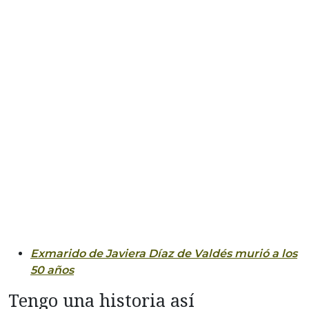
Exmarido de Javiera Díaz de Valdés murió a los
50 años
Tengo una historia así