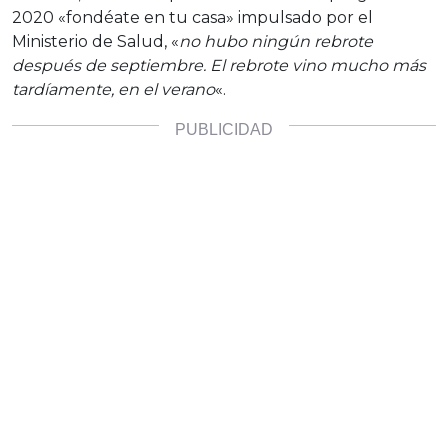
2020 «fondéate en tu casa» impulsado por el
Ministerio de Salud, «
no hubo ningún rebrote
después de septiembre. El rebrote vino mucho más
tardíamente, en el verano
«.