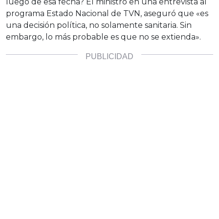
luego de esa fecha? El ministro en una entrevista al
programa Estado Nacional de TVN, aseguró que «es
una decisión política, no solamente sanitaria. Sin
embargo, lo más probable es que no se extienda».