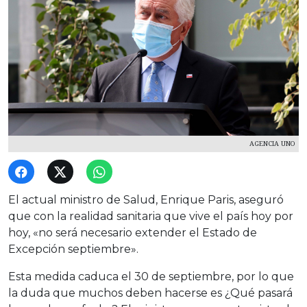
AGENCIA UNO
El actual ministro de Salud, Enrique Paris, aseguró
que con la realidad sanitaria que vive el país hoy por
hoy, «no será necesario extender el Estado de
Excepción septiembre».
Esta medida caduca el 30 de septiembre, por lo que
la duda que muchos deben hacerse es ¿Qué pasará