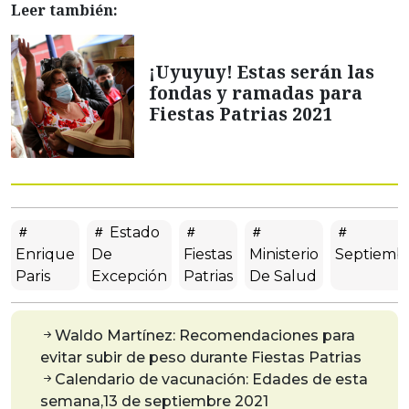
Leer también:
¡Uyuyuy! Estas serán las
fondas y ramadas para
Fiestas Patrias 2021
Estado
Enrique
De
Fiestas
Ministerio
Septiemb
Paris
Excepción
Patrias
De Salud
Waldo Martínez: Recomendaciones para
evitar subir de peso durante Fiestas Patrias
Calendario de vacunación: Edades de esta
semana,13 de septiembre 2021