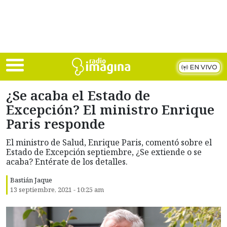
Skip to main content
EN VIVO
¿Se acaba el Estado de
Excepción? El ministro Enrique
Paris responde
El ministro de Salud, Enrique Paris, comentó sobre el
Estado de Excepción septiembre, ¿Se extiende o se
acaba? Entérate de los detalles.
Bastián Jaque
13 septiembre, 2021 - 10:25 am