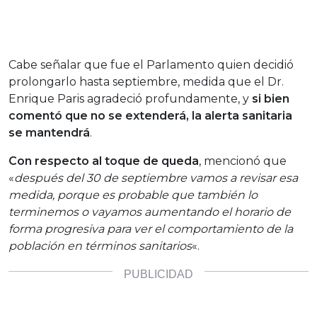
Cabe señalar que fue el Parlamento quien decidió
prolongarlo hasta septiembre, medida que el Dr.
Enrique Paris agradeció profundamente, y
si bien
comentó que no se extenderá, la alerta sanitaria
se mantendrá
.
Con respecto al toque de queda
, mencionó que
«
después del 30 de septiembre vamos a revisar esa
medida, porque es probable que también lo
terminemos o vayamos aumentando el horario de
forma progresiva para ver el comportamiento de la
población en términos sanitarios
«.