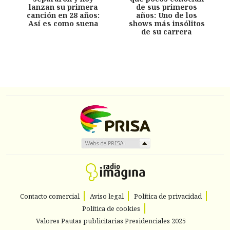
lanzan su primera
de sus primeros
canción en 28 años:
años: Uno de los
Así es como suena
shows más insólitos
de su carrera
Contacto comercial
Aviso legal
Política de privacidad
Política de cookies
Valores Pautas publicitarias Presidenciales 2025