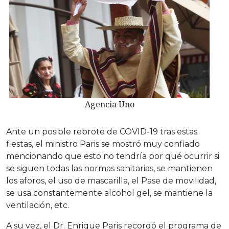
Agencia Uno
Ante un posible rebrote de COVID-19 tras estas
fiestas, el ministro Paris se mostró muy confiado
mencionando que esto no tendría por qué ocurrir si
se siguen todas las normas sanitarias, se mantienen
los aforos, el uso de mascarilla, el Pase de movilidad,
se usa constantemente alcohol gel, se mantiene la
ventilación, etc.
A su vez, el Dr. Enrique Paris recordó el programa de