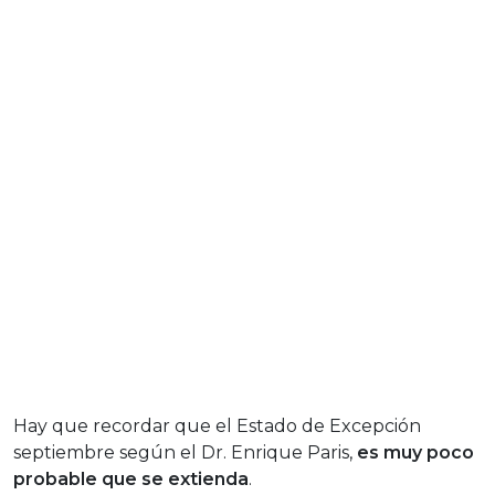
Hay que recordar que el Estado de Excepción
septiembre según el Dr. Enrique Paris,
es muy poco
probable que se extienda
.