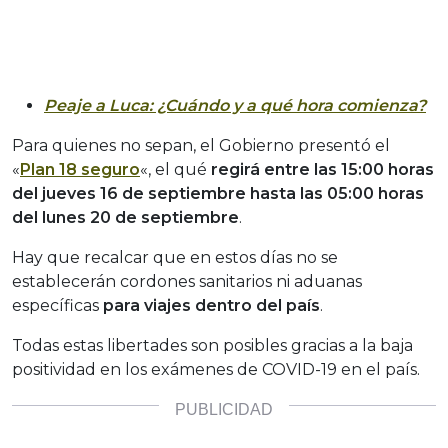
Peaje a Luca: ¿Cuándo y a qué hora comienza?
Para quienes no sepan, el Gobierno presentó el
«
Plan 18 seguro
«, el qué
regirá entre las
15:00 horas
del jueves 16 de septiembre hasta las 05:00 horas
del lunes 20 de septiembre
.
Hay que recalcar que en estos días no se
establecerán cordones sanitarios ni aduanas
específicas
para viajes dentro del país
.
Todas estas libertades son posibles gracias a la baja
positividad en los exámenes de COVID-19 en el país.