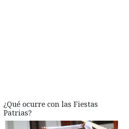
¿Qué ocurre con las Fiestas
Patrias?