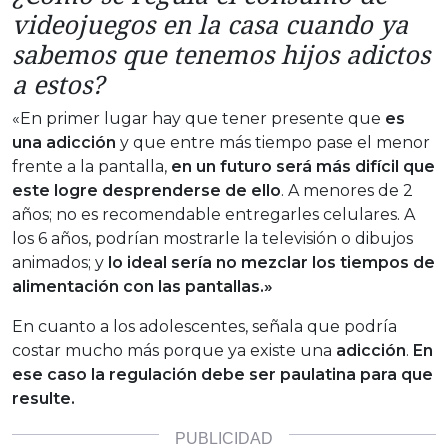
videojuegos en la casa cuando ya
sabemos que tenemos hijos adictos
a estos?
«En primer lugar hay que tener presente que
es
una adicción
y que entre más tiempo pase el menor
frente a la pantalla,
en un futuro será más difícil que
este logre desprenderse de ello
. A menores de 2
años; no es recomendable entregarles celulares. A
los 6 años, podrían mostrarle la televisión o dibujos
animados; y
lo ideal sería no mezclar los tiempos de
alimentación con las pantallas.»
En cuanto a los adolescentes, señala que podría
costar mucho más porque ya existe una
adicción
.
En
ese caso la regulación debe ser paulatina para que
resulte.