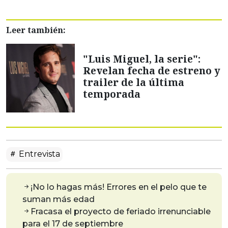
Leer también:
"Luis Miguel, la serie":
Revelan fecha de estreno y
trailer de la última
temporada
Entrevista
¡No lo hagas más! Errores en el pelo que te
suman más edad
Fracasa el proyecto de feriado irrenunciable
para el 17 de septiembre