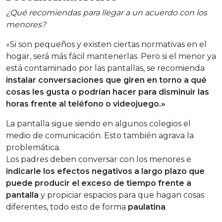
¿Qué recomiendas para llegar a un acuerdo con los
menores?
«Si son pequeños y existen ciertas normativas en el
hogar, será más fácil mantenerlas. Pero si el menor ya
está contaminado por las pantallas, se recomienda
instalar conversaciones que giren en torno a qué
cosas les gusta o podrían hacer para disminuir las
horas frente al teléfono o videojuego.»
La pantalla sigue siendo en algunos colegios el
medio de comunicación. Esto también agrava la
problemática.
Los padres deben conversar con los menores e
indicarle los efectos negativos a largo plazo que
puede producir el exceso de tiempo frente a
pantalla
y propiciar espacios para que hagan cosas
diferentes, todo esto de forma
paulatina
.