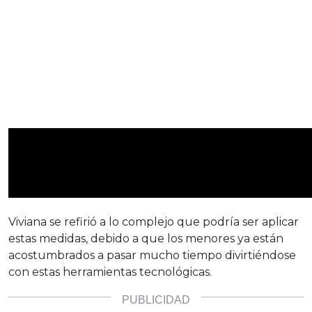
Viviana se refirió a lo complejo que podría ser aplicar
estas medidas, debido a que los menores ya están
acostumbrados a pasar mucho tiempo divirtiéndose
con estas herramientas tecnológicas.