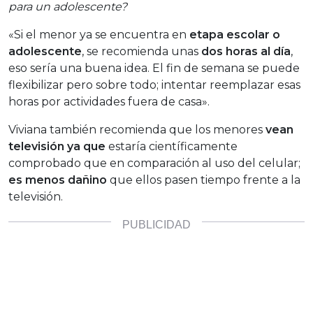
para un adolescente?
«Si el menor ya se encuentra en
etapa escolar o
adolescente
, se recomienda unas
dos horas al día
,
eso sería una buena idea. El fin de semana se puede
flexibilizar pero sobre todo; intentar reemplazar esas
horas por actividades fuera de casa».
Viviana también recomienda que los menores
vean
televisión
ya que
estaría científicamente
comprobado que en comparación al uso del celular;
es menos dañino
que ellos pasen tiempo frente a la
televisión.