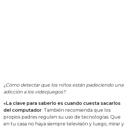
¿Cómo detectar que los niños están padeciendo una
adicción a los videojuegos?
«La clave para saberlo es cuando cuesta sacarlos
del computador
. También recomienda que los
propios padres regulen su uso de tecnologías. Que
en tu casa no haya siempre televisión y luego, mirar y