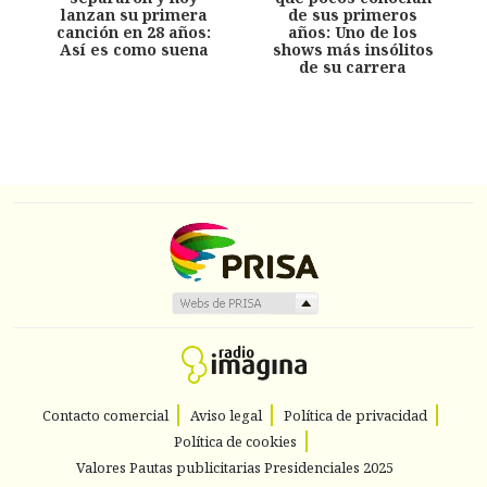
lanzan su primera
de sus primeros
canción en 28 años:
años: Uno de los
Así es como suena
shows más insólitos
de su carrera
Contacto comercial
Aviso legal
Política de privacidad
Política de cookies
Valores Pautas publicitarias Presidenciales 2025