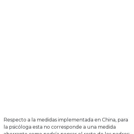
Respecto a la medidas implementada en China, para
la psicóloga esta no corresponde a una medida