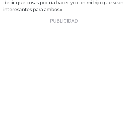
decir que cosas podría hacer yo con mi hijo que sean
interesantes para ambos.»