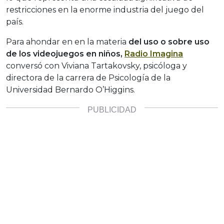
restricciones en la enorme industria del juego del
país.
Para ahondar en en la materia
del uso o sobre uso
de los videojuegos en niños,
Radio Imagina
conversó con Viviana Tartakovsky, psicóloga y
directora de la carrera de Psicología de la
Universidad Bernardo O’Higgins.