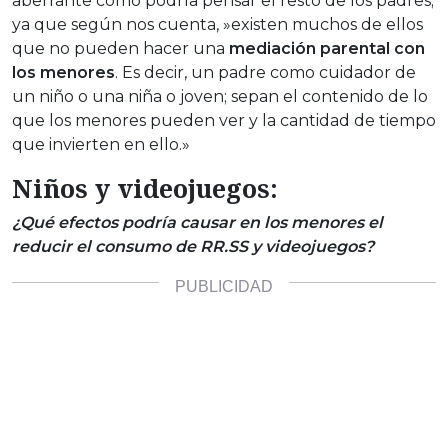
aberrante como podría pensar el resto de los padres;
ya que según nos cuenta, »existen muchos de ellos
que no pueden hacer una
mediación parental con
los menores
. Es decir, un padre como cuidador de
un niño o una niña o joven; sepan el contenido de lo
que los menores pueden ver y la cantidad de tiempo
que invierten en ello.»
Niños y videojuegos:
¿Qué efectos podría causar en los menores el
reducir el consumo de RR.SS y videojuegos?