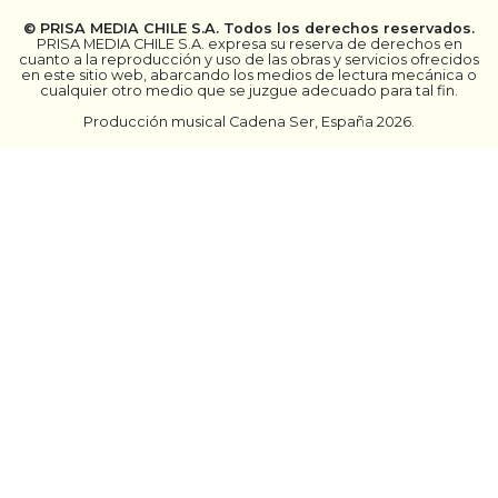
©
PRISA MEDIA CHILE S.A.
Todos los derechos reservados.
PRISA MEDIA CHILE S.A. expresa su reserva de derechos en
cuanto a la reproducción y uso de las obras y servicios ofrecidos
en este sitio web, abarcando los medios de lectura mecánica o
cualquier otro medio que se juzgue adecuado para tal fin.
Producción musical Cadena Ser, España 2026.