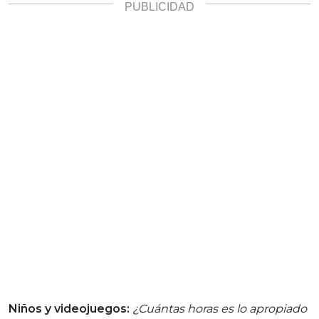
Niños y videojuegos:
¿Cuántas horas es lo apropiado