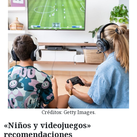
Créditos: Getty Images.
«Niños y videojuegos»
recomendaciones