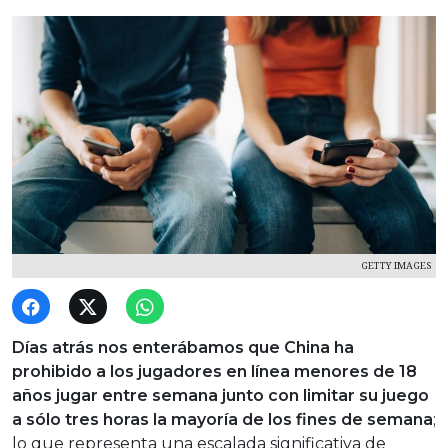
GETTY IMAGES
Días atrás nos enterábamos que China ha
prohibido a los jugadores en línea menores de 18
años jugar entre semana junto con limitar su juego
a sólo tres horas la mayoría de los fines de semana
;
lo que representa una escalada significativa de