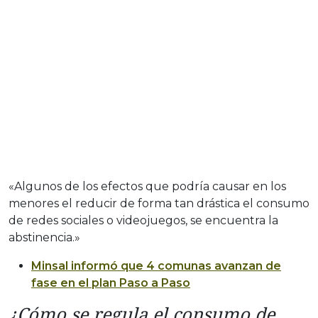
«Algunos de los efectos que podría causar en los
menores el reducir de forma tan drástica el consumo
de redes sociales o videojuegos, se encuentra la
abstinencia.»
Minsal informó que 4 comunas avanzan de
fase en el plan Paso a Paso
¿Cómo se regula el consumo de