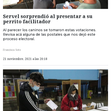
Servel sorprendió al presentar a su
perrito facilitador
Al parecer los caninos se tomaron estas votaciones.
Revisa acá alguna de las postales que nos dejó este
proceso electoral.
Francisca Soto
21 noviembre, 2021 a las 20:18