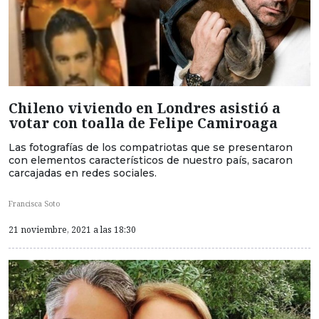
Chileno viviendo en Londres asistió a
votar con toalla de Felipe Camiroaga
Las fotografías de los compatriotas que se presentaron
con elementos característicos de nuestro país, sacaron
carcajadas en redes sociales.
Francisca Soto
21 noviembre, 2021 a las 18:30