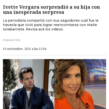
Ivette Vergara sorprendió a su hija con
una inesperada sorpresa
La periodista compartió con sus seguidores cuál fue la
travesía que vivió para lograr reencontrarse con Maite
Solabarrieta. Revisa acá los videos.
Francisca Soto
16 noviembre, 2021 a las 12:04