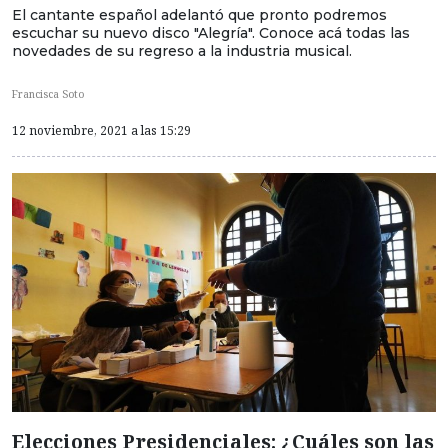
El cantante español adelantó que pronto podremos
escuchar su nuevo disco "Alegría". Conoce acá todas las
novedades de su regreso a la industria musical.
Francisca Soto
12 noviembre, 2021 a las 15:29
Elecciones Presidenciales: ¿Cuáles son las