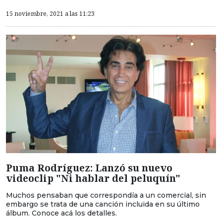
15 noviembre, 2021 a las 11:23
Puma Rodríguez: Lanzó su nuevo
videoclip "Ni hablar del peluquín"
Muchos pensaban que correspondía a un comercial, sin
embargo se trata de una canción incluida en su último
álbum. Conoce acá los detalles.