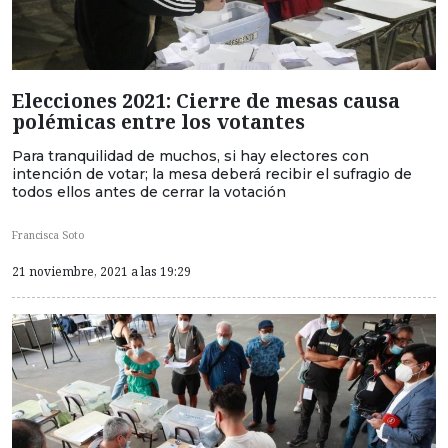
Elecciones 2021: Cierre de mesas causa
polémicas entre los votantes
Para tranquilidad de muchos, si hay electores con
intención de votar; la mesa deberá recibir el sufragio de
todos ellos antes de cerrar la votación
Francisca Soto
21 noviembre, 2021 a las 19:29