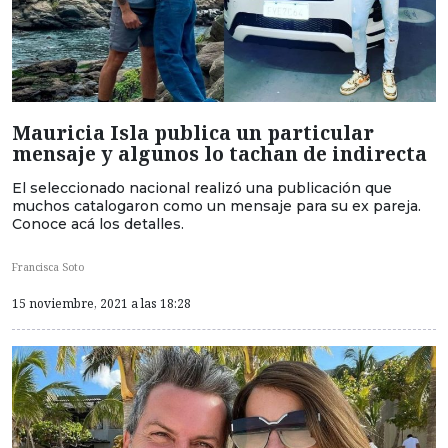
Mauricia Isla publica un particular
mensaje y algunos lo tachan de indirecta
El seleccionado nacional realizó una publicación que
muchos catalogaron como un mensaje para su ex pareja.
Conoce acá los detalles.
Francisca Soto
15 noviembre, 2021 a las 18:28