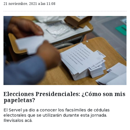
21 noviembre, 2021 a las 11:08
Elecciones Presidenciales: ¿Cómo son mis
papeletas?
El Servel ya dio a conocer los facsímiles de cédulas
electorales que se utilizarán durante esta jornada.
Revísalos acá.