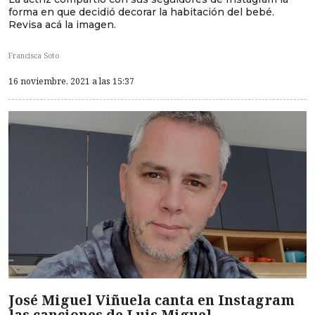
forma en que decidió decorar la habitación del bebé.
Revisa acá la imagen.
Francisca Soto
16 noviembre, 2021 a las 15:37
José Miguel Viñuela canta en Instagram
las canciones de Luis Miguel