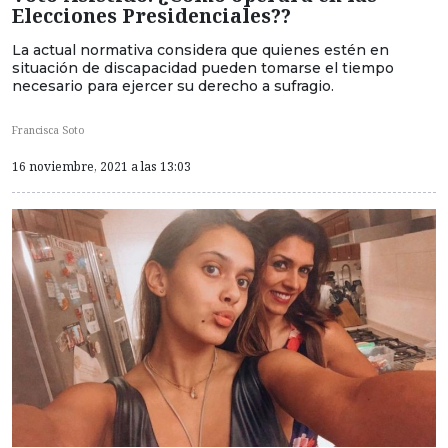
Elecciones Presidenciales??
La actual normativa considera que quienes estén en
situación de discapacidad pueden tomarse el tiempo
necesario para ejercer su derecho a sufragio.
Francisca Soto
16 noviembre, 2021 a las 13:03