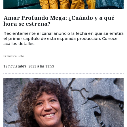
Amar Profundo Mega: ¿Cuándo y a qué
hora se estrena?
Recientemente el canal anunció la fecha en que se emitirá
el primer capítulo de esta esperada producción. Conoce
acá los detalles.
Francisca Soto
12 noviembre, 2021 a las 11:53