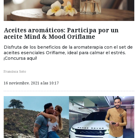
Aceites aromáticos: Participa por un
aceite Mind & Mood Oriflame
Disfruta de los beneficios de la aromaterapia con el set de
aceites esenciales Oriflame, ideal para calmar el estrés.
¡Concursa aquí!
Francisca Soto
16 noviembre, 2021 a las 10:17