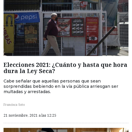
Elecciones 2021: ¿Cuánto y hasta que hora
dura la Ley Seca?
Cabe señalar que aquellas personas que sean
sorprendidas bebiendo en la vía pública arriesgan ser
multadas y arrestadas.
Francisca Soto
21 noviembre, 2021 a las 12:25