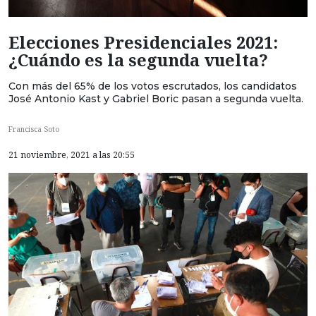
Elecciones Presidenciales 2021:
¿Cuándo es la segunda vuelta?
Con más del 65% de los votos escrutados, los candidatos
José Antonio Kast y Gabriel Boric pasan a segunda vuelta.
Francisca Soto
21 noviembre, 2021 a las 20:55