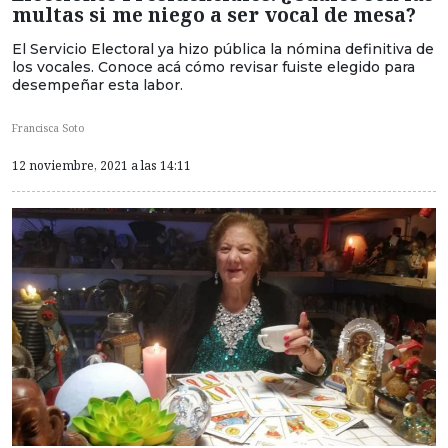
multas si me niego a ser vocal de mesa?
El Servicio Electoral ya hizo pública la nómina definitiva de
los vocales. Conoce acá cómo revisar fuiste elegido para
desempeñar esta labor.
Francisca Soto
12 noviembre, 2021 a las 14:11