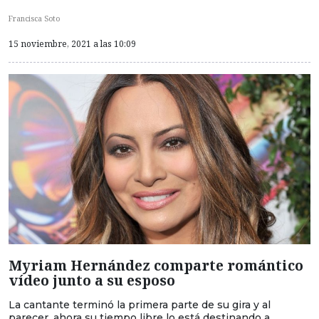
Francisca Soto
15 noviembre, 2021 a las 10:09
Myriam Hernández comparte romántico
vídeo junto a su esposo
La cantante terminó la primera parte de su gira y al
parecer, ahora su tiempo libre lo está destinando a