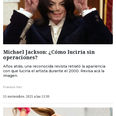
Michael Jackson: ¿Cómo luciría sin
operaciones?
Años atrás, una reconocida revista retrató la apariencia
con que luciría el artista durante el 2000. Revisa acá la
imagen.
Francisca Soto
15 noviembre, 2021 a las 15:30