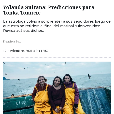
Yolanda Sultana: Predicciones para
Tonka Tomicic
La astróloga volvió a sorprender a sus seguidores luego de
que esta se refiriera al final del matinal "Bienvenidos".
Revisa acá sus dichos.
Francisca Soto
12 noviembre, 2021 a las 12:57