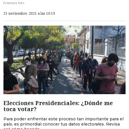
Francisca Soto
21 noviembre, 2021 a las 10:19
Elecciones Presidenciales: ¿Dónde me
toca votar?
Para poder enfrentar este proceso tan importante para el
país, es primordial conocer tus datos electorales. Revisa