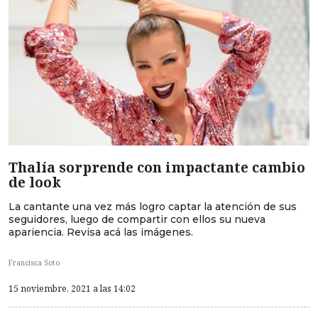
Thalía sorprende con impactante cambio
de look
La cantante una vez más logro captar la atención de sus
seguidores, luego de compartir con ellos su nueva
apariencia. Revisa acá las imágenes.
Francisca Soto
15 noviembre, 2021 a las 14:02