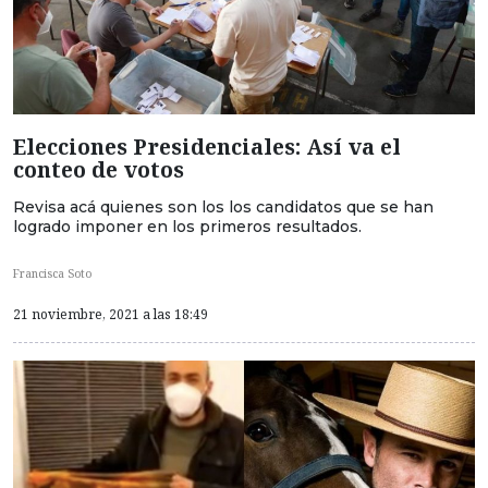
Elecciones Presidenciales: Así va el
conteo de votos
Revisa acá quienes son los los candidatos que se han
logrado imponer en los primeros resultados.
Francisca Soto
21 noviembre, 2021 a las 18:49