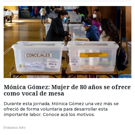
Mónica Gómez: Mujer de 80 años se ofrece
como vocal de mesa
Durante esta jornada, Mónica Gómez una vez más se
ofreció de forma voluntaria para desarrollar esta
importante labor. Conoce acá los motivos.
Francisca Soto