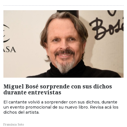
Miguel Bosé sorprende con sus dichos
durante entrevistas
El cantante volvió a sorprender con sus dichos, durante
un evento promocional de su nuevo libro. Revisa acá los
dichos del artista.
Francisca Soto