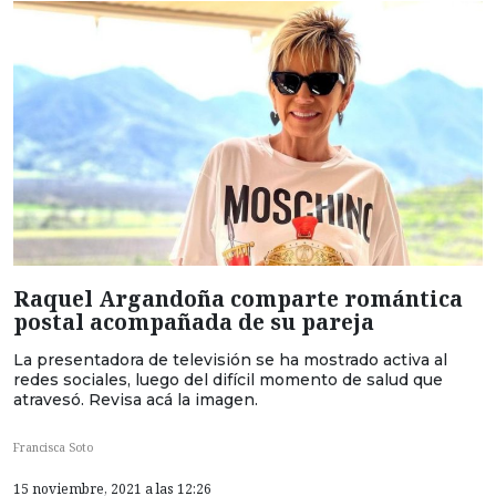
Raquel Argandoña comparte romántica
postal acompañada de su pareja
La presentadora de televisión se ha mostrado activa al
redes sociales, luego del difícil momento de salud que
atravesó. Revisa acá la imagen.
Francisca Soto
15 noviembre, 2021 a las 12:26