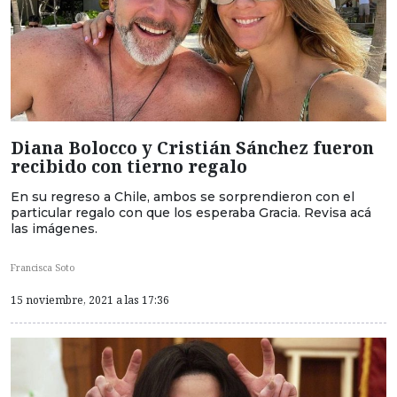
Diana Bolocco y Cristián Sánchez fueron
recibido con tierno regalo
En su regreso a Chile, ambos se sorprendieron con el
particular regalo con que los esperaba Gracia. Revisa acá
las imágenes.
Francisca Soto
15 noviembre, 2021 a las 17:36