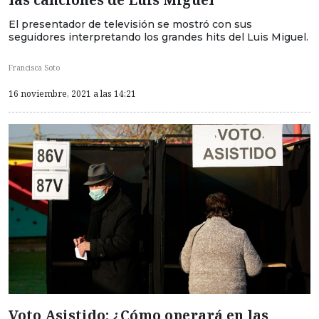
El presentador de televisión se mostró con sus
seguidores interpretando los grandes hits del Luis Miguel.
Francisca Soto
16 noviembre, 2021 a las 14:21
Voto Asistido: ¿Cómo operará en las