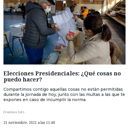
Elecciones Presidenciales: ¿Qué cosas no
puedo hacer?
Compartimos contigo aquellas cosas no están permitidas
durante la jornada de hoy, junto con las multas a las que te
expones en caso de incumplir la norma.
Francisca Soto
21 noviembre, 2021 a las 11:48