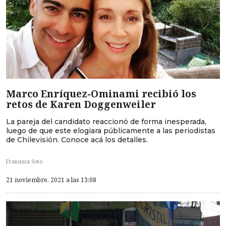
Marco Enríquez-Ominami recibió los
retos de Karen Doggenweiler
La pareja del candidato reaccionó de forma inesperada,
luego de que este elogiara públicamente a las periodistas
de Chilevisión. Conoce acá los detalles.
Francisca Soto
21 noviembre, 2021 a las 13:08