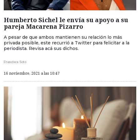
Humberto Sichel le envía su apoyo a su
pareja Macarena Pizarro
A pesar de que ambos mantienen su relación lo más
privada posible, este recurrió a Twitter para felicitar a la
periodista. Revisa acá sus dichos.
Francisca Soto
16 noviembre, 2021 a las 10:47