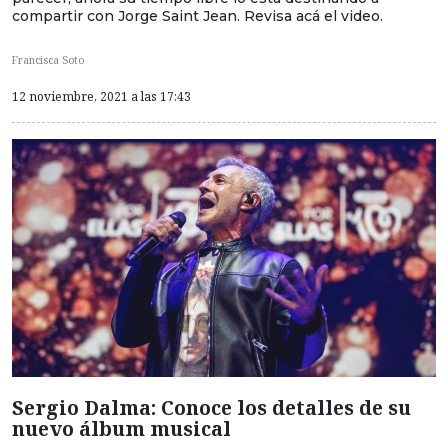
compartir con Jorge Saint Jean. Revisa acá el video.
Francisca Soto
12 noviembre, 2021 a las 17:43
Sergio Dalma: Conoce los detalles de su
nuevo álbum musical