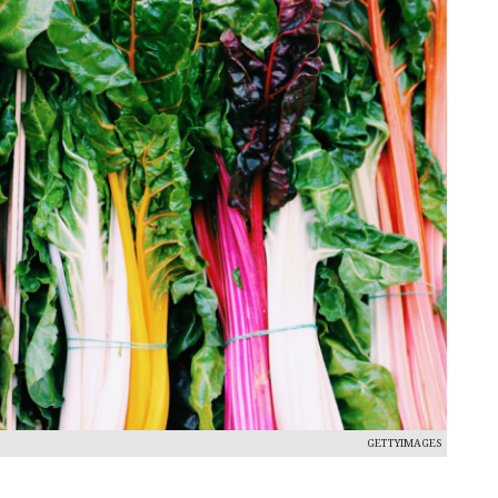
GETTYIMAGES