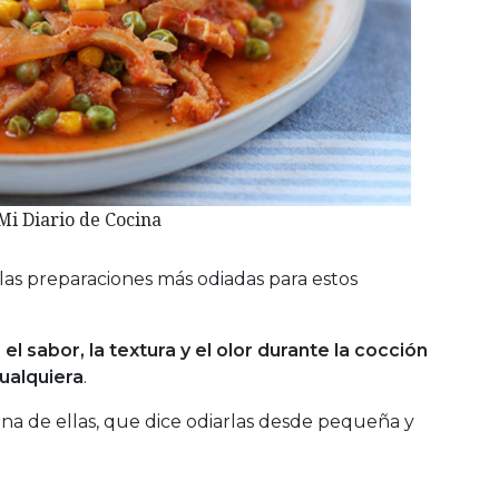
Mi Diario de Cocina
 las preparaciones más odiadas para estos
e
el sabor, la textura y el olor durante la cocción
cualquiera
.
 una de ellas, que dice odiarlas desde pequeña y