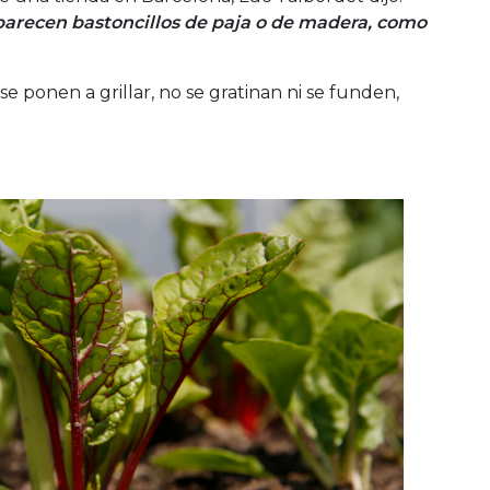
 parecen bastoncillos de paja o de madera, como
ponen a grillar, no se gratinan ni se funden,