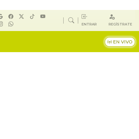
ENTRAR
REGÍSTRATE
EN VIVO