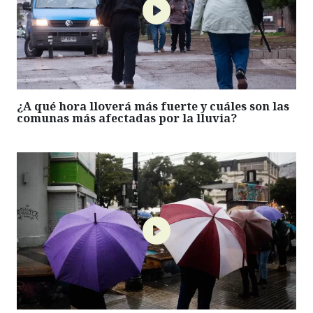
¿A qué hora lloverá más fuerte y cuáles son las
comunas más afectadas por la lluvia?