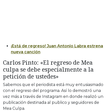
¡Está de regreso! Juan Antonio Labra estrena
nueva canción
Carlos Pinto: «El regreso de Mea
culpa se debe especialmente a la
petición de ustedes»
Sabemos que el periodista está muy entusiasmado
con el regreso del programa. Así lo demostró una
vez más a través de Instagram en donde realizó un
publicación destinada al publico y seguidores de
Mea Culpa.