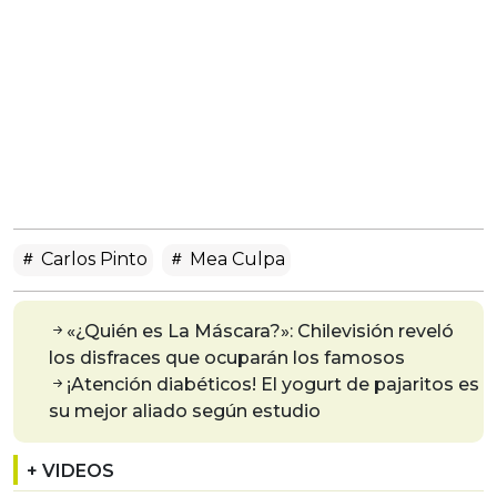
Carlos Pinto
Mea Culpa
«¿Quién es La Máscara?»: Chilevisión reveló
los disfraces que ocuparán los famosos
¡Atención diabéticos! El yogurt de pajaritos es
su mejor aliado según estudio
+ VIDEOS