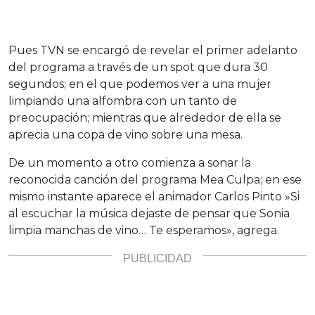
Pues TVN se encargó de revelar el primer adelanto
del programa a través de un spot que dura 30
segundos; en el que podemos ver a una mujer
limpiando una alfombra con un tanto de
preocupación; mientras que alrededor de ella se
aprecia una copa de vino sobre una mesa.
De un momento a otro comienza a sonar la
reconocida canción del programa Mea Culpa; en ese
mismo instante aparece el animador Carlos Pinto ​​»Si
al escuchar la música dejaste de pensar que Sonia
limpia manchas de vino… Te esperamos», agrega.