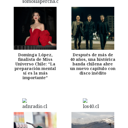
Dominga López,
Después de más de
finalista de Miss
40 años, una histórica
Universo Chile: “La
banda chilena abre
preparación mental
un nuevo capítulo con
sí es la más
disco inédito
importante”