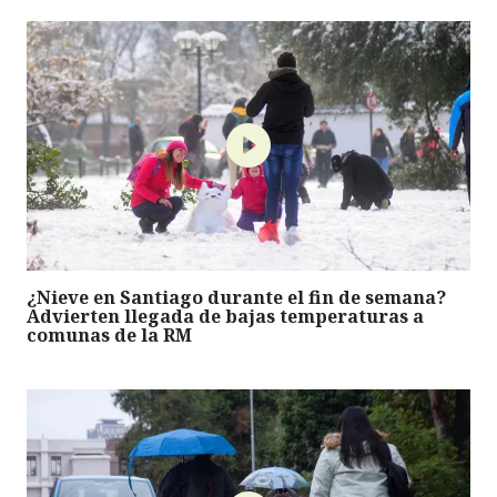
¿Nieve en Santiago durante el fin de semana?
Advierten llegada de bajas temperaturas a
comunas de la RM