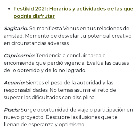
Festikid 2021: Horarios y actividades de las que
podrás disfrutar
Sagitario:
Se manifiesta Venus en tus relaciones de
amistad. Momento de desvelar tu potencial creativo
en circunstancias adversas.
Capricornio:
Tendencia a concluir tarea o
encomienda que perdió vigencia. Evalúa las causas
de lo obtenido y de lo no logrado.
Acuario:
Sientes el peso de la autoridad y las
responsabilidades. No temas asumir el reto de
superar las dificultades con disciplina.
Piscis:
Surge oportunidad de viaje o participación en
nuevo proyecto. Descubre las ilusiones que te
llenan de esperanza y optimismo.