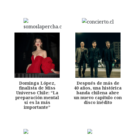
Dominga López,
Después de más de
finalista de Miss
40 años, una histórica
Universo Chile: “La
banda chilena abre
preparación mental
un nuevo capítulo con
sí es la más
disco inédito
importante”