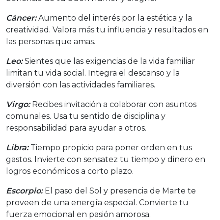
Cáncer:
Aumento del interés por la estética y la
creatividad. Valora más tu influencia y resultados en
las personas que amas.
Leo:
Sientes que las exigencias de la vida familiar
limitan tu vida social. Integra el descanso y la
diversión con las actividades familiares.
Virgo:
Recibes invitación a colaborar con asuntos
comunales. Usa tu sentido de disciplina y
responsabilidad para ayudar a otros.
Libra:
Tiempo propicio para poner orden en tus
gastos. Invierte con sensatez tu tiempo y dinero en
logros económicos a corto plazo.
Escorpio:
El paso del Sol y presencia de Marte te
proveen de una energía especial. Convierte tu
fuerza emocional en pasión amorosa.