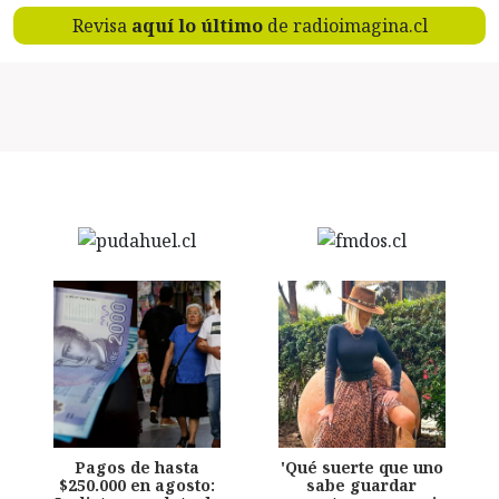
Revisa
aquí lo último
de radioimagina.cl
Pagos de hasta
'Qué suerte que uno
$250.000 en agosto:
sabe guardar