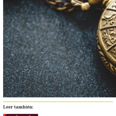
Leer también: