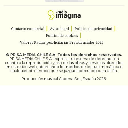
Contacto comercial
Aviso legal
Política de privacidad
Política de cookies
Valores Pautas publicitarias Presidenciales 2025
©
PRISA MEDIA CHILE S.A.
Todos los derechos reservados.
PRISA MEDIA CHILE S.A. expresa su reserva de derechos en
cuanto a la reproducción y uso de las obras y servicios ofrecidos
en este sitio web, abarcando los medios de lectura mecánica o
cualquier otro medio que se juzgue adecuado para tal fin.
Producción musical Cadena Ser, España 2026.