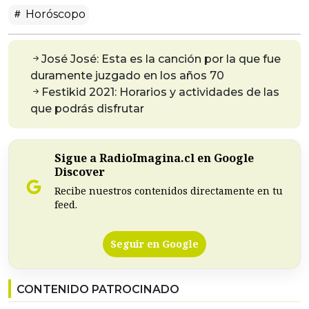
Horóscopo
José José: Esta es la canción por la que fue
duramente juzgado en los años 70
Festikid 2021: Horarios y actividades de las
que podrás disfrutar
Sigue a RadioImagina.cl en Google
Discover
Recibe nuestros contenidos directamente en tu
feed.
Seguir en Google
CONTENIDO PATROCINADO