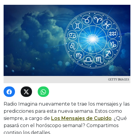
GETTY IMAGES
Radio Imagina nuevamente te trae los mensajes y las
predicciones para esta nueva semana. Estos como
siempre, a cargo de
Los Mensajes de Cupido
. ¿Qué
pasará con el horóscopo semanal? Compartimos
contigo los detalles.