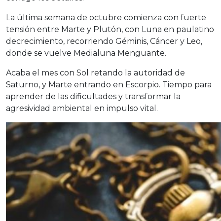
La última semana de octubre comienza con fuerte
tensión entre Marte y Plutón, con Luna en paulatino
decrecimiento, recorriendo Géminis, Cáncer y Leo,
donde se vuelve Medialuna Menguante.
Acaba el mes con Sol retando la autoridad de
Saturno, y Marte entrando en Escorpio. Tiempo para
aprender de las dificultades y transformar la
agresividad ambiental en impulso vital.