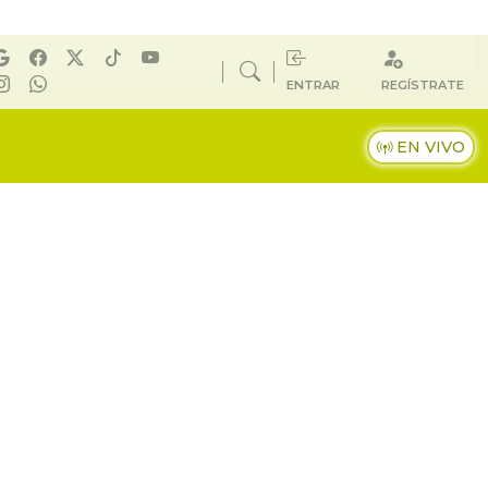
ENTRAR
REGÍSTRATE
EN VIVO