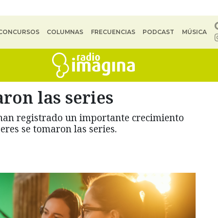
CONCURSOS
COLUMNAS
FRECUENCIAS
PODCAST
MÚSICA
ron las series
han registrado un importante crecimiento
eres se tomaron las series.