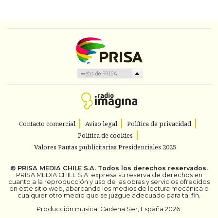
Contacto comercial
Aviso legal
Política de privacidad
Política de cookies
Valores Pautas publicitarias Presidenciales 2025
©
PRISA MEDIA CHILE S.A.
Todos los derechos reservados.
PRISA MEDIA CHILE S.A. expresa su reserva de derechos en
cuanto a la reproducción y uso de las obras y servicios ofrecidos
en este sitio web, abarcando los medios de lectura mecánica o
cualquier otro medio que se juzgue adecuado para tal fin.
Producción musical Cadena Ser, España 2026.