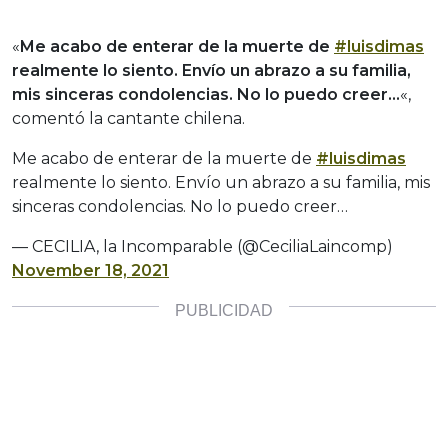
«
Me acabo de enterar de la muerte de
#luisdimas
realmente lo siento. Envío un abrazo a su familia,
mis sinceras condolencias. No lo puedo creer…
«,
comentó la cantante chilena.
Me acabo de enterar de la muerte de
#luisdimas
realmente lo siento. Envío un abrazo a su familia, mis
sinceras condolencias. No lo puedo creer…
— CECILIA, la Incomparable (@CeciliaLaincomp)
November 18, 2021