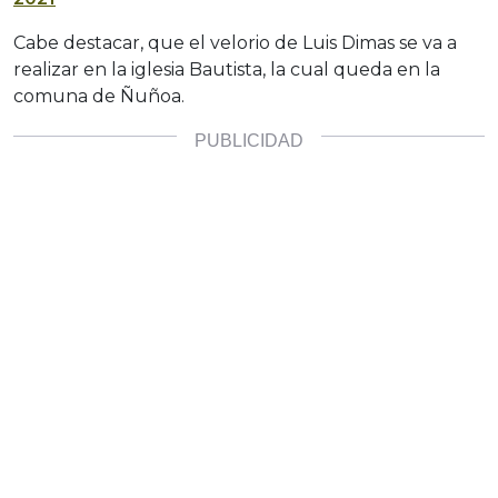
Cabe destacar, que el velorio de Luis Dimas se va a
realizar en la iglesia Bautista, la cual queda en la
comuna de Ñuñoa.