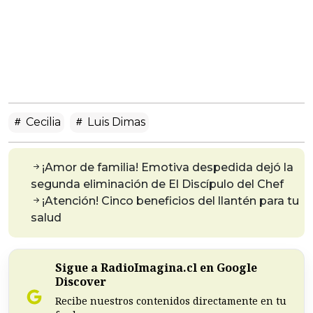
Cecilia
Luis Dimas
¡Amor de familia! Emotiva despedida dejó la
segunda eliminación de El Discípulo del Chef
¡Atención! Cinco beneficios del llantén para tu
salud
Sigue a RadioImagina.cl en Google
Discover
Recibe nuestros contenidos directamente en tu