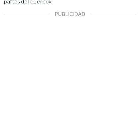
partes del cuerpo».