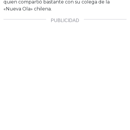
quien compartió bastante con su colega de la
«Nueva Ola» chilena.