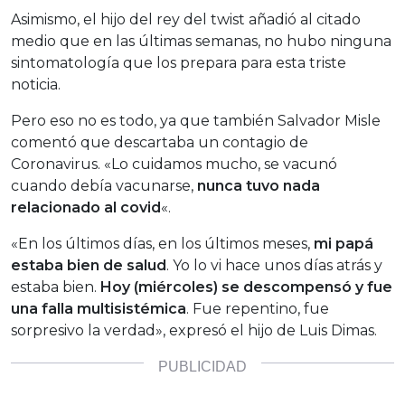
Asimismo, el hijo del rey del twist añadió al citado
medio que en las últimas semanas, no hubo ninguna
sintomatología que los prepara para esta triste
noticia.
Pero eso no es todo, ya que también Salvador Misle
comentó que descartaba un contagio de
Coronavirus. «Lo cuidamos mucho, se vacunó
cuando debía vacunarse,
nunca tuvo nada
relacionado al covid
«.
«En los últimos días, en los últimos meses,
mi papá
estaba bien de salud
. Yo lo vi hace unos días atrás y
estaba bien.
Hoy (miércoles) se descompensó y fue
una falla multisistémica
. Fue repentino, fue
sorpresivo la verdad», expresó el hijo de Luis Dimas.