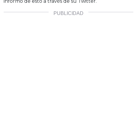
informó de esto a través de su Twitter.