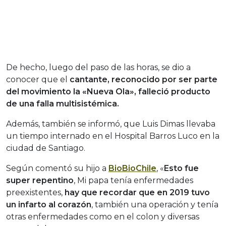
De hecho, luego del paso de las horas, se dio a
conocer que el
cantante, reconocido por ser parte
del movimiento la «Nueva Ola», falleció producto
de una falla multisistémica.
Además, también se informó, que Luis Dimas llevaba
un tiempo internado en el Hospital Barros Luco en la
ciudad de Santiago.
Según comentó su hijo a
BioBioChile
, «
Esto fue
super repentino
, Mi papa tenía enfermedades
preexistentes,
hay que recordar que en 2019 tuvo
un infarto al corazón
, también una operación y tenía
otras enfermedades como en el colon y diversas