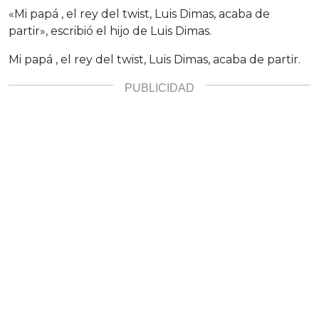
«Mi papá , el rey del twist, Luis Dimas, acaba de
partir», escribió el hijo de Luis Dimas.
Mi papá , el rey del twist, Luis Dimas, acaba de partir.