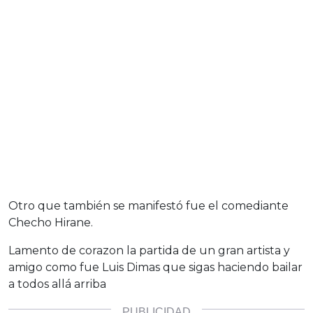
Otro que también se manifestó fue el comediante
Checho Hirane.
Lamento de corazon la partida de un gran artista y
amigo como fue Luis Dimas que sigas haciendo bailar
a todos allá arriba