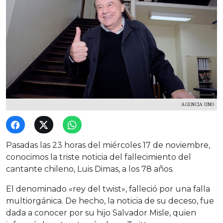
AGENCIA UNO
Pasadas las 23 horas del miércoles 17 de noviembre,
conocimos la triste noticia del fallecimiento del
cantante chileno, Luis Dimas, a los 78 años.
El denominado «rey del twist», falleció por una falla
multiorgánica. De hecho, la noticia de su deceso, fue
dada a conocer por su hijo Salvador Misle, quien