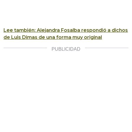
Lee también: Alejandra Fosalba respondió a dichos
de Luis Dimas de una forma muy original