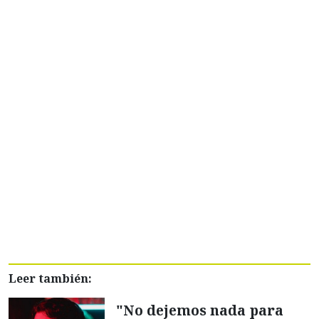
Leer también:
"No dejemos nada para