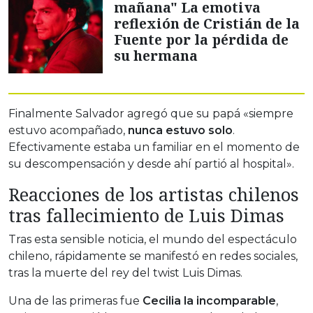
mañana" La emotiva
reflexión de Cristián de la
Fuente por la pérdida de
su hermana
Finalmente Salvador agregó que su papá «siempre
estuvo acompañado,
nunca estuvo solo
.
Efectivamente estaba un familiar en el momento de
su descompensación y desde ahí partió al hospital».
Reacciones de los artistas chilenos
tras fallecimiento de Luis Dimas
Tras esta sensible noticia, el mundo del espectáculo
chileno, rápidamente se manifestó en redes sociales,
tras la muerte del rey del twist Luis Dimas.
Una de las primeras fue
Cecilia la incomparable
,