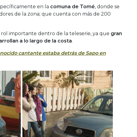
específicamente en la
comuna de Tomé
, donde se
cadores de la zona; que cuenta con más de 200
 rol importante dentro de la teleserie, ya que
gran
rrollan a lo largo de la costa
.
nocido cantante estaba detrás de Sapo en