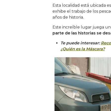
Esta localidad está ubicada 
exhibe el trabajo de los pes
años de historia.
Este increíble lugar juega un
parte de las historias se desa
Te puede interesar:
Reco
¿Quién es la Máscara?