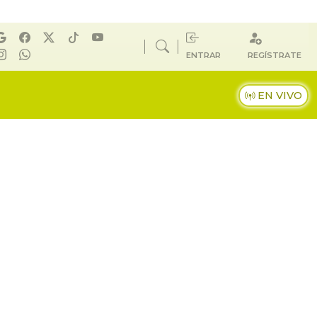
ENTRAR
REGÍSTRATE
EN VIVO