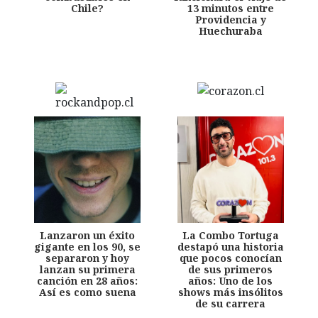
Chile?
13 minutos entre
Providencia y
Huechuraba
Lanzaron un éxito
La Combo Tortuga
gigante en los 90, se
destapó una historia
separaron y hoy
que pocos conocían
lanzan su primera
de sus primeros
canción en 28 años:
años: Uno de los
Así es como suena
shows más insólitos
de su carrera