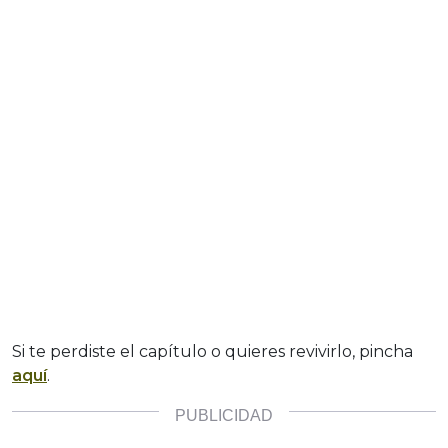
Si te perdiste el capítulo o quieres revivirlo, pincha
aquí
.