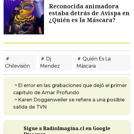
Reconocida animadora
estaba detrás de Avispa en
¿Quién es la Máscara?
Dj
Quién Es La
Chilevisión
Mendez
Máscara
El error en las grabaciones que dejó el primer
capítulo de Amar Profundo
Karen Doggenweiler se refiere a una posible
salida de TVN
Sigue a RadioImagina.cl en Google