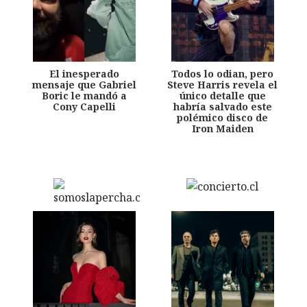
El inesperado
Todos lo odian, pero
mensaje que Gabriel
Steve Harris revela el
Boric le mandó a
único detalle que
Cony Capelli
habría salvado este
polémico disco de
Iron Maiden