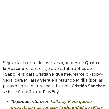
Según las teorías de los investigadores de
Quién es
la Máscara
, el personaje que estaba detrás de
«
Sapo
» era: para
Cristián Riquelme
, Marcelo «Toby»
Vega, para
Millaray Viera
era Mauricio Pinilla (por las
pistas de que le gustaba el fútbol);
Cristián Sánchez
se inclinó por Junior PlayBoy.
Te puede interesar:
Millaray Viera quedó
impactada tras conocer la identidad de «Flor»