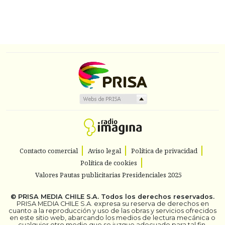
Contacto comercial
Aviso legal
Política de privacidad
Política de cookies
Valores Pautas publicitarias Presidenciales 2025
©
PRISA MEDIA CHILE S.A.
Todos los derechos reservados.
PRISA MEDIA CHILE S.A. expresa su reserva de derechos en
cuanto a la reproducción y uso de las obras y servicios ofrecidos
en este sitio web, abarcando los medios de lectura mecánica o
cualquier otro medio que se juzgue adecuado para tal fin.