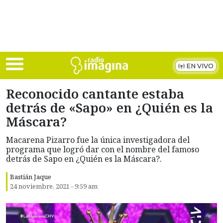
Skip to main content
EN VIVO
Reconocido cantante estaba
detrás de «Sapo» en ¿Quién es la
Máscara?
Macarena Pizarro fue la única investigadora del
programa que logró dar con el nombre del famoso
detrás de Sapo en ¿Quién es la Máscara?.
Bastián Jaque
24 noviembre, 2021 - 9:59 am