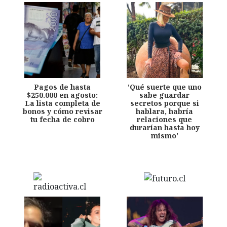
Pagos de hasta
'Qué suerte que uno
$250.000 en agosto:
sabe guardar
La lista completa de
secretos porque si
bonos y cómo revisar
hablara, habría
tu fecha de cobro
relaciones que
durarían hasta hoy
mismo'