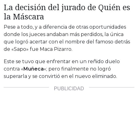
La decisión del jurado de Quién es
la Máscara
Pese a todo, y a diferencia de otras oportunidades
donde los jueces andaban más perdidos, la única
que logró acertar con el nombre del famoso detrás
de «Sapo» fue Maca Pizarro.
Este se tuvo que enfrentar en un reñido duelo
contra «
Muñeca
«; pero finalmente no logró
superarla y se convirtió en el nuevo eliminado.