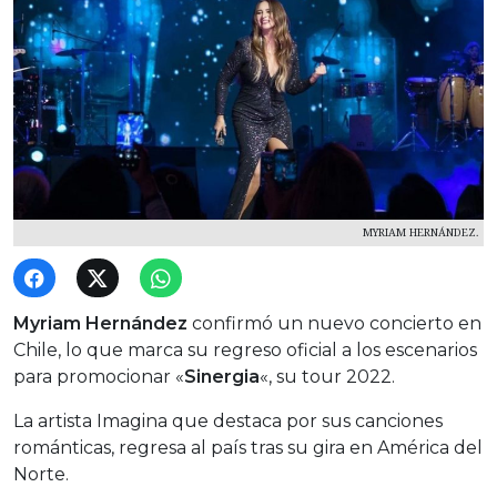
MYRIAM HERNÁNDEZ.
Myriam Hernández
confirmó un nuevo concierto en
Chile, lo que marca su regreso oficial a los escenarios
para promocionar «
Sinergia
«, su tour 2022.
La artista Imagina que destaca por sus canciones
románticas, regresa al país tras su gira en América del
Norte.