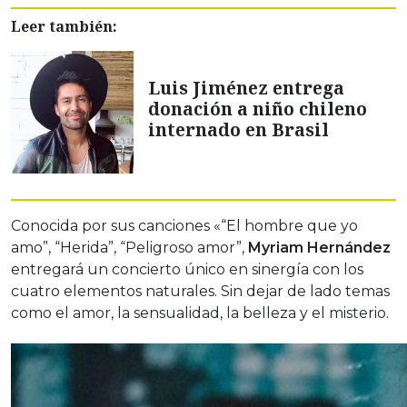
Leer también:
Luis Jiménez entrega
donación a niño chileno
internado en Brasil
Conocida por sus canciones «“El hombre que yo
amo”, “Herida”, “Peligroso amor”,
Myriam
Hernández
entregará un concierto único en sinergía con los
cuatro elementos naturales. Sin dejar de lado temas
como el amor, la sensualidad, la belleza y el misterio.