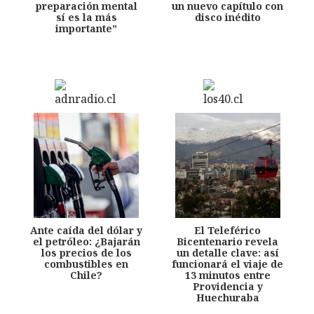
preparación mental
un nuevo capítulo con
sí es la más
disco inédito
importante”
Ante caída del dólar y
El Teleférico
el petróleo: ¿Bajarán
Bicentenario revela
los precios de los
un detalle clave: así
combustibles en
funcionará el viaje de
Chile?
13 minutos entre
Providencia y
Huechuraba