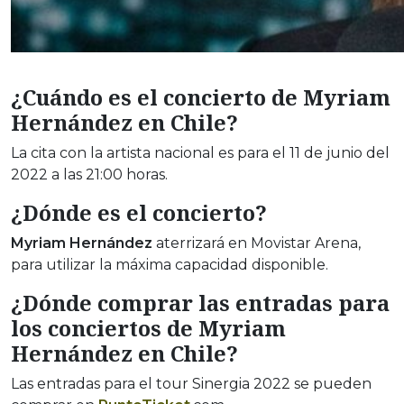
¿Cuándo es el concierto de Myriam
Hernández en Chile?
La cita con la artista nacional es para el 11 de junio del
2022 a las 21:00 horas.
¿Dónde es el concierto?
Myriam Hernández
aterrizará en Movistar Arena,
para utilizar la máxima capacidad disponible.
¿Dónde comprar las entradas para
los conciertos de Myriam
Hernández en Chile?
Las entradas para el tour Sinergia 2022 se pueden