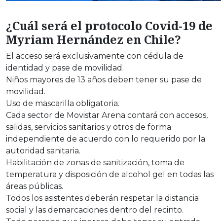
¿Cuál será el protocolo Covid-19 de
Myriam Hernández en Chile?
El acceso será exclusivamente con cédula de
identidad y pase de movilidad.
Niños mayores de 13 años deben tener su pase de
movilidad.
Uso de mascarilla obligatoria.
Cada sector de Movistar Arena contará con accesos,
salidas, servicios sanitarios y otros de forma
independiente de acuerdo con lo requerido por la
autoridad sanitaria.
Habilitación de zonas de sanitización, toma de
temperatura y disposición de alcohol gel en todas las
áreas públicas.
Todos los asistentes deberán respetar la distancia
social y las demarcaciones dentro del recinto.