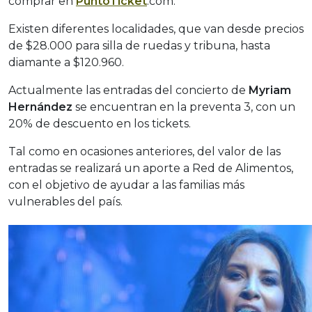
comprar en
PuntoTicket
.com.
Existen diferentes localidades, que van desde precios
de $28.000 para silla de ruedas y tribuna, hasta
diamante a $120.960.
Actualmente las entradas del concierto de
Myriam
Hernández
se encuentran en la preventa 3, con un
20% de descuento en los tickets.
Tal como en ocasiones anteriores, del valor de las
entradas se realizará un aporte a Red de Alimentos,
con el objetivo de ayudar a las familias más
vulnerables del país.