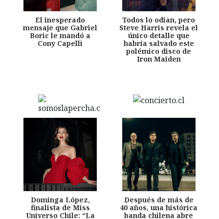
El inesperado
Todos lo odian, pero
mensaje que Gabriel
Steve Harris revela el
Boric le mandó a
único detalle que
Cony Capelli
habría salvado este
polémico disco de
Iron Maiden
Dominga López,
Después de más de
finalista de Miss
40 años, una histórica
Universo Chile: “La
banda chilena abre