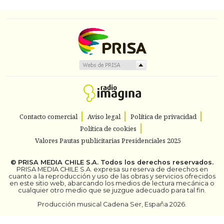
Contacto comercial
Aviso legal
Política de privacidad
Política de cookies
Valores Pautas publicitarias Presidenciales 2025
©
PRISA MEDIA CHILE S.A.
Todos los derechos reservados.
PRISA MEDIA CHILE S.A. expresa su reserva de derechos en
cuanto a la reproducción y uso de las obras y servicios ofrecidos
en este sitio web, abarcando los medios de lectura mecánica o
cualquier otro medio que se juzgue adecuado para tal fin.
Producción musical Cadena Ser, España 2026.