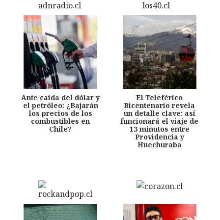
Ante caída del dólar y
El Teleférico
el petróleo: ¿Bajarán
Bicentenario revela
los precios de los
un detalle clave: así
combustibles en
funcionará el viaje de
Chile?
13 minutos entre
Providencia y
Huechuraba