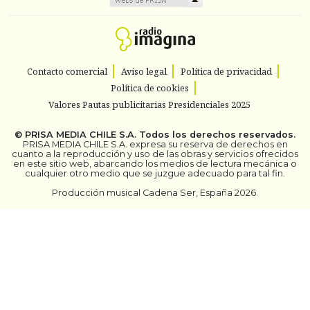
Contacto comercial
Aviso legal
Política de privacidad
Política de cookies
Valores Pautas publicitarias Presidenciales 2025
©
PRISA MEDIA CHILE S.A.
Todos los derechos reservados.
PRISA MEDIA CHILE S.A. expresa su reserva de derechos en
cuanto a la reproducción y uso de las obras y servicios ofrecidos
en este sitio web, abarcando los medios de lectura mecánica o
cualquier otro medio que se juzgue adecuado para tal fin.
Producción musical Cadena Ser, España 2026.