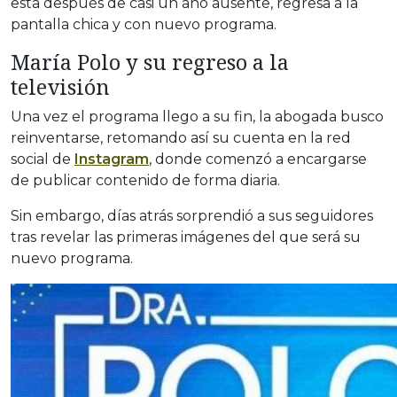
esta después de casi un año ausente, regresa a la
pantalla chica y con nuevo programa.
María Polo y su regreso a la
televisión
Una vez el programa llego a su fin, la abogada busco
reinventarse, retomando así su cuenta en la red
social de
Instagram
, donde comenzó a encargarse
de publicar contenido de forma diaria.
Sin embargo, días atrás sorprendió a sus seguidores
tras revelar las primeras imágenes del que será su
nuevo programa.