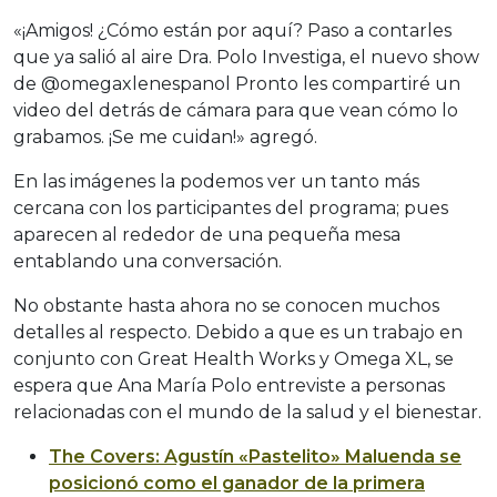
«¡Amigos! ¿Cómo están por aquí? Paso a contarles
que ya salió al aire Dra. Polo Investiga, el nuevo show
de @omegaxlenespanol Pronto les compartiré un
video del detrás de cámara para que vean cómo lo
grabamos. ¡Se me cuidan!» agregó.
En las imágenes la podemos ver un tanto más
cercana con los participantes del programa; pues
aparecen al rededor de una pequeña mesa
entablando una conversación.
No obstante hasta ahora no se conocen muchos
detalles al respecto. Debido a que es un trabajo en
conjunto con Great Health Works y Omega XL, se
espera que Ana María Polo entreviste a personas
relacionadas con el mundo de la salud y el bienestar.
The Covers: Agustín «Pastelito» Maluenda se
posicionó como el ganador de la primera