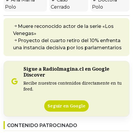
Polo
Cerrado
Polo
Muere reconocido actor de la serie «Los
Venegas»
Proyecto del cuarto retiro del 10% enfrenta
una instancia decisiva por los parlamentarios
Sigue a RadioImagina.cl en Google
Discover
Recibe nuestros contenidos directamente en tu
feed.
Seguir en Google
CONTENIDO PATROCINADO