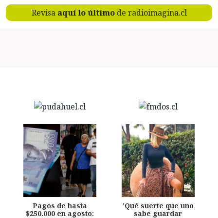
Revisa
aquí lo último
de radioimagina.cl
Pagos de hasta
'Qué suerte que uno
$250.000 en agosto:
sabe guardar