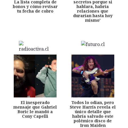
La lista completa de
secretos porque si
bonos y cómo revisar
hablara, habría
tu fecha de cobro
relaciones que
durarían hasta hoy
mismo'
El inesperado
Todos lo odian, pero
mensaje que Gabriel
Steve Harris revela el
Boric le mandó a
único detalle que
Cony Capelli
habría salvado este
polémico disco de
Iron Maiden