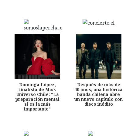
Dominga López,
Después de más de
finalista de Miss
40 años, una histórica
Universo Chile: “La
banda chilena abre
preparación mental
un nuevo capítulo con
sí es la más
disco inédito
importante”