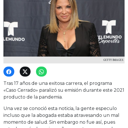
GETTY IMAGES
Tras 17 años de una exitosa carrera, el programa
«Caso Cerrado» paralizó su emisión durante este 2021
producto de la pandemia.
Una vez se conoció esta noticia, la gente especulo
incluso que la abogada estaba atravesando un mal
momento de salud. Sin embargo no fue así, pues