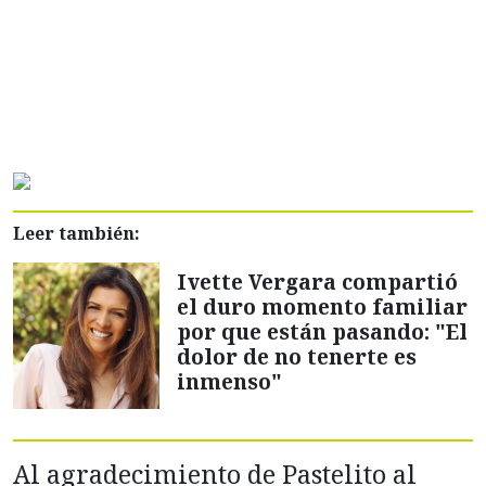
Leer también:
Ivette Vergara compartió
el duro momento familiar
por que están pasando: "El
dolor de no tenerte es
inmenso"
Al agradecimiento de Pastelito al