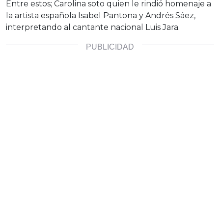
Entre estos; Carolina soto quien le rindió homenaje a
la artista española Isabel Pantona y Andrés Sáez,
interpretando al cantante nacional Luis Jara.