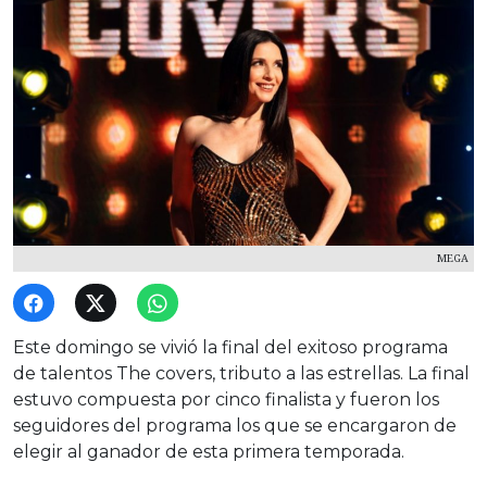
MEGA
Este domingo se vivió la final del exitoso programa
de talentos The covers, tributo a las estrellas. La final
estuvo compuesta por cinco finalista y fueron los
seguidores del programa los que se encargaron de
elegir al ganador de esta primera temporada.