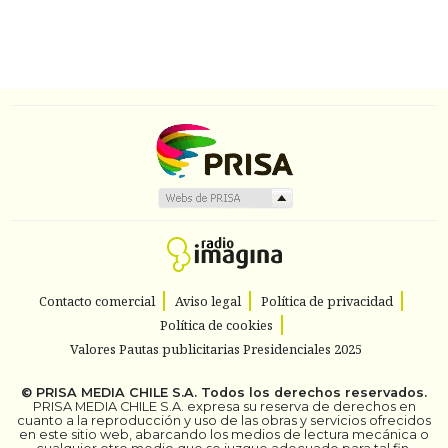
Contacto comercial
Aviso legal
Política de privacidad
Política de cookies
Valores Pautas publicitarias Presidenciales 2025
©
PRISA MEDIA CHILE S.A.
Todos los derechos reservados.
PRISA MEDIA CHILE S.A. expresa su reserva de derechos en
cuanto a la reproducción y uso de las obras y servicios ofrecidos
en este sitio web, abarcando los medios de lectura mecánica o