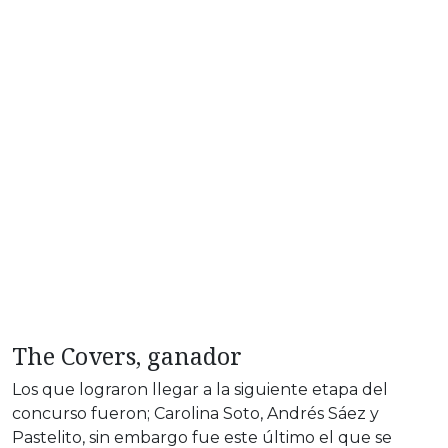
The Covers, ganador
Los que lograron llegar a la siguiente etapa del
concurso fueron; Carolina Soto, Andrés Sáez y
Pastelito, sin embargo fue este último el que se