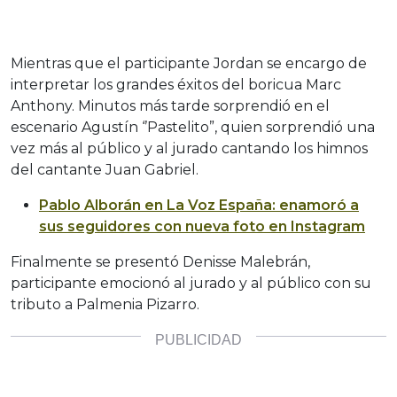
Mientras que el participante Jordan se encargo de
interpretar los grandes éxitos del boricua Marc
Anthony. Minutos más tarde sorprendió en el
escenario Agustín ‘’Pastelito”, quien sorprendió una
vez más al público y al jurado cantando los himnos
del cantante Juan Gabriel.
Pablo Alborán en La Voz España: enamoró a
sus seguidores con nueva foto en Instagram
Finalmente se presentó Denisse Malebrán,
participante emocionó al jurado y al público con su
tributo a Palmenia Pizarro.