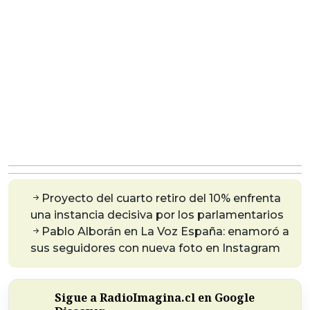
Proyecto del cuarto retiro del 10% enfrenta
una instancia decisiva por los parlamentarios
Pablo Alborán en La Voz España: enamoró a
sus seguidores con nueva foto en Instagram
Sigue a RadioImagina.cl en Google