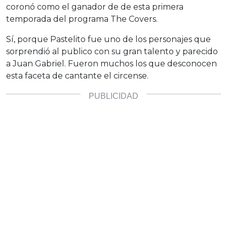
coronó como el ganador de de esta primera
temporada del programa The Covers.
Sí, porque Pastelito fue uno de los personajes que
sorprendió al publico con su gran talento y parecido
a Juan Gabriel. Fueron muchos los que desconocen
esta faceta de cantante el circense.