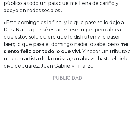
público a todo un país que me llena de cariño y
apoyo en redes sociales .
«Este domingo es la final y lo que pase se lo dejo a
Dios. Nunca pensé estar en ese lugar, pero ahora
que estoy solo quiero que lo disfruten y lo pasen
bien; lo que pase el domingo nadie lo sabe, pero
me
siento feliz por todo lo que viví.
Y hacer un tributo a
un gran artista de la música, un abrazo hasta el cielo
divo de Juarez, Juan Gabriel» Finalizó