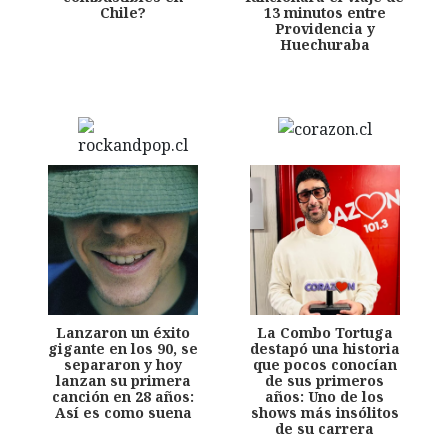
Chile?
13 minutos entre
Providencia y
Huechuraba
Lanzaron un éxito
La Combo Tortuga
gigante en los 90, se
destapó una historia
separaron y hoy
que pocos conocían
lanzan su primera
de sus primeros
canción en 28 años:
años: Uno de los
Así es como suena
shows más insólitos
de su carrera