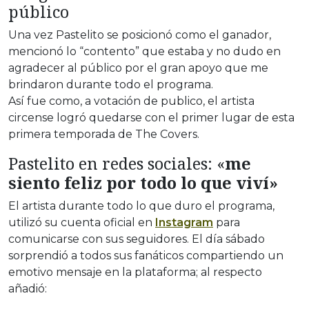
público
Una vez Pastelito se posicionó como el ganador,
mencionó lo “contento” que estaba y no dudo en
agradecer al público por el gran apoyo que me
brindaron durante todo el programa.
Así fue como, a votación de publico, el artista
circense logró quedarse con el primer lugar de esta
primera temporada de The Covers.
Pastelito en redes sociales: «
me
siento feliz por todo lo que viví»
El artista durante todo lo que duro el programa,
utilizó su cuenta oficial en
Instagram
para
comunicarse con sus seguidores. El día sábado
sorprendió a todos sus fanáticos compartiendo un
emotivo mensaje en la plataforma; al respecto
añadió: