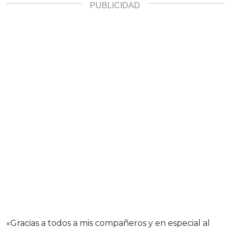
«Gracias a todos a mis compañeros y en especial al