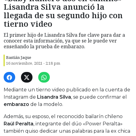
Lisandra Silva anunció la
llegada de su segundo hijo con
tierno video
El primer hijo de Lisandra Silva fue clave para dar a
conocer esta información, ya que se le puede ver
enseñando la prueba de embarazo.
Bastián Jaque
16 noviembre, 2021 - 2:18 pm
Mediante un tierno video publicado en la cuenta de
Instagram de
Lisandra Silva
, se puede confirmar el
embarazo
de la modelo.
Además, su esposo, el reconocido bailarín chileno
Raúl Peralta
, integrante del dúo «Power Peralta»
también quiso dedicar unas palabras para la ex chica