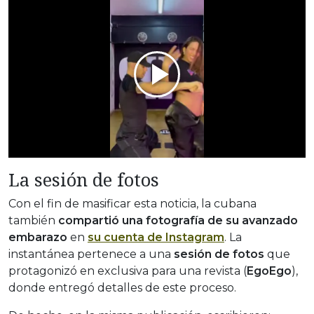
La sesión de fotos
Con el fin de masificar esta noticia, la cubana
también
compartió una fotografía de su avanzado
embarazo
en
su cuenta de Instagram
. La
instantánea pertenece a una
sesión de fotos
que
protagonizó en exclusiva para una revista (
EgoEgo
),
donde entregó detalles de este proceso.