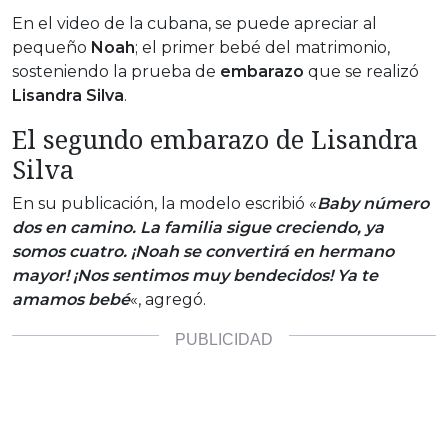
En el video de la cubana, se puede apreciar al
pequeño
Noah
; el primer bebé del matrimonio,
sosteniendo la prueba de
embarazo
que se realizó
Lisandra Silva
.
El segundo embarazo de Lisandra
Silva
En su publicación, la modelo escribió «
Baby número
dos en camino. La familia sigue creciendo, ya
somos cuatro. ¡Noah se convertirá en hermano
mayor! ¡Nos sentimos muy bendecidos! Ya te
amamos bebé
«, agregó.