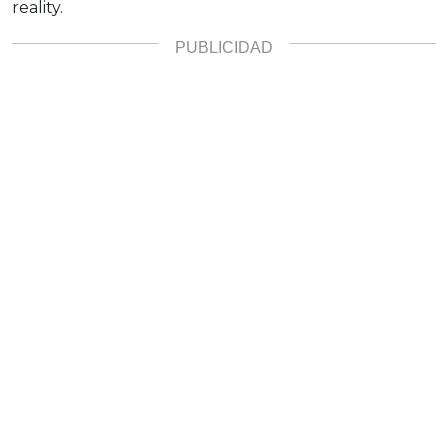
reality.