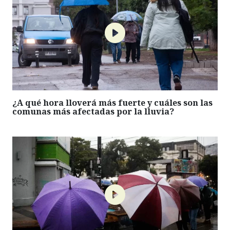
¿A qué hora lloverá más fuerte y cuáles son las
comunas más afectadas por la lluvia?