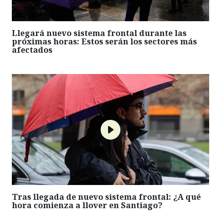
Llegará nuevo sistema frontal durante las
próximas horas: Estos serán los sectores más
afectados
Tras llegada de nuevo sistema frontal: ¿A qué
hora comienza a llover en Santiago?