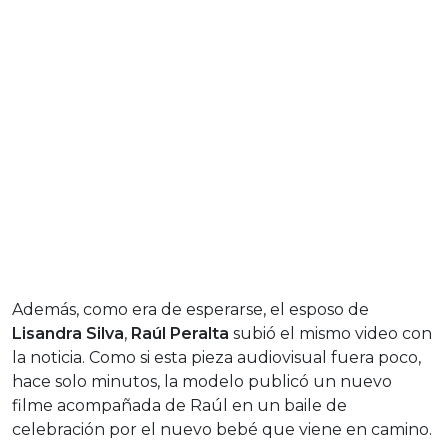
Además, como era de esperarse, el esposo de
Lisandra Silva
,
Raúl Peralta
subió el mismo video con
la noticia. Como si esta pieza audiovisual fuera poco,
hace solo minutos, la modelo publicó un nuevo
filme acompañada de Raúl en un baile de
celebración por el nuevo bebé que viene en camino.