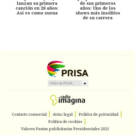
lanzan su primera
de sus primeros
canción en 28 años:
años: Uno de los
Así es como suena
shows más insólitos
de su carrera
Contacto comercial
Aviso legal
Política de privacidad
Política de cookies
Valores Pautas publicitarias Presidenciales 2025