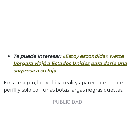
Te puede interesar:
«Estoy escondida» Ivette
Vergara viajó a Estados Unidos para darle una
sorpresa a su hija
En la imagen, la ex chica reality aparece de pie, de
perfil y solo con unas botas largas negras puestas: