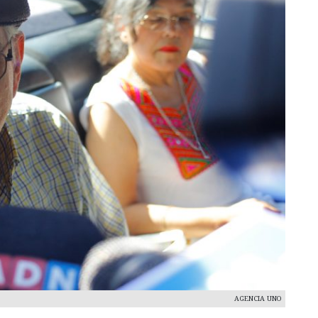
AGENCIA UNO