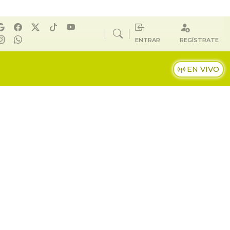
ENTRAR
REGÍSTRATE
EN VIVO